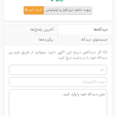
جهت دانلود نرم افزار و اپلیکیشن
کلیک کنید
دیدگاه‌ها
آخرین پاسخ‌ها
جستجوی دیدگاه
برگزیده‌ها
اگر دیدگاهی درباره این آگهی دارید میتوانید از طریق فرم زیر
دیدگاه خود را در سایت درج کنید.