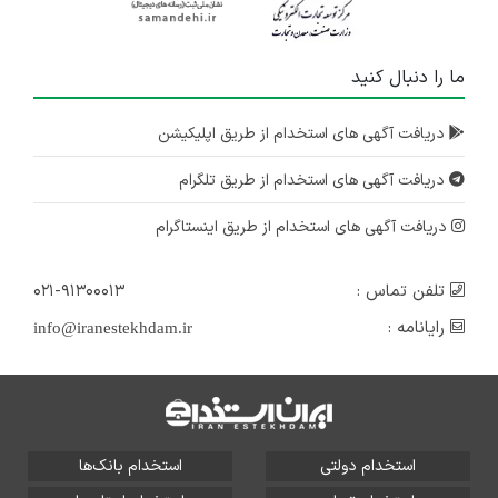
ما را دنبال کنید
دریافت آگهی های استخدام از طریق اپلیکیشن
دریافت آگهی های استخدام از طریق تلگرام
دریافت آگهی های استخدام از طریق اینستاگرام
تلفن تماس :
۰۲۱-۹۱۳۰۰۰۱۳
رایانامه :
info@iranestekhdam.ir
استخدام دولتی
استخدام بانک‌ها