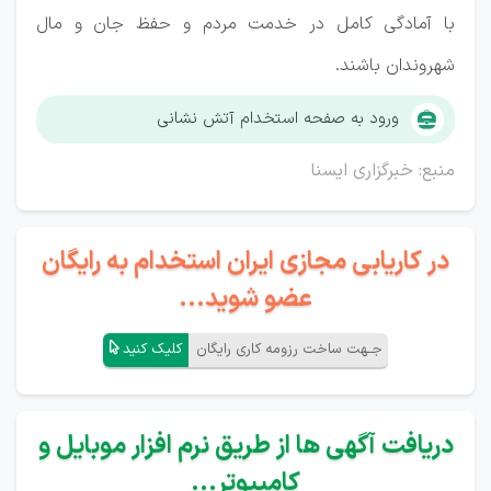
با آمادگی کامل در خدمت مردم و حفظ جان و مال
شهروندان باشند.
ورود به صفحه استخدام آتش نشانی
منبع: خبرگزاری ایسنا
در کاریابی مجازی ایران استخدام به رایگان
عضو شوید...
جـهت ساخت رزومه کاری رایگان
کلیک کنید
دریافت آگهی ها از طریق نرم افزار موبایل و
کامپیوتر...