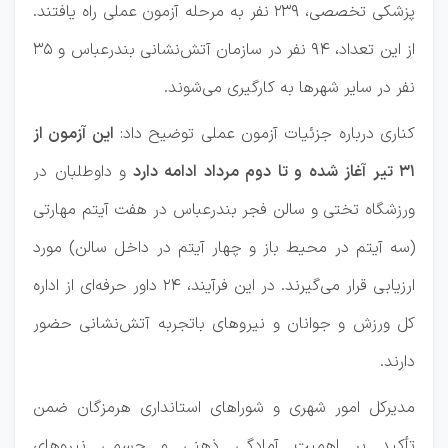
پزشکی تخصصی، ۲۳۹ نفر به مرحله آزمون عملی راه یافتند.
از این تعداد، ۹۴ نفر در سازمان آتش‌نشانی بندرعباس و ۳۵
نفر در سایر شهرها به کارگیری می‌شوند.
کناری درباره جزئیات آزمون عملی توضیح داد:
این آزمون از
۳۱ تیر آغاز شده و تا دوم مرداد ادامه دارد
و داوطلبان در
ورزشگاه تختی و سالن فجر بندرعباس در هفت آیتم مهارتی
(سه آیتم در محیط باز و چهار آیتم در داخل سالن) مورد
ارزیابی قرار می‌گیرند. در این فرآیند، ۲۴ داور حرفه‌ای از اداره
کل ورزش و جوانان و نیروهای باتجربه آتش‌نشانی حضور
دارند.
مدیرکل امور شهری و شوراهای استانداری هرمزگان ضمن
تأکید بر اهمیت آمادگی ذهنی و جسمی نیروهای