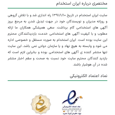
مختصری درباره ایران استخدام
سایت ایران استخدام در تاریخ ۱۳۹۱/۱/۱۰ راه اندازی شد و با تلاش گروهی
و روزانه مدیران و نویسندگان خود در جهت تبدیل شدن به مرجع بروز
آگهی های استخدامی گام برداشت. سعی همیشگی همکاران ما ارائه
مطلوب و با کیفیت آگهی های استخدامی خدمت بازدیدکنندگان محترم
این سایت بوده است. ایران استخدام به صورت مستقل و خصوصی اداره
می شود و وابسته به هیچ نهاد و یا سازمان دولتی نمی باشد، این سایت
تنها منتشر کننده ی آگهی های استخدامی بوده و بنابراین لازم است که
بازدید کنندگان محترم سایت خود نسبت به صحت و سقم اخبار منتشر
شده در آن هوشیار باشند.
نماد اعتماد الکترونیکی