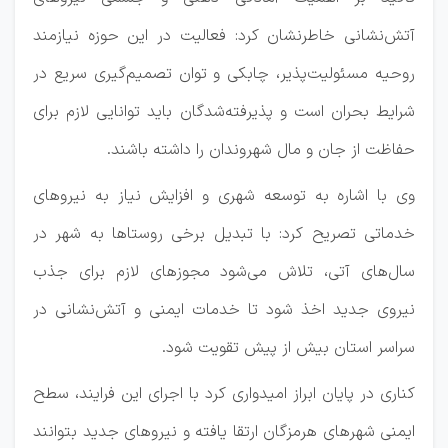
آتش‌نشانی خاطرنشان کرد: فعالیت در این حوزه نیازمند
روحیه مسئولیت‌پذیر، چابکی و توان تصمیم‌گیری سریع در
شرایط بحران است و پذیرفته‌شدگان باید توانایی لازم برای
حفاظت از جان و مال شهروندان را داشته باشند.
وی با اشاره به توسعه شهری و افزایش نیاز به نیروهای
خدماتی تصریح کرد: با تبدیل برخی روستاها به شهر در
سال‌های آتی، تلاش می‌شود مجوزهای لازم برای جذب
نیروی جدید اخذ شود تا خدمات ایمنی و آتش‌نشانی در
سراسر استان بیش از پیش تقویت شود.
کناری در پایان ابراز امیدواری کرد با اجرای این فرایند، سطح
ایمنی شهرهای هرمزگان ارتقا یافته و نیروهای جدید بتوانند