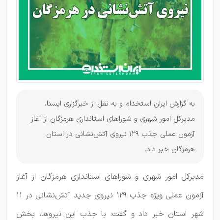
۳۱ تیر تا
دوم مرداد
به گزارش ایران استخدام و به نقل از خبرگزاری ایسنا،
مدیرکل امور شهری و شوراهای استانداری هرمزگان از آغاز
آزمون عملی جذب ۱۲۹ نیروی آتش‌نشانی در استان
هرمزگان خبر داد.
مدیرکل امور شهری و شوراهای استانداری هرمزگان از آغاز
آزمون عملی ویژه جذب ۱۲۹ نیروی جدید آتش‌نشانی در ۱۱
شهر استان خبر داد و گفت: با جذب این نیروها، بخش