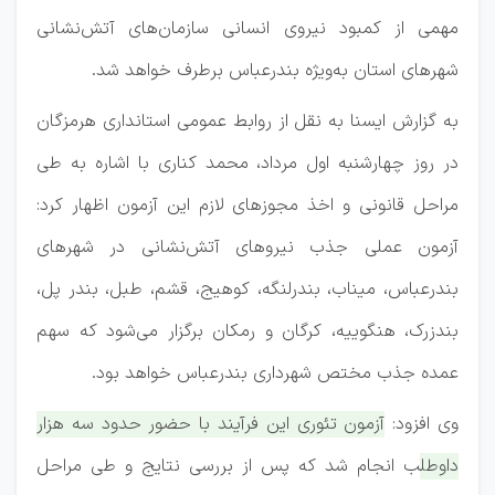
مهمی از کمبود نیروی انسانی سازمان‌های آتش‌نشانی
شهرهای استان به‌ویژه بندرعباس برطرف خواهد شد.
به گزارش ایسنا به نقل از روابط عمومی استانداری هرمزگان
در روز چهارشنبه اول مرداد، محمد کناری با اشاره به طی
مراحل قانونی و اخذ مجوزهای لازم این آزمون اظهار کرد:
آزمون عملی جذب نیروهای آتش‌نشانی در شهرهای
بندرعباس، میناب، بندرلنگه، کوهیج، قشم، طبل، بندر پل،
بندزرک، هنگوییه، کرگان و رمکان برگزار می‌شود که سهم
عمده جذب مختص شهرداری بندرعباس خواهد بود.
وی افزود:
آزمون تئوری این فرآیند با حضور حدود سه هزار
داوطلب انجام شد که پس از بررسی نتایج و طی مراحل