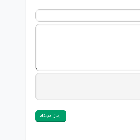
ارسال دیدگاه