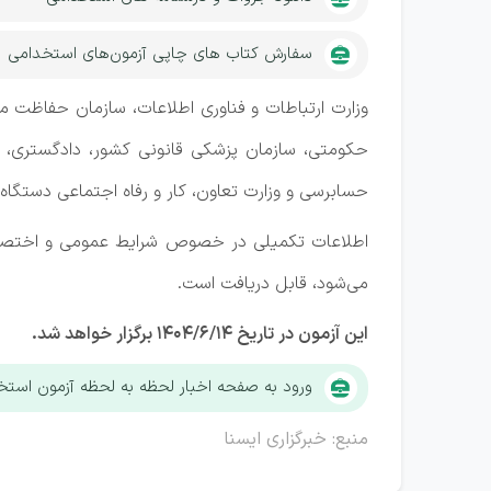
سفارش کتاب های چاپی آزمون‌های استخدامی
وزارت ارتباطات و فناوری اطلاعات، سازمان حفاظت م
حکومتی، سازمان پزشکی قانونی کشور، دادگستری، س
حسابرسی و وزارت تعاون، کار و رفاه اجتماعی دستگاه‌
اطلاعات تکمیلی در خصوص شرایط عمومی و اختصاصی ث
می‌شود، قابل دریافت است.
این آزمون در تاریخ ۱۴۰۴/۶/۱۴ برگزار خواهد شد.
ورود به صفحه اخبار لحظه به لحظه آزمون است
منبع: خبرگزاری ایسنا