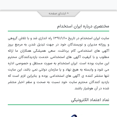
ابتدای صفحه
مختصری درباره ایران استخدام
سایت ایران استخدام در تاریخ ۱۳۹۱/۱/۱۰ راه اندازی شد و با تلاش گروهی
و روزانه مدیران و نویسندگان خود در جهت تبدیل شدن به مرجع بروز
آگهی های استخدامی گام برداشت. سعی همیشگی همکاران ما ارائه
مطلوب و با کیفیت آگهی های استخدامی خدمت بازدیدکنندگان محترم
این سایت بوده است. ایران استخدام به صورت مستقل و خصوصی اداره
می شود و وابسته به هیچ نهاد و یا سازمان دولتی نمی باشد، این سایت
تنها منتشر کننده ی آگهی های استخدامی بوده و بنابراین لازم است که
بازدید کنندگان محترم سایت خود نسبت به صحت و سقم اخبار منتشر
شده در آن هوشیار باشند.
نماد اعتماد الکترونیکی