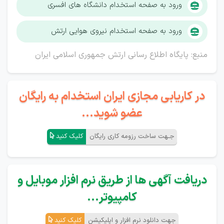
ورود به صفحه استخدام دانشگاه های افسری
ورود به صفحه استخدام نیروی هوایی ارتش
منبع: پایگاه اطلاع رسانی ارتش جمهوری اسلامی ایران
در کاریابی مجازی ایران استخدام به رایگان
عضو شوید...
جـهت ساخت رزومه کاری رایگان
کلیک کنید
دریافت آگهی ها از طریق نرم افزار موبایل و
کامپیوتر...
جهت دانلود نرم افزار و اپلیکیشن
کلیک کنید