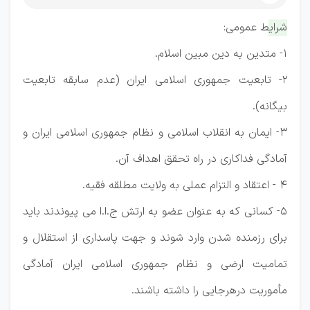
شرایط عمومی:
1- متدین به دین مبین اسلام.
2- تابعیت جمهوری اسلامی ایران (عدم سابقه تابعیت
بیگانه).
3- ایمان به انقلاب اسلامی و نظام جمهوری اسلامی ایران و
آمادگی فداکاری در راه تحقق اهداف آن.
4 - اعتقاد و التزام عملی به ولایت مطلقه فقیه.
5- کسانی که به عنوان عضو به ارتش ج.ا.ا می پیوندند باید
برای رزمنده شدن وارد شوند و جهت پاسداری از استقلال و
تمامیت ارضی و نظام جمهوری اسلامی ایران آمادگی
مأموریت درهرجایی را داشته باشند.