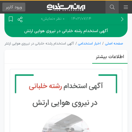
ورود
کاربر
۱۴۰۳/۰۷/۱۴
0 نظر
«نمایش»
آگهی استخدام رشته خلبانی در نیروی هوایی ارتش
صفحه اصلی
اخبار استخدامی
آگهی استخدام رشته خلبانی در نیروی هوایی ارتش
اطلاعات بیشتر
نیروی
هوایی
ارتش
نیرو
در
رشته
خلبانی