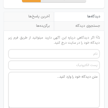
دیدگاه‌ها
آخرین پاسخ‌ها
جستجوی دیدگاه
برگزیده‌ها
اگر دیدگاهی درباره این آگهی دارید میتوانید از طریق فرم زیر
دیدگاه خود را در سایت درج کنید.