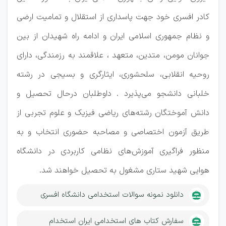
کادر افسری خود جهت پاسداری از استقلال و تمامیت ارضی
و نظام جمهوری اسلامی ایران و ادامه راه شهیدان از بین
جوانان مومن، متدین، متعهد ، علاقمند به رزمندگی، دارای
روحیه انقلابی، سلحشوری، ایثارگری و بسیجی در رشته
خلبانی دانشجو می‌پذیرد . داوطلبان درحال تحصیل و
دانش آموختگان رشته‌های ریاضی فیزیک و علوم تجربی از
طریق آزمون اختصاصی و مصاحبه حضوری انتخاب و به
منظور فراگیری آموزش‌های نظامی کاربردی در دانشگاه
هوایی شهید ستاری مشغول به تحصیل خواهند شد.
دانلود نمونه سوالات استخدامی دانشگاه افسری
سفارش کتاب های استخدامی ایران استخدام