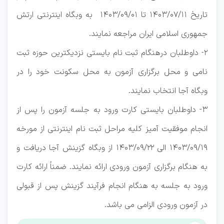
تاریخ 1403/07/11 تا 1403/09/01 به وبگاه اینترنتی ارتش
جمهوری اسلامی ایران مراجعه نمایند.
2- داوطلبان درهنگام ثبت نام بایستی نزدیکترین حوزه ثبت
نامی و محل برگزاری آزمون به محل سکونت خود را در
وبگاه آجا انتخاب نمایند.
3- داوطلبان بایستی کارت ورود به جلسه آزمون را پس از
انجام موفقیت آمیز کلیه مراحل ثبت نام اینترنتی از مورخه
1403/09/19 الی 1403/09/22 از وبگاه گزینش آجا دریافت و
به هنگام برگزاری آزمون ورودی ارائه نمایند. ضمناً ارائه کارت
ورود به جلسه به هنگام انجام فرآیند گزینش پس از قبولی
در آزمون ورودی الزامی می باشد.