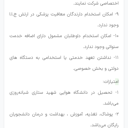
اختصاصی شرکت نمایند.
9- امکان استخدام دارندگان معافیت پزشکی در ارتش ج.ا.ا
وجود ندارد.
10- امکان استخدام داوطلبان مشمول دارای اضافه خدمت
سنواتی وجود ندارد.
11- نداشتن تعهد خدمتی یا استخدامی به دستگاه های
دولتی و بخش خصوصی.
امتیازات:
1- تحصیل در دانشگاه‌ هوایی شهید ستاری شبانه‌روزی
می‌باشد.
2- پوشاک، تغذیه، آموزش ، بهداشت و درمان دانشجویان
رایگان می‌باشد.