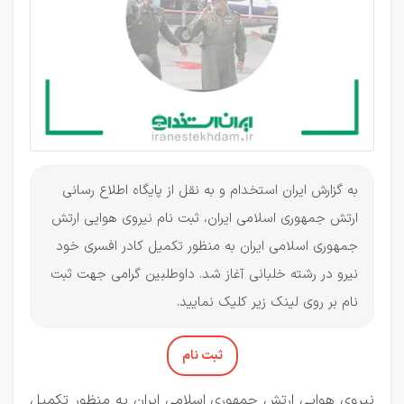
استخدامی
می‌کند
به گزارش ایران استخدام و به نقل از پایگاه اطلاع رسانی
ارتش جمهوری اسلامی ایران، ثبت نام نیروی هوایی ارتش
جمهوری اسلامی ايران به منظور تكميل كادر افسری خود
نیرو در رشته خلبانی آغاز شد. داوطلبین گرامی جهت ثبت
نام بر روی لینک زیر کلیک نمایید.
ثبت نام
نیروی هوایی ارتش جمهوری اسلامی ایران به منظور تکمیل