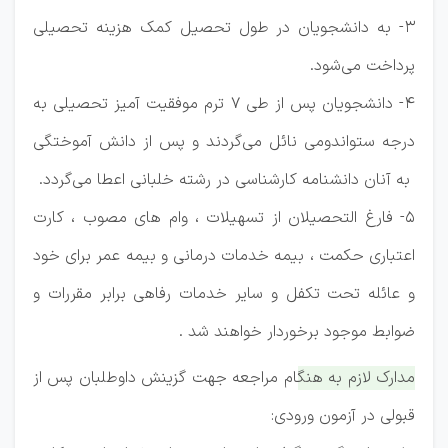
3- به دانشجویان در طول تحصیل کمک هزینه تحصیلی
پرداخت می‌شود.
4- دانشجویان پس از طی 7 ترم موفقیت آمیز تحصیلی به
درجه ستواندومی نائل می‌گردند و پس از دانش‌ آموختگی
به آنان دانشنامه کارشناسی در رشته خلبانی اعطا می‌گردد.
5- فارغ التحصیلان از تسهیلات ، وام های مصوب ، کارت
اعتباری حکمت ، بیمه خدمات درمانی و بیمه عمر برای خود
و عائله تحت تکفل و سایر خدمات رفاهی برابر مقررات و
ضوابط موجود برخوردار خواهند شد .
مدارک لازم به هنگام مراجعه جهت گزینش داوطلبان پس از
قبولی در آزمون ورودی: