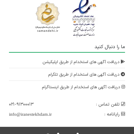
ما را دنبال کنید
دریافت آگهی های استخدام از طریق اپلیکیشن
دریافت آگهی های استخدام از طریق تلگرام
دریافت آگهی های استخدام از طریق اینستاگرام
تلفن تماس :
۰۲۱-۹۱۳۰۰۰۱۳
رایانامه :
info@iranestekhdam.ir