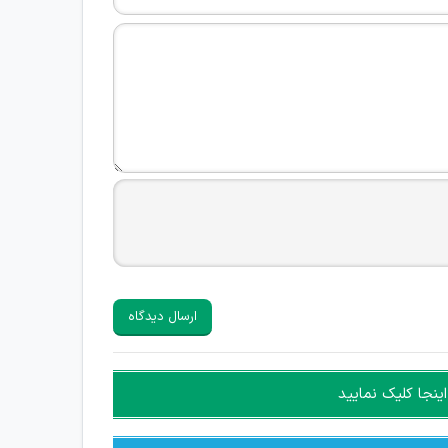
ارسال دیدگاه
ینجا کلیک نمایید