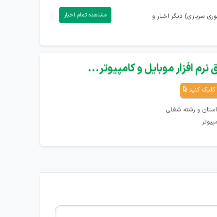
مشاهده تمام اخبار
ری سربازی) دیگر اخبار و
نرم افزار موبایل و کامپیوتر...
کلیک کنید
استان و رشته شغلی
پیوتر