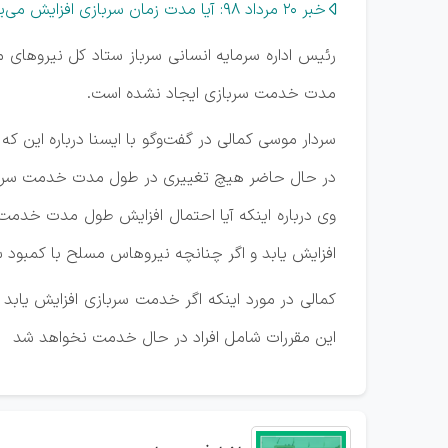
خبر 20 مرداد 98: آیا مدت زمان سربازی افزایش می‌یابد؟
رئیس اداره سرمایه انسانی سرباز ستاد کل نیروها
مدت خدمت سربازی ایجاد نشده است.
سردار موسی کمالی در گفت‌وگو با ایسنا درباره این 
در حال حاضر هیچ تغییری در طول مدت خدمت سربازی به 
وی درباره اینکه آیا احتمال افزایش طول مدت خدم
افزایش یابد و اگر چنانچه نیروهاس مسلح با کمبود
کمالی در مورد اینکه اگر خدمت سربازی افزایش ی
این مقررات شامل افراد در حال خدمت نخواهد شد