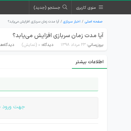
منوی کاربری
جستجو (جدید)
صفحه اصلی
اخبار سربازی
آیا مدت زمان سربازی افزایش می‌یابد؟
آیا مدت زمان سربازی افزایش می‌یابد؟
بروزرسانی:
۲۳ مرداد ۱۳۹۸
دیدگاه:
0
(نمایش)
دیدگاه‌ها
اطلاعات بیشتر
جهت ورود ب