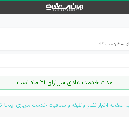
ی منتظر:
۰ دیدگاه
مدت خدمت عادی سربازان 21 ماه است
ه صفحه اخبار نظام وظیفه و معافیت خدمت سربازی اینجا کل