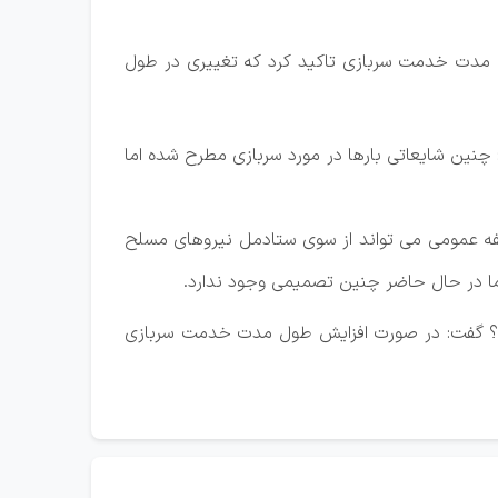
ل مدت خدمت سربازی تاکید کرد که تغییری در طول
 چنین شایعاتی بارها در مورد سربازی مطرح شده اما
فه عمومی می تواند از سوی ستادمل نیروهای مسلح
ا در حال حاضر چنین تصمیمی وجود ندارد.
یر؟ گفت: در صورت افزایش طول مدت خدمت سربازی