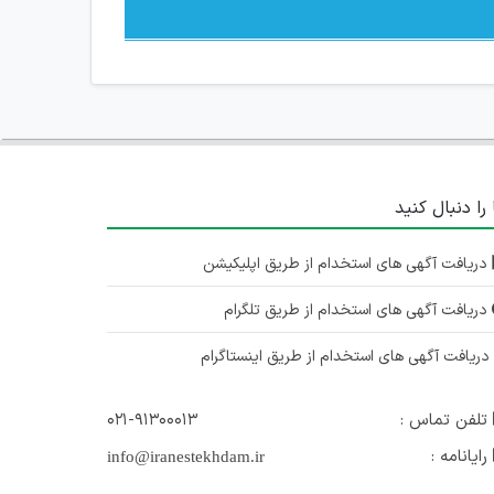
 را دنبال کنید
دریافت آگهی های استخدام از طریق اپلیکیشن
دریافت آگهی های استخدام از طریق تلگرام
ریافت آگهی های استخدام از طریق اینستاگرام
تلفن تماس :
۰۲۱-۹۱۳۰۰۰۱۳
رایانامه :
info@iranestekhdam.ir