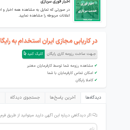
اخبار فوری سربازی
در صورتی که تمایل به مشاهده همه اخبار و اطل
اعلانات مربوطه را مشاهده نمایید.
در کاریابی مجازی ایران استخدام به رای
جـهت ساخت رزومه کاری رایگان
کلیک کنید
✔
مشاهده رزومه شما توسط کارفرمایان معتبر
✔
امکان تماس کارفرمایان با شما
✔
کاملا رایگان
دیدگاه‌ها
آخرین پاسخ‌ها
جستجوی دیدگاه
ب
اگر دیدگاهی درباره این آگهی دارید میتوانید از طریق فرم