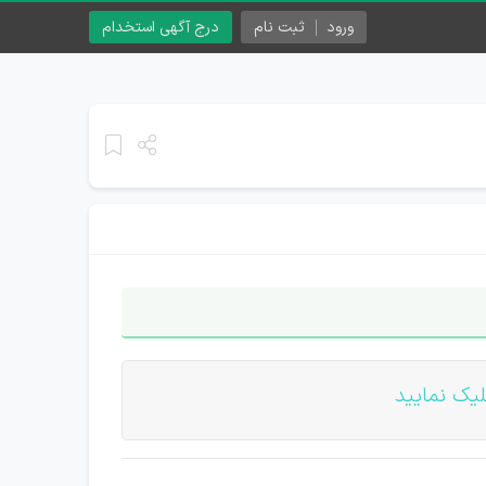
ورود
ثبت نام
درج آگهی استخدام
یک نمایید