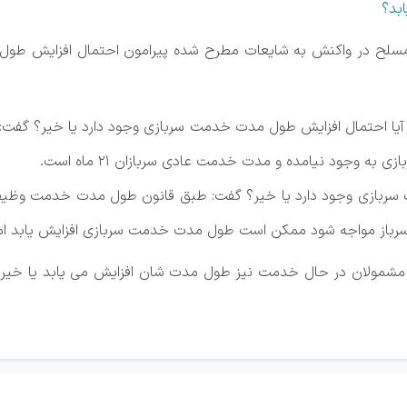
ی مسلح در واکنش به شایعات مطرح شده پیرامون احتمال افزایش طو
که آیا احتمال افزایش طول مدت خدمت سربازی وجود دارد یا خیر؟ گفت:
وجود نیامده و مدت خدمت عادی سربازان ۲۱ ماه است.
ت سربازی وجود دارد یا خیر؟ گفت: طبق قانون طول مدت خدمت وظی
 سرباز مواجه شود ممکن است طول مدت خدمت سربازی افزایش یابد ام
ابد مشمولان در حال خدمت نیز طول مدت شان افزایش می یابد یا خ