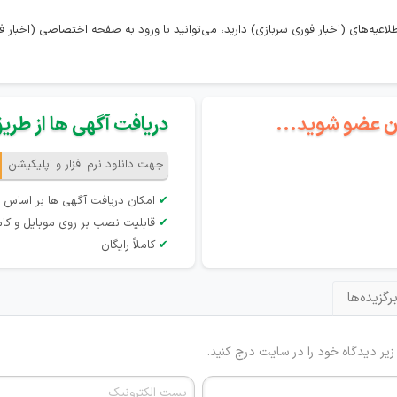
اعیه‌های (اخبار فوری سربازی) دارید، می‌توانید با ورود به صفحه اختصاصی (اخبار فو
گان عضو شوید...
دریافت آگهی ها از طریق 
جهت دانلود نرم افزار و اپلیکیشن
✔
امکان دریافت آگهی ها بر اساس 
✔
قابلیت نصب بر روی موبایل و کام
✔
کاملاً رایگان
رگزیده‌ها
 زیر دیدگاه خود را در سایت درج کنید.