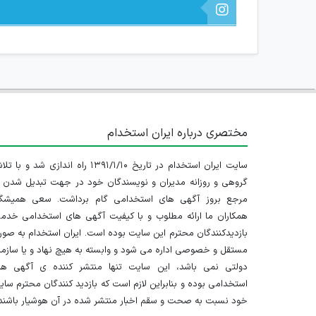
مختصری درباره ایران استخدام
سایت ایران استخدام در تاریخ ۱۳۹۱/۱/۱۰ راه اندازی شد و با
گروهی و روزانه مدیران و نویسندگان خود در جهت تبدیل شدن ب
مرجع بروز آگهی های استخدامی گام برداشت. سعی همیشگ
همکاران ما ارائه مطلوب و با کیفیت آگهی های استخدامی خدم
بازدیدکنندگان محترم این سایت بوده است. ایران استخدام به صو
مستقل و خصوصی اداره می شود و وابسته به هیچ نهاد و یا سازم
دولتی نمی باشد، این سایت تنها منتشر کننده ی آگهی ها
استخدامی بوده و بنابراین لازم است که بازدید کنندگان محترم سا
خود نسبت به صحت و سقم اخبار منتشر شده در آن هوشیار باشند.