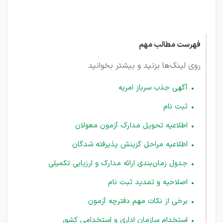
کشور
فهرست مطالب مهم
روی لینک‌ها بزنید و بیشتر بخوانید
آگهی جذب سرباز امریه
ثبت نام
اطلاعیه تحویل مدارک آزمون معولان
اطلاعیه مراحل گزینش پذیرفته شدگان
جدول زمان‌بندی ارائه مدارک و ارزیابی تکمیلی
اصلاحیه و تمدید ثبت نام
برخی از نکات مهم دفترچه آزمون
استخدام سازمان اداری و استخدامی کشور