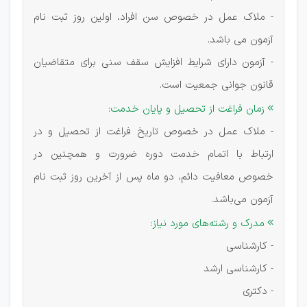
- ملاک عمل در خصوص سن افراد، اولین روز ثبت نام
آزمون می باشد.
- ‏آزمون دارای شرایط افزایش سقف سنی برای متقاضیان
قانون جوانی جمعیت است.
زمان فراغت از تحصیل و پایان خدمت:

- ملاک عمل در خصوص تاریخ فراغت از تحصیل و در
ارتباط با اتمام خدمت دوره ضرورت و همچنین در
خصوص معافیت دائم، دو ماه پس از آخرین روز ثبت نام
آزمون می‌باشد.
مدرک و رشته‌های مورد نیاز:

- کارشناسی
- کارشناسی ارشد
- دکتری