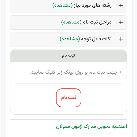
رشته های مورد نیاز
(مشاهده)
مراحل ثبت نام
(مشاهده)
نکات قابل توجه
(مشاهده)
ثبت نام
+ جهت ثبت نام بر روی لینک زیر کلیک نمایید:
ثبت نام
اطلاعیه تحویل مدارک آزمون معولان