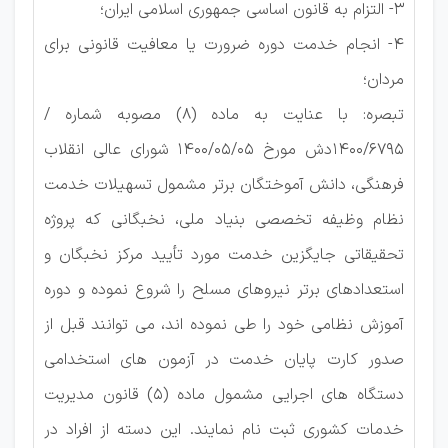
۳- التزام به قانون اساسی جمهوری اسلامی ایران؛
۴- انجام خدمت دوره ضرورت یا معافیت قانونی برای
مردان؛
تبصره: با عنایت به ماده (۸) مصوبه شماره /
۱۴۰۰/۶۷۹۵دش مورخ ۱۴۰۰/۰۵/۰۵ شورای عالی انقلاب
فرهنگی، دانش آموختگان برتر مشمول تسهیلات خدمت
نظام وظیفه تخصصی بنیاد ملی، نخبگانی که پروژه
تحقیقاتی جایگزین خدمت مورد تأیید مرکز نخبگان و
استعدادهای برتر نیروهای مسلح را شروع نموده و دوره
آموزش نظامی خود را طی نموده اند، می توانند قبل از
صدور کارت پایان خدمت در آزمون های استخدامی
دستگاه های اجرایی مشمول ماده (۵) قانون مدیریت
خدمات کشوری ثبت نام نمایند. این دسته از افراد در