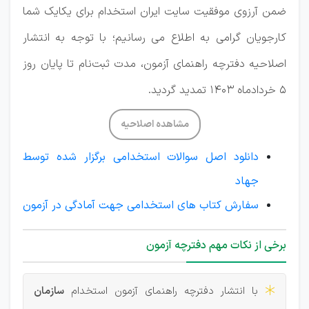
ضمن آرزوی موفقیت سایت ایران استخدام برای یکایک شما
کارجویان گرامی به اطلاع می رسانیم؛ با توجه به انتشار
اصلاحیه دفترچه راهنمای آزمون، مدت ثبت‌نام تا پایان روز
5 خردادماه 1403 تمدید گردید.
مشاهده اصلاحیه
دانلود اصل سوالات استخدامی برگزار شده توسط
جهاد
سفارش کتاب های استخدامی جهت آمادگی در آزمون
برخی از نکات مهم دفترچه آزمون
با انتشار دفترچه راهنمای آزمون استخدام
سازمان
