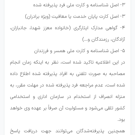
3- اصل شناسنامه و کارت ملی فرد پذیرفته شده
3- اصل کارت پایان خدمت یا معافیت (ویژه برادران)
4- گواهی مدارک ایثارگری (خانواده معزز شهدا، جانبازان،
آزادگان، رزمندگان و...)
5- اصل شناسنامه و کارت ملی همسر و فرزندان
در این اطلاعیه تاکید شده است، نظر به اینکه زمان انجام
مصاحبه به صورت تلفنی به افراد پذیرفته شده اطلاع داده
شده است، عدم مراجعه فرد پذیرفته شده در مهلت مقرر، به
منزله انصراف از استخدام در سازمان اداری و استخدامی
کشور تلقی می‌شود و مسئولیت آن صرفاً بر عهده وی خواهد
بود.
همچنین پذیرفته‌شدگان می‌توانند جهت دریافت پاسخ