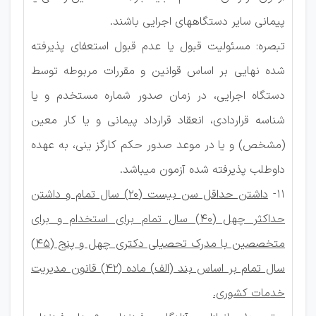
پیمانی سایر دستگاههای اجرایی باشند.
تبصره: مسئولیت قبول یا عدم قبول استعفای پذیرفته
شده نهایی بر اساس قوانین و مقررات مربوطه توسط
دستگاه اجرایی، در زمان صدور شماره مستخدم و یا
شناسه قراردادی، انعقاد قرارداد پیمانی و یا کار معین
(مشخص) و یا در موعد صدور حکم کارگز ینی، به عهده
داوطلب پذیرفته شده آزمون میباشد.
۱۱-
داشتن حداقل سن بیست (۲۰) سال تمام و داشتن
حداکثر چهل (۴۰) سال تمام برای استخدام و برای
متخصصین با مدرک تحصیلی دکتری چهل و پنج (۴۵)
سال تمام بر اساس بند (الف) ماده (۴۲) قانون مدیریت
خدمات کشوری.