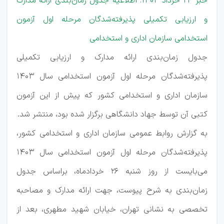
خبر 24 خرداد 1403: اطلاعیه جدول زمان‌بندی ارائه مدارک
و ارزیابی تکمیلی پذیرفته‌شدگان مرحله اول آزمون
استخدامی سازمان اداری و استخدامی
جدول زمان‌بندی ارائه مدارک و ارزیابی تکمیلی
پذیرفته‌شدگان مرحله اول آزمون استخدامی سال 1403
سازمان اداری و استخدامی کشور که پیش از این آزمون
کتبی آن توسط جهاد دانشگاهی برگزار شده بود، منتشر شد.
به گزارش روابط عمومی سازمان اداری و استخدامی کشور،
پذیرفته‌شدگان مرحله اول آزمون استخدامی سال 1403
می‌بایست از روز شنبه 26 خردادماه، براساس جدول
زمان‌بندی به شرح پیوست، جهت ارائه مدارک و مصاحبه
تخصصی به نشانی تهران، خيابان شهید مطهری، بعد از