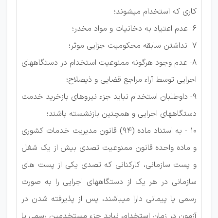
کاری که استخدام میشوند؛
۶- عدم اعتیاد به دخانیات و مواد مخدر؛
۷- نداشتن سابقه محکومیت جزایی موثر؛
۸- عدم وجود هرگونه ممنوعیت استخدام در دستگاههای
اجرایی توسط آراء مراجع قضایی و ذیصلاح؛
۹- داوطلبان استخدام نباید جزء نیروهای بازخرید خدمت
دستگاههای اجرایی و همچنین بازنشسته باشند؛
۱۰ - به استناد ماده (۹۴) قانون مدیریت خدمات کشوری
و ماده واحده قانون ممنوعیت تصدی بیش از یک شغل
و پست سازمانی، کارکنانی که تصدی یکی از پست های
سازمانی در هر یک از دستگاههای اجرایی را به صورت
رسمی یا پیمانی دارا میباشند، پس از پذیرفته شدن در
آزمون در زمان استخدام، نباید جزء مستخدمین رسمی یا