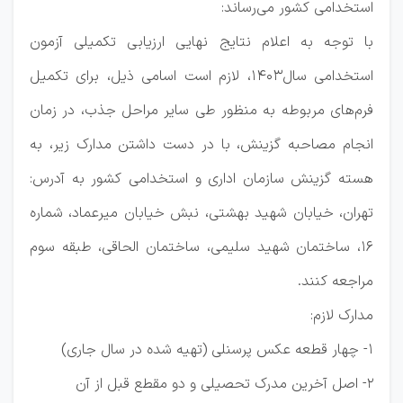
استخدامی کشور می‌رساند:
با توجه به اعلام نتایج نهایی ارزیابی تکمیلی آزمون
استخدامی سال1403، لازم است اسامی ذیل، برای تکمیل
فرم‌های مربوطه به منظور طی سایر مراحل جذب، در زمان
انجام مصاحبه گزینش، با در دست داشتن مدارک زیر، به
هسته گزینش سازمان اداری و استخدامی کشور به آدرس:
تهران، خیابان شهید بهشتی، نبش خیابان میرعماد، شماره
16، ساختمان شهید سلیمی، ساختمان الحاقی، طبقه سوم
مراجعه کنند.
مدارک لازم:
1- چهار قطعه عکس پرسنلی (تهیه شده در سال جاری)
2- اصل آخرین مدرک تحصیلی و دو مقطع قبل از آن