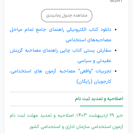
MSRT
مشاهده جدول زمانبندی
دانلود کتاب الکترونیکی راهنمای جامع تمام مراحل
مصاحبه‌های استخدامی
سفارش پستی کتاب چاپی راهنمای مصاحبه گزینش
عقیدتی و سیاسی
تجربیات "واقعی" مصاحبه آزمون های استخدامی،
کارجویان (رایگان)
اصلاحیه و تمدید ثبت نام
خبر 29 اردیبهشت 1403: اصلاحیه و تمدید مهلت ثبت نام
آزمون استخدامی سازمان اداری و استخدامی کشور