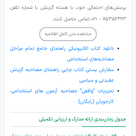
پرسش‌های احتمالی خود، با هسته گزینش با شماره تلفن
85356323 – 021 تماس حاصل کنند.
مشاهده متن کامل اطلاعیه
دانلود کتاب الکترونیکی راهنمای جامع تمام مراحل
مصاحبه‌های استخدامی
سفارش پستی کتاب چاپی راهنمای مصاحبه گزینش
عقیدتی و سیاسی
تجربیات "واقعی" مصاحبه آزمون های استخدامی،
کارجویان (رایگان)
جدول زمان‌بندی ارائه مدارک و ارزیابی تکمیلی