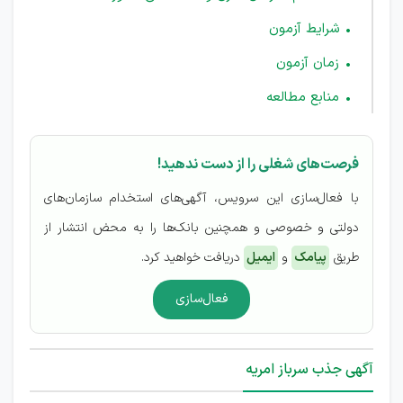
شرایط آزمون
زمان آزمون
منابع مطالعه
فرصت‌های شغلی را از دست ندهید!
با فعال‌سازی این سرویس، آگهی‌های استخدام سازمان‌های
دولتی و خصوصی و همچنین بانک‌ها را به محض انتشار از
طریق
پیامک
و
ایمیل
دریافت خواهید کرد.
فعال‌سازی
آگهی جذب سرباز امریه