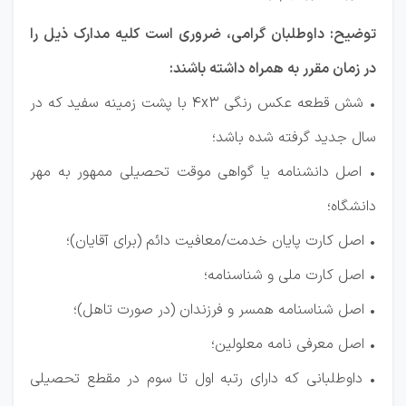
توضیح: داوطلبان گرامی، ضروری است کلیه مدارك ذیل را
در زمان مقرر به همراه داشته باشند:
• شش قطعه عكس رنگی 4x3 با پشت زمینه سفید كه در
سال جدید گرفته شده باشد؛
• اصل دانشنامه یا گواهی موقت تحصیلی ممهور به مهر
دانشگاه؛
• اصل كارت پایان خدمت/معافیت دائم (برای آقایان)؛
• اصل كارت ملی و شناسنامه؛
• اصل شناسنامه همسر و فرزندان (در صورت تاهل)؛
• ‌اصل معرفی نامه معلولین؛
• داوطلبانی که دارای رتبه اول تا سوم در مقطع تحصیلی