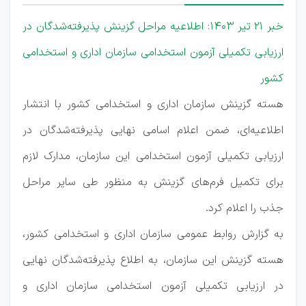
خبر 21 تیر 1403: اطلاعیه مراحل گزینش پذیرفته‌شدگان در
ارزیابی تكمیلی آزمون استخدامی سازمان اداری و استخدامی
كشور
هسته گزینش سازمان اداری و استخدامی کشور با انتشار
اطلاعیه‌ای، ضمن اعلام اسامی نهایی پذیرفته‌شدگان در
ارزیابی تکمیلی آزمون استخدامی این سازمان، مدارک لازم
برای تکمیل فرم‌های گزینش به منظور طی سایر مراحل
جذب را اعلام کرد.
به گزارش روابط عمومی سازمان اداری و استخدامی کشور،
هسته گزینش این سازمان، به اطلاع پذیرفته‌شدگان نهایی
در ارزیابی تکمیلی آزمون استخدامی سازمان اداری و