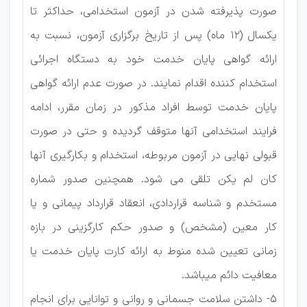
صورت پذیرفته شدن در آزمون استخدامی، حداکثر تا
یکسال (۱۲ ماه) پس از تاریخ برگزاری آزمون، نسبت به
ارائه گواهی پایان خدمت خود به دستگاه اجرائی
استخدام کننده اقدام نمایند. در صورت عدم ارائه گواهی
پایان خدمت توسط افراد مذکور در زمان مقرر، ادامه
فرایند استخدامی آنها متوقف گردیده و حتی در صورت
قبولی نهایی در آزمون مربوطه، استخدام و بکارگیری آنها
کان لم یکن تلقی می شود. همچنین صدور شماره
مستخدم و شناسه قراردادی، انعقاد قرارداد پیمانی و یا
کار معین (مشخص) و صدور حکم کارگزینی در بازه
زمانی تعیین شده منوط به ارائه کارت پایان خدمت یا
معافیت دائم میباشد.
۵- داشتن سلامت جسمانی و روانی و توانایی برای انجام