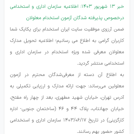
خبر 13 شهریور 1403: اطلاعیه سازمان اداری و استخدامی
درخصوص پذیرفته شدگان آزمون استخدام معلولان
ضمن آرزوی موفقیت سایت ایران استخدام برای یکایک شما
کاربران گرامی به اطلاع می رسانیم؛ اطلاعیه تحویل مدارک
معلولان معرفی شده ویژه استخدام در سازمان اداری و
استخدامی منتشر گردید.
به اطلاع آن دسته از معرفی‌شدگان محترم در آزمون
معلولین می‌رساند: جهت ارائه مدارک و ارزیابی تکمیلی به
آدرس تهران، خیابان شهید مطهری، بعد از چهار راه مفتح،
خیابان جهانتاب، پلاک 44 و 46 (ساختمان جنوبی- اداره
کارگزینی) در تاریخ 1403/06/17 سازمان اداری و استخدامی
كشور حضور بهم رسانند.