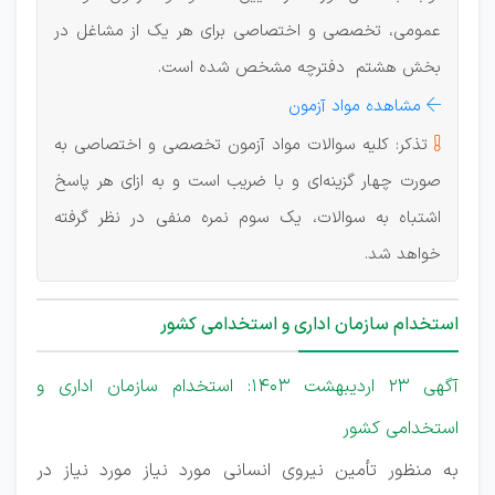
عمومی، تخصصی و اختصاصی برای هر یک از مشاغل در
بخش هشتم دفترچه مشخص شده است.
مشاهده مواد آزمون

تذکر: کلیه سوالات مواد آزمون تخصصی و اختصاصی به

صورت چهار گزینه‌ای و با ضریب است و به ازای هر پاسخ
اشتباه به سوالات، یک سوم نمره منفی در نظر گرفته
خواهد شد.
استخدام سازمان اداری و استخدامی کشور
آگهی 23 اردیبهشت 1403: استخدام سازمان اداری و
استخدامی کشور
به ‌منظور تأمین نیروی انسانی مورد نیاز مورد نیاز در