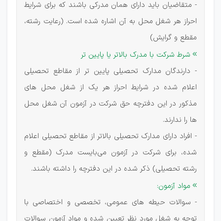
- متقاضیان باید دارای همان مدرکی باشند که برای شرایط
احراز هر شغل محل به آن اشاره شده است. (رعایت رشته،
مقطع و گرایش)
شرط شرکت با مدرک بالاتر یا پایین تر

- دارندگان مدارک تحصیلی پایین تر از مقاطع تحصیلی
اعلام شده در شرایط احراز هر یک از شغل محل های
مذکور در این دفترچه حق شرکت در آزمون آن شغل محل
ها را ندارند.
- افراد دارای مدارک تحصیلی بالاتر از مقاطع تحصیلی اعلام
شده، برای شرکت در آزمون می‌بایست مدرک (مقطع و
رشته تحصیلی) ذکر شده در این دفترچه را داشته باشند.
مواد آزمون:

- سوالات حیطه های عمومی، تخصصی و اختصاصی با
توجه به شغل مورد نظر تعیین شده و مواد آزمون سوالات