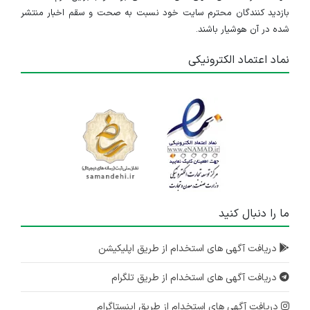
بازدید کنندگان محترم سایت خود نسبت به صحت و سقم اخبار منتشر
شده در آن هوشیار باشند.
نماد اعتماد الکترونیکی
ما را دنبال کنید
دریافت آگهی های استخدام از طریق اپلیکیشن
دریافت آگهی های استخدام از طریق تلگرام
دریافت آگهی های استخدام از طریق اینستاگرام