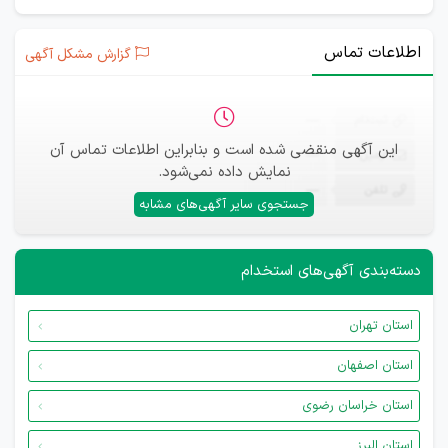
اطلاعات تماس
گزارش مشکل آگهی
ثبت‌نام
—
این آگهی منقضی شده است و بنابراین اطلاعات تماس آن
ایمیل
—
نمایش داده نمی‌شود.
تلفن
—
جستجوی سایر آگهی‌های مشابه
دسته‌بندی آگهی‌های استخدام
استان تهران
استان اصفهان
استان خراسان رضوی
استان البرز