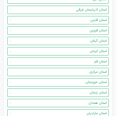
استان آذربایجان شرقی
استان فارس
استان قزوین
استان گیلان
استان کرمان
استان قم
استان مرکزی
استان خوزستان
استان زنجان
استان همدان
استان مازندران