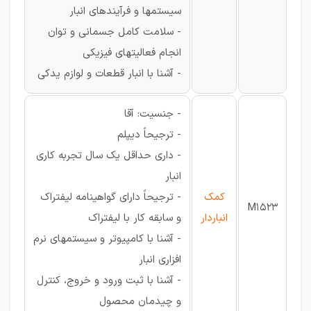
سیستمها و فرآیندهای انبار
- سلامت کامل جسمانی و توان
انجام فعالیتهای فیزیکی
- آشنا با انبار قطعات و لوازم یدکی
- جنسیت: آقا
- ترجیحاً دیپلم
- داری حداقل یک سال تجربه کاری
انبار
کمک
- ترجیحاً دارای گواهینامه لیفتراک
M1523
انباردار
و سابقه کار با لیفتراک
- آشنا با کامپیوتر و سیستمهای نرم
افزاری انبار
- آشنا با ثبت ورود و خروج، کنترل
و چیدمان محصول