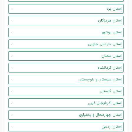
استان یزد
استان هرمزگان
استان بوشهر
استان خراسان جنوبی
استان سمنان
استان کرمانشاه
استان سیستان و بلوچستان
استان گلستان
استان آذربایجان غربی
استان چهارمحال و بختیاری
استان اردبیل