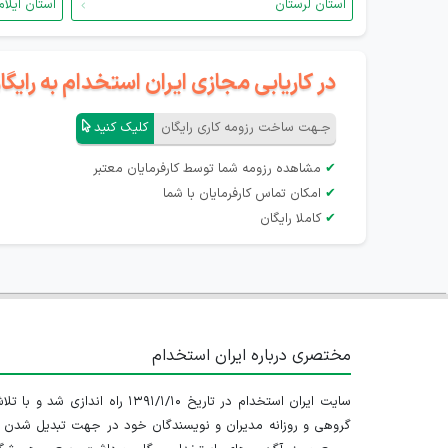
استان لرستان
استان ایلام
در کاریابی مجازی ایران استخدام به رای
جـهت ساخت رزومه کاری رایگان
کلیک کنید
✔
مشاهده رزومه شما توسط کارفرمایان معتبر
✔
امکان تماس کارفرمایان با شما
✔
کاملا رایگان
مختصری درباره ایران استخدام
سایت ایران استخدام در تاریخ ۱۳۹۱/۱/۱۰ راه اندازی شد و با
گروهی و روزانه مدیران و نویسندگان خود در جهت تبدیل شدن ب