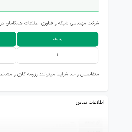
شرکت مهندسی شبکه و فناوری اطلاعات همگامان در
ردیف
1
متقاضیان واجد شرایط میتوانند رزومه کاری و مشخصا
اطلاعات تماس
ثبت‌نام
—