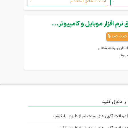
لیست مشاغل استخدام
نرم افزار موبایل و کامپیوتر...
کلیک کنید
استان و رشته شغلی
پیوتر
 را دنبال کنید
دریافت آگهی های استخدام از طریق اپلیکیشن