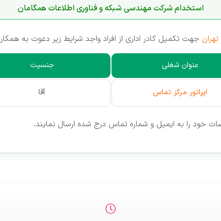
استخدام شرکت مهندسی شبکه و فناوری اطلاعات همگامان
تهران
جهت تکمیل کادر اداری از افراد واجد شرایط زیر دعوت به همکاری
عنوان شغلی
جنسیت
اپراتور مرکز تماس
آقا
ت خود را به ایمیل و شماره تماس درج شده ارسال نمایند.