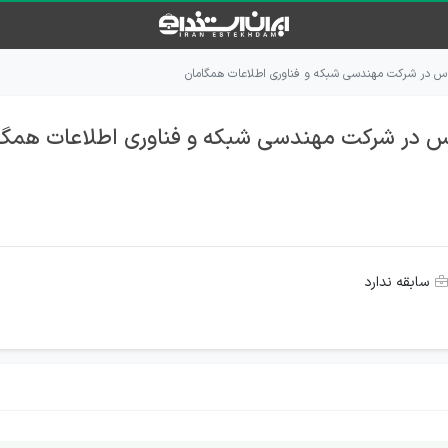
ماس در شرکت مهندسی شبکه و فناوری اطلاعات همگامان
ماس در شرکت مهندسی شبکه و فناوری اطلاعات همگا
سابقه ندارد