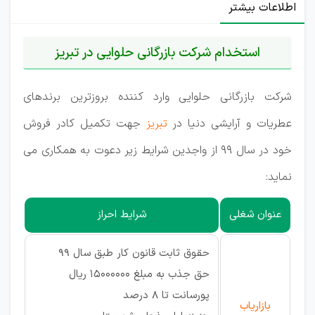
اطلاعات بیشتر
استخدام شرکت بازرگانی حلوایی در تبریز
شرکت بازرگانی حلوایی وارد کننده بروزترین برندهای
عطریات و آرایشی دنیا در
تبریز
جهت تکمیل کادر فروش
خود در سال ۹۹ از واجدین شرایط زیر دعوت به همکاری می
نماید:
عنوان شغلی
شرایط احراز
حقوق ثابت قانون کار طبق سال 99
حق جذب به مبلغ 15000000 ریال
پورسانت تا 8 درصد
بازاریاب