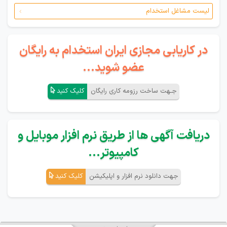
لیست مشاغل استخدام
در کاریابی مجازی ایران استخدام به رایگان
عضو شوید...
جـهت ساخت رزومه کاری رایگان
کلیک کنید
دریافت آگهی ها از طریق نرم افزار موبایل و
کامپیوتر...
جهت دانلود نرم افزار و اپلیکیشن
کلیک کنید