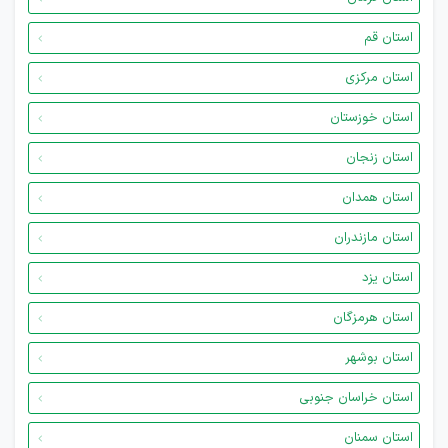
استان قم
استان مرکزی
استان خوزستان
استان زنجان
استان همدان
استان مازندران
استان یزد
استان هرمزگان
استان بوشهر
استان خراسان جنوبی
استان سمنان