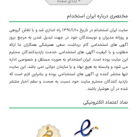
ابتدای صفحه
مختصری درباره ایران استخدام
سایت ایران استخدام در تاریخ ۱۳۹۱/۱/۱۰ راه اندازی شد و با تلاش گروهی
و روزانه مدیران و نویسندگان خود در جهت تبدیل شدن به مرجع بروز
آگهی های استخدامی گام برداشت. سعی همیشگی همکاران ما ارائه
مطلوب و با کیفیت آگهی های استخدامی خدمت بازدیدکنندگان محترم
این سایت بوده است. ایران استخدام به صورت مستقل و خصوصی اداره
می شود و وابسته به هیچ نهاد و یا سازمان دولتی نمی باشد، این سایت
تنها منتشر کننده ی آگهی های استخدامی بوده و بنابراین لازم است که
بازدید کنندگان محترم سایت خود نسبت به صحت و سقم اخبار منتشر
شده در آن هوشیار باشند.
نماد اعتماد الکترونیکی