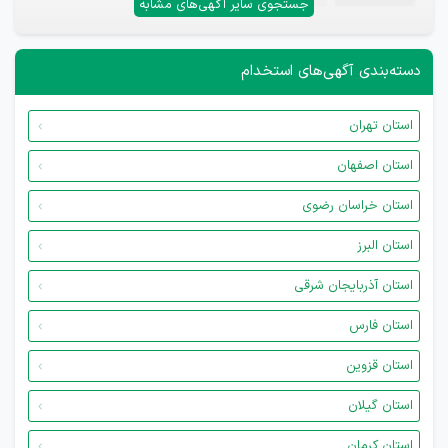
جستجوی سایر آگهی‌های مشابه
دسته‌بندی آگهی‌های استخدام
استان تهران
استان اصفهان
استان خراسان رضوی
استان البرز
استان آذربایجان شرقی
استان فارس
استان قزوین
استان گیلان
استان کرمان