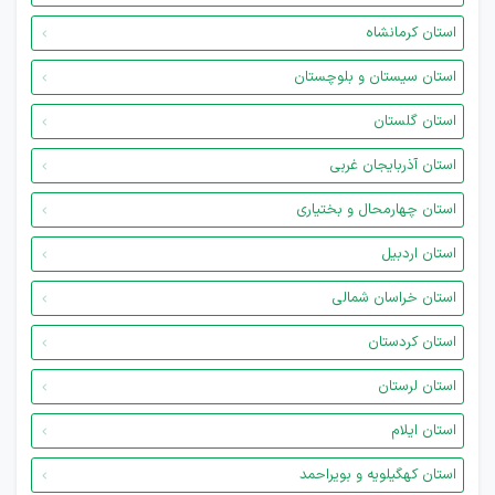
استان کرمانشاه
استان سیستان و بلوچستان
استان گلستان
استان آذربایجان غربی
استان چهارمحال و بختیاری
استان اردبیل
استان خراسان شمالی
استان کردستان
استان لرستان
استان ایلام
استان کهگیلویه و بویراحمد