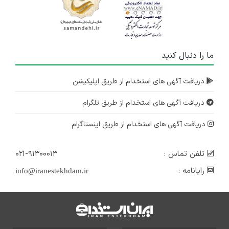
ما را دنبال کنید
دریافت آگهی های استخدام از طریق اپلیکیشن
دریافت آگهی های استخدام از طریق تلگرام
دریافت آگهی های استخدام از طریق اینستاگرام
تلفن تماس :
۰۲۱-۹۱۳۰۰۰۱۳
رایانامه :
info@iranestekhdam.ir