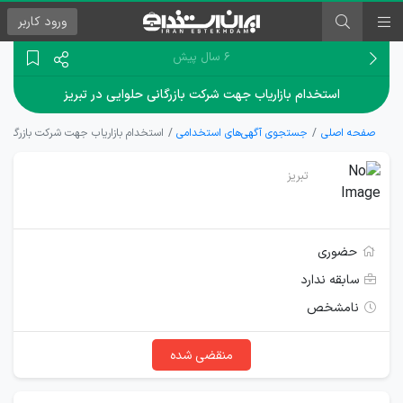
ورود
کاربر
۶ سال پیش
استخدام بازاریاب جهت شرکت بازرگانی حلوایی در تبریز
صفحه اصلی
جستجوی آگهی‌های استخدامی
استخدام بازاریاب جهت شرکت بازرگانی ح
تبریز
حضوری
سابقه ندارد
نامشخص
منقضی شده