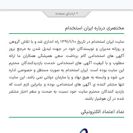
ابتدای صفحه
مختصری درباره ایران استخدام
سایت ایران استخدام در تاریخ ۱۳۹۱/۱/۱۰ راه اندازی شد و با تلاش گروهی
و روزانه مدیران و نویسندگان خود در جهت تبدیل شدن به مرجع بروز
آگهی های استخدامی گام برداشت. سعی همیشگی همکاران ما ارائه
مطلوب و با کیفیت آگهی های استخدامی خدمت بازدیدکنندگان محترم
این سایت بوده است. ایران استخدام به صورت مستقل و خصوصی اداره
می شود و وابسته به هیچ نهاد و یا سازمان دولتی نمی باشد، این سایت
تنها منتشر کننده ی آگهی های استخدامی بوده و بنابراین لازم است که
بازدید کنندگان محترم سایت خود نسبت به صحت و سقم اخبار منتشر
شده در آن هوشیار باشند.
نماد اعتماد الکترونیکی