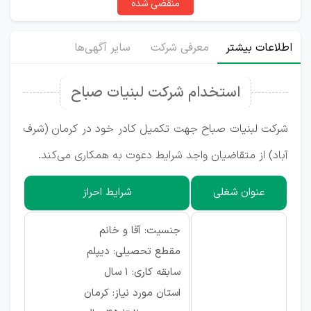
منقضی شده
اطلاعات بیشتر
معرفی شرکت
سایر آگهی‌ها
استخدام شرکت لبنیات صباح
شرکت لبنیات صباح جهت تکمیل کادر خود در کرمان (شرف
آباد) از متقاضیان واجد شرایط دعوت به همکاری می‌کند.
عنوان شغلی
شرایط احراز
جنسیت: آقا و خانم
مقطع تحصیلی: دیپلم
سابقه کاری: ۱ سال
استان مورد نیاز: کرمان