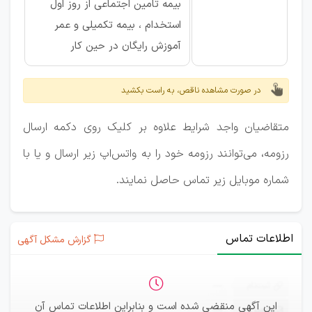
بیمه تامین اجتماعی از روز اول
استخدام ، بیمه تکمیلی و عمر
آموزش رایگان در حین کار
در صورت مشاهده ناقص، به راست بکشید
متقاضیان واجد شرایط علاوه بر کلیک روی دکمه ارسال
رزومه، می‌توانند رزومه خود را به واتس‌اپ زیر ارسال و یا با
شماره موبایل زیر تماس حاصل نمایند.
اطلاعات تماس
گزارش مشکل آگهی
ثبت‌نام
—
این آگهی منقضی شده است و بنابراین اطلاعات تماس آن
ایمیل
—