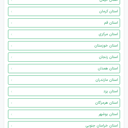
استان گیلان
استان کرمان
استان قم
استان مرکزی
استان خوزستان
استان زنجان
استان همدان
استان مازندران
استان یزد
استان هرمزگان
استان بوشهر
استان خراسان جنوبی