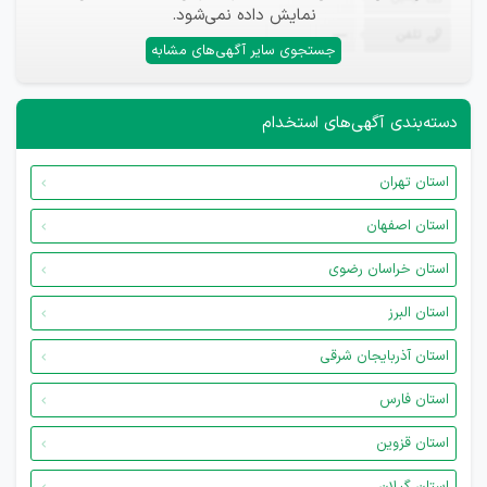
نمایش داده نمی‌شود.
تلفن
—
جستجوی سایر آگهی‌های مشابه
دسته‌بندی آگهی‌های استخدام
استان تهران
استان اصفهان
استان خراسان رضوی
استان البرز
استان آذربایجان شرقی
استان فارس
استان قزوین