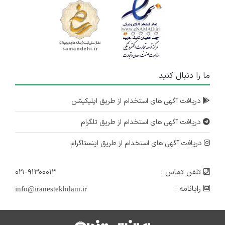
ما را دنبال کنید
دریافت آگهی های استخدام از طریق اپلیکیشن
دریافت آگهی های استخدام از طریق تلگرام
دریافت آگهی های استخدام از طریق اینستاگرام
تلفن تماس :
۰۲۱-۹۱۳۰۰۰۱۳
رایانامه :
info@iranestekhdam.ir