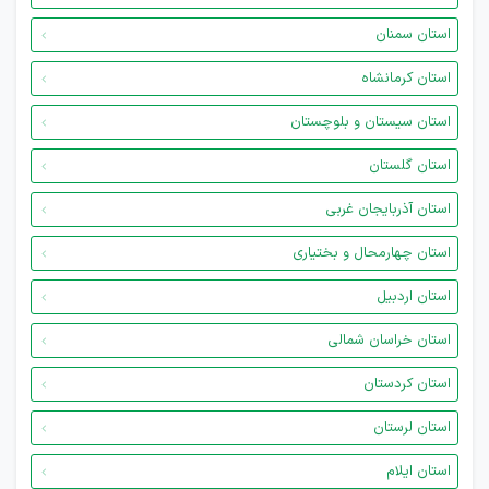
استان سمنان
استان کرمانشاه
استان سیستان و بلوچستان
استان گلستان
استان آذربایجان غربی
استان چهارمحال و بختیاری
استان اردبیل
استان خراسان شمالی
استان کردستان
استان لرستان
استان ایلام