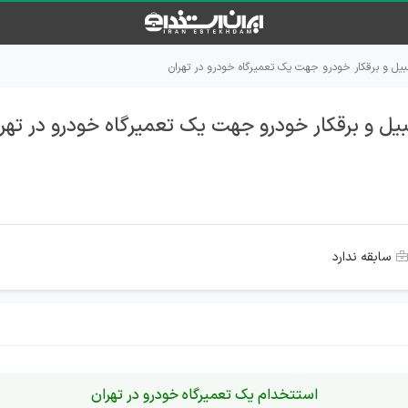
بیل و برقکار خودرو جهت یک تعمیرگاه خودرو در تهران
یل و برقکار خودرو جهت یک تعمیرگاه خودرو در تهر
سابقه ندارد
استتخدام یک تعمیرگاه خودرو در تهران