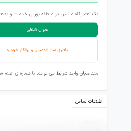
یک تعمیرگاه ماشین در منطقه بورس خدمات و قطعات
عنوان شغلی
باطری ساز اتومبیل و برقکار خودرو
متقاضیان واجد شرایط می توانند با شماره ی اعلام 
اطلاعات تماس
ثبت‌نام
—