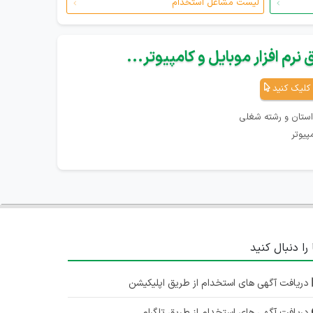
لیست مشاغل استخدام
نرم افزار موبایل و کامپیوتر...
کلیک کنید
استان و رشته شغلی
پیوتر
 را دنبال کنید
دریافت آگهی های استخدام از طریق اپلیکیشن
دریافت آگهی های استخدام از طریق تلگرام