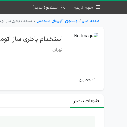
منوی کاربری
جستجو (جدید)
صفحه اصلی
جستجوی آگهی‌های استخدامی
استخدام باطری ساز اتوم
استخدام باطری ساز اتومب
تهران
حضوری
اطلاعات بیشتر