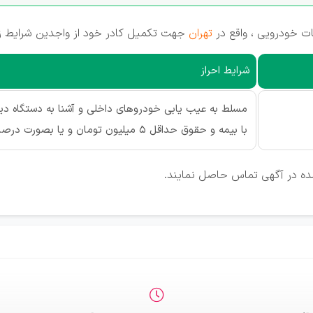
 خودرویی ، واقع در
تهران
جهت تکمیل کادر خود از واجدین شرایط زی
شرایط احراز
مسلط به عیب یابی خودروهای داخلی و آشنا به دستگاه دی
با بیمه و حقوق حداقل 5 میلیون تومان و یا بصورت درصدی
شده در آگهی تماس حاصل نمایند.