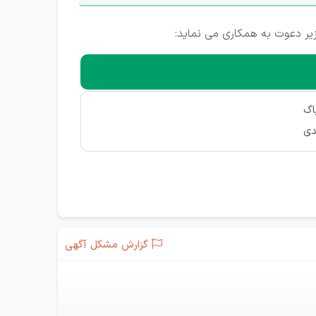
ر دعوت به همکاری می نماید:
اگ
گزارش مشکل آگهی