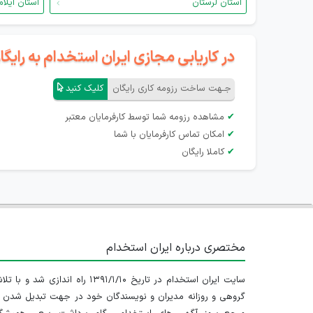
استان لرستان
استان ایلام
در کاریابی مجازی ایران استخدام به رای
جـهت ساخت رزومه کاری رایگان
کلیک کنید
✔
مشاهده رزومه شما توسط کارفرمایان معتبر
✔
امکان تماس کارفرمایان با شما
✔
کاملا رایگان
مختصری درباره ایران استخدام
سایت ایران استخدام در تاریخ ۱۳۹۱/۱/۱۰ راه اندازی شد و با
گروهی و روزانه مدیران و نویسندگان خود در جهت تبدیل شدن ب