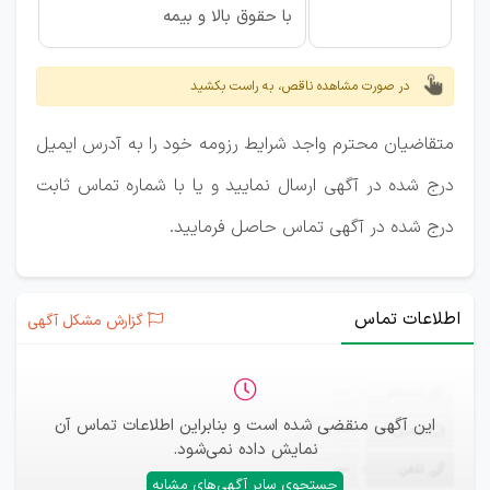
با حقوق بالا و بیمه
در صورت مشاهده ناقص، به راست بکشید
متقاضیان محترم واجد شرایط رزومه خود را به آدرس ایمیل
درج شده در آگهی ارسال نمایید و یا با شماره تماس ثابت
درج شده در آگهی تماس حاصل فرمایید.
اطلاعات تماس
گزارش مشکل آگهی
ثبت‌نام
—
این آگهی منقضی شده است و بنابراین اطلاعات تماس آن
ایمیل
—
نمایش داده نمی‌شود.
تلفن
—
جستجوی سایر آگهی‌های مشابه