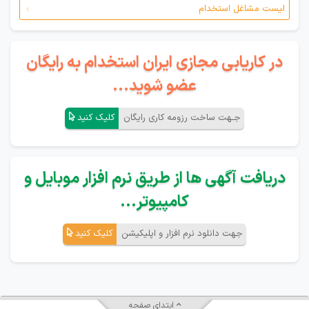
لیست مشاغل استخدام
در کاریابی مجازی ایران استخدام به رایگان
عضو شوید...
جـهت ساخت رزومه کاری رایگان
کلیک کنید
دریافت آگهی ها از طریق نرم افزار موبایل و
کامپیوتر...
جهت دانلود نرم افزار و اپلیکیشن
کلیک کنید
ابتدای صفحه