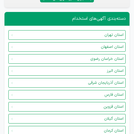
دسته‌بندی آگهی‌های استخدام
استان تهران
استان اصفهان
استان خراسان رضوی
استان البرز
استان آذربایجان شرقی
استان فارس
استان قزوین
استان گیلان
استان کرمان