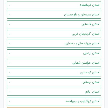
استان کرمانشاه
استان سیستان و بلوچستان
استان گلستان
استان آذربایجان غربی
استان چهارمحال و بختیاری
استان اردبیل
استان خراسان شمالی
استان کردستان
استان لرستان
استان ایلام
استان کهگیلویه و بویراحمد