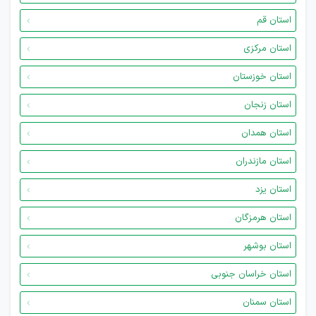
استان قم
استان مرکزی
استان خوزستان
استان زنجان
استان همدان
استان مازندران
استان یزد
استان هرمزگان
استان بوشهر
استان خراسان جنوبی
استان سمنان