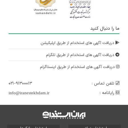
ما را دنبال کنید
دریافت آگهی های استخدام از طریق اپلیکیشن
دریافت آگهی های استخدام از طریق تلگرام
دریافت آگهی های استخدام از طریق اینستاگرام
تلفن تماس :
۰۲۱-۹۱۳۰۰۰۱۳
رایانامه :
info@iranestekhdam.ir