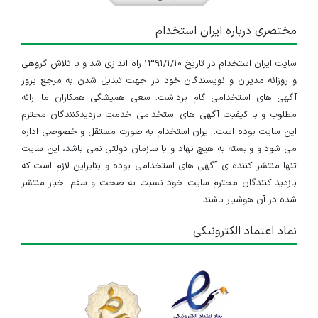
مختصری درباره ایران استخدام
سایت ایران استخدام در تاریخ ۱۳۹۱/۱/۱۰ راه اندازی شد و با تلاش گروهی
و روزانه مدیران و نویسندگان خود در جهت تبدیل شدن به مرجع بروز
آگهی های استخدامی گام برداشت. سعی همیشگی همکاران ما ارائه
مطلوب و با کیفیت آگهی های استخدامی خدمت بازدیدکنندگان محترم
این سایت بوده است. ایران استخدام به صورت مستقل و خصوصی اداره
می شود و وابسته به هیچ نهاد و یا سازمان دولتی نمی باشد، این سایت
تنها منتشر کننده ی آگهی های استخدامی بوده و بنابراین لازم است که
بازدید کنندگان محترم سایت خود نسبت به صحت و سقم اخبار منتشر
شده در آن هوشیار باشند.
نماد اعتماد الکترونیکی