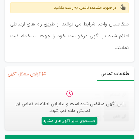
در صورت مشاهده ناقص، به راست بکشید
متقاضیان واجد شرایط می توانند از طریق راه های ارتباطی
اعلام شده در آگهی درخواست خود را جهت استخدام ثبت
نمایند.
اطلاعات تماس
گزارش مشکل آگهی
ثبت‌نام
—
این آگهی منقضی شده است و بنابراین اطلاعات تماس آن
ایمیل
—
نمایش داده نمی‌شود.
تلفن
—
جستجوی سایر آگهی‌های مشابه