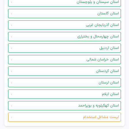
استان سیستان و بلوچستان
استان گلستان
استان آذربایجان غربی
استان چهارمحال و بختیاری
استان اردبیل
استان خراسان شمالی
استان کردستان
استان لرستان
استان ایلام
استان کهگیلویه و بویراحمد
لیست مشاغل استخدام