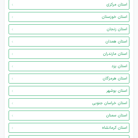
استان مرکزی
استان خوزستان
استان زنجان
استان همدان
استان مازندران
استان یزد
استان هرمزگان
استان بوشهر
استان خراسان جنوبی
استان سمنان
استان کرمانشاه