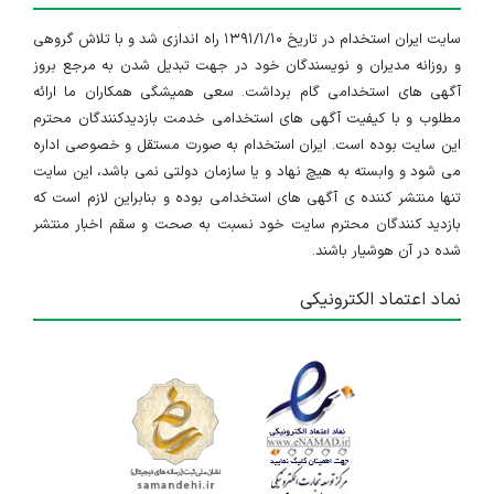
سایت ایران استخدام در تاریخ ۱۳۹۱/۱/۱۰ راه اندازی شد و با تلاش گروهی
و روزانه مدیران و نویسندگان خود در جهت تبدیل شدن به مرجع بروز
آگهی های استخدامی گام برداشت. سعی همیشگی همکاران ما ارائه
مطلوب و با کیفیت آگهی های استخدامی خدمت بازدیدکنندگان محترم
این سایت بوده است. ایران استخدام به صورت مستقل و خصوصی اداره
می شود و وابسته به هیچ نهاد و یا سازمان دولتی نمی باشد، این سایت
تنها منتشر کننده ی آگهی های استخدامی بوده و بنابراین لازم است که
بازدید کنندگان محترم سایت خود نسبت به صحت و سقم اخبار منتشر
شده در آن هوشیار باشند.
نماد اعتماد الکترونیکی