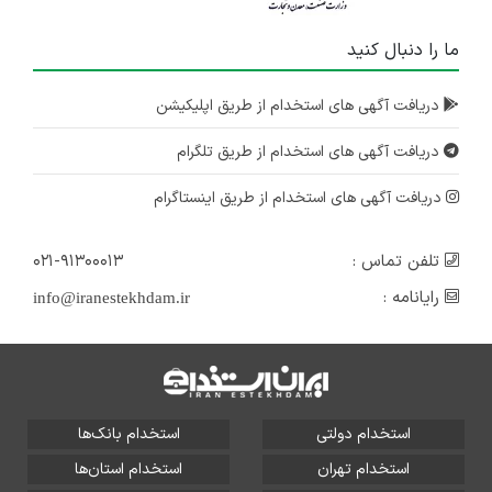
ما را دنبال کنید
دریافت آگهی های استخدام از طریق اپلیکیشن
دریافت آگهی های استخدام از طریق تلگرام
دریافت آگهی های استخدام از طریق اینستاگرام
تلفن تماس :
۰۲۱-۹۱۳۰۰۰۱۳
رایانامه :
info@iranestekhdam.ir
استخدام دولتی
استخدام بانک‌ها
استخدام تهران
استخدام استان‌ها