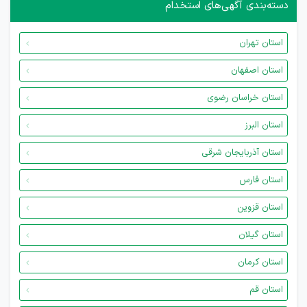
دسته‌بندی آگهی‌های استخدام
استان تهران
استان اصفهان
استان خراسان رضوی
استان البرز
استان آذربایجان شرقی
استان فارس
استان قزوین
استان گیلان
استان کرمان
استان قم