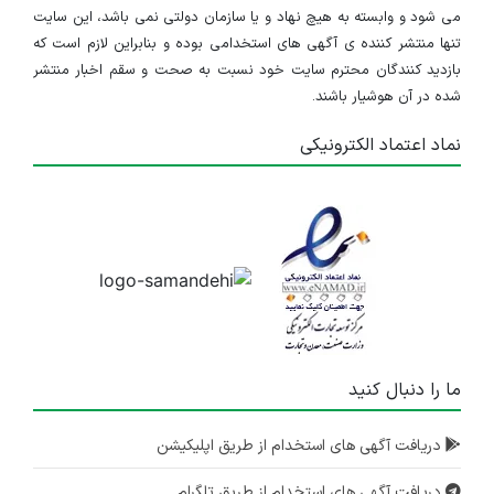
می شود و وابسته به هیچ نهاد و یا سازمان دولتی نمی باشد، این سایت
تنها منتشر کننده ی آگهی های استخدامی بوده و بنابراین لازم است که
بازدید کنندگان محترم سایت خود نسبت به صحت و سقم اخبار منتشر
شده در آن هوشیار باشند.
نماد اعتماد الکترونیکی
ما را دنبال کنید
دریافت آگهی های استخدام از طریق اپلیکیشن
دریافت آگهی های استخدام از طریق تلگرام