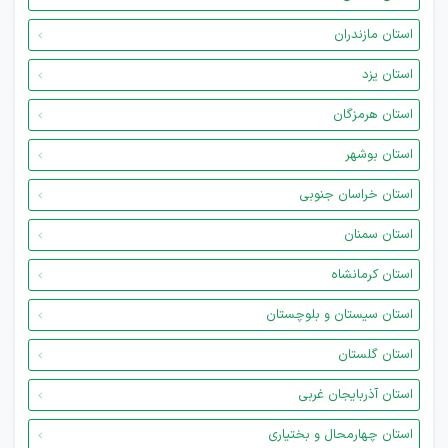
استان مازندران
استان یزد
استان هرمزگان
استان بوشهر
استان خراسان جنوبی
استان سمنان
استان کرمانشاه
استان سیستان و بلوچستان
استان گلستان
استان آذربایجان غربی
استان چهارمحال و بختیاری