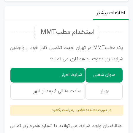
اطلاعات بیشتر
استخدام مطبMMT
یک مطبMMT در تهران جهت تکمیل کادر خود از واجدین
شرایط زیر دعوت به همکاری می نماید:
عنوان شغلی
شرایط احراز
بهیار
ساعت 10 الی 6 بعد از ظهر
در صورت مشاهده ناقص، به راست بکشید
متقاضیان واجد شرایط می توانند با شماره همراه زیر تماس