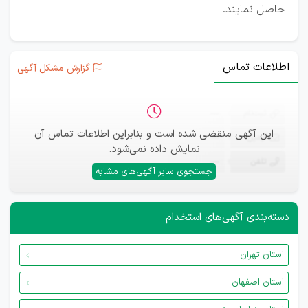
حاصل نمایند.
اطلاعات تماس
گزارش مشکل آگهی
ثبت‌نام
—
این آگهی منقضی شده است و بنابراین اطلاعات تماس آن
ایمیل
—
نمایش داده نمی‌شود.
تلفن
—
جستجوی سایر آگهی‌های مشابه
دسته‌بندی آگهی‌های استخدام
استان تهران
استان اصفهان