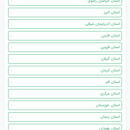
استان خراسان رضوی
استان البرز
استان آذربایجان شرقی
استان فارس
استان قزوین
استان گیلان
استان کرمان
استان قم
استان مرکزی
استان خوزستان
استان زنجان
استان همدان