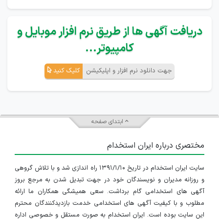
دریافت آگهی ها از طریق نرم افزار موبایل و
کامپیوتر...
جهت دانلود نرم افزار و اپلیکیشن
کلیک کنید
ابتدای صفحه
مختصری درباره ایران استخدام
سایت ایران استخدام در تاریخ ۱۳۹۱/۱/۱۰ راه اندازی شد و با تلاش گروهی
و روزانه مدیران و نویسندگان خود در جهت تبدیل شدن به مرجع بروز
آگهی های استخدامی گام برداشت. سعی همیشگی همکاران ما ارائه
مطلوب و با کیفیت آگهی های استخدامی خدمت بازدیدکنندگان محترم
این سایت بوده است. ایران استخدام به صورت مستقل و خصوصی اداره