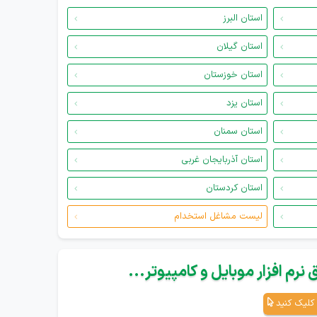
استان البرز
استان گیلان
استان خوزستان
استان یزد
استان سمنان
استان آذربایجان غربی
استان کردستان
لیست مشاغل استخدام
نرم افزار موبایل و کامپیوتر...
کلیک کنید