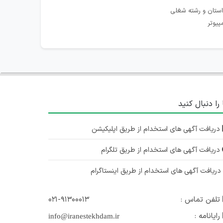
استان و رشته شغلی
پیوتر
 را دنبال کنید
دریافت آگهی های استخدام از طریق اپلیکیشن
دریافت آگهی های استخدام از طریق تلگرام
ریافت آگهی های استخدام از طریق اینستاگرام
تلفن تماس :
۰۲۱-۹۱۳۰۰۰۱۳
رایانامه :
info@iranestekhdam.ir