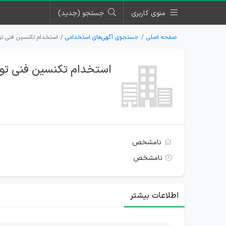
منوی کاربری
جستجو (جدید)
صفحه اصلی
جستجوی آگهی‌های استخدامی
استخدام تکنسین فنی تول
استخدام تکنسین فنی تولی
نامشخص
نامشخص
اطلاعات بیشتر