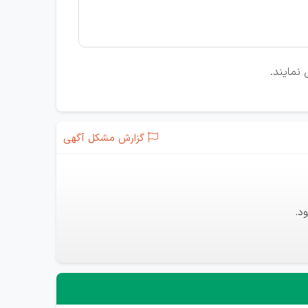
گزارش مشکل آگهی
د.