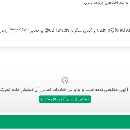
 آگهی منقضی شده است و بنابراین اطلاعات تماس آن نمایش داده نمی‌شو
جستجوی سایر آگهی‌های مشابه