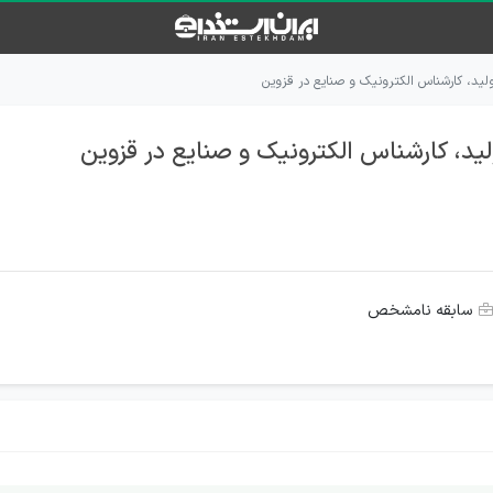
ید، کارشناس الکترونیک و صنایع در قزوین
د، کارشناس الکترونیک و صنایع در قزوین
سابقه نامشخص