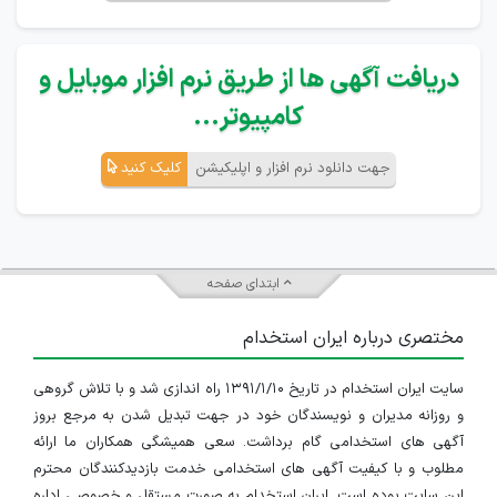
دریافت آگهی ها از طریق نرم افزار موبایل و
کامپیوتر...
جهت دانلود نرم افزار و اپلیکیشن
کلیک کنید
ابتدای صفحه
مختصری درباره ایران استخدام
سایت ایران استخدام در تاریخ ۱۳۹۱/۱/۱۰ راه اندازی شد و با تلاش گروهی
و روزانه مدیران و نویسندگان خود در جهت تبدیل شدن به مرجع بروز
آگهی های استخدامی گام برداشت. سعی همیشگی همکاران ما ارائه
مطلوب و با کیفیت آگهی های استخدامی خدمت بازدیدکنندگان محترم
این سایت بوده است. ایران استخدام به صورت مستقل و خصوصی اداره