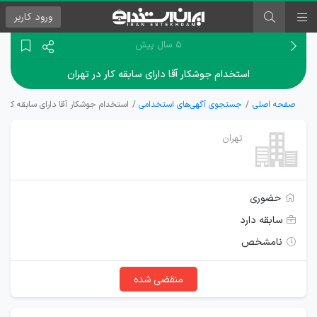
ورود
کاربر
۵ سال پیش
استخدام جوشکار آقا دارای سابقه کار در تهران
صفحه اصلی
جستجوی آگهی‌های استخدامی
استخدام جوشکار آقا دارای سابقه کار در
تهران
حضوری
سابقه دارد
نامشخص
منقضی شده