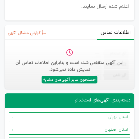
اعلام شده ارسال نمایند.
اطلاعات تماس
گزارش مشکل آگهی
ثبت‌نام
—
این آگهی منقضی شده است و بنابراین اطلاعات تماس آن
ایمیل
—
نمایش داده نمی‌شود.
تلفن
—
جستجوی سایر آگهی‌های مشابه
دسته‌بندی آگهی‌های استخدام
استان تهران
استان اصفهان