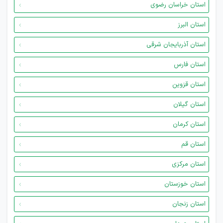
استان خراسان رضوی
استان البرز
استان آذربایجان شرقی
استان فارس
استان قزوین
استان گیلان
استان کرمان
استان قم
استان مرکزی
استان خوزستان
استان زنجان