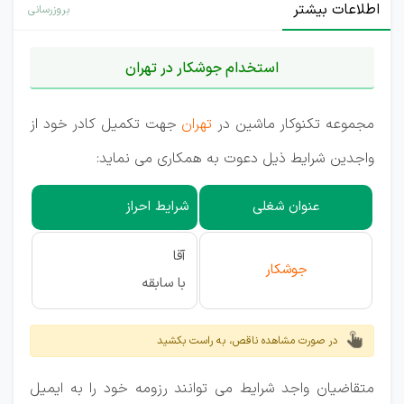
اطلاعات بیشتر
بروزرسانی
استخدام جوشکار در تهران
مجموعه تکنوکار ماشین در
تهران
جهت تکمیل کادر خود از
واجدین شرایط ذیل دعوت به همکاری می نماید:
عنوان شغلی
شرایط احراز
آقا
جوشکار
با سابقه
در صورت مشاهده ناقص، به راست بکشید
متقاضیان واجد شرایط می توانند رزومه خود را به ایمیل