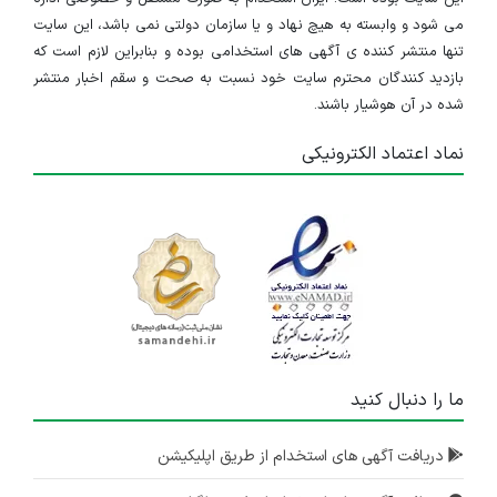
می شود و وابسته به هیچ نهاد و یا سازمان دولتی نمی باشد، این سایت
تنها منتشر کننده ی آگهی های استخدامی بوده و بنابراین لازم است که
بازدید کنندگان محترم سایت خود نسبت به صحت و سقم اخبار منتشر
شده در آن هوشیار باشند.
نماد اعتماد الکترونیکی
ما را دنبال کنید
دریافت آگهی های استخدام از طریق اپلیکیشن