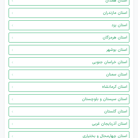
استان همدان
استان مازندران
استان یزد
استان هرمزگان
استان بوشهر
استان خراسان جنوبی
استان سمنان
استان کرمانشاه
استان سیستان و بلوچستان
استان گلستان
استان آذربایجان غربی
استان چهارمحال و بختیاری