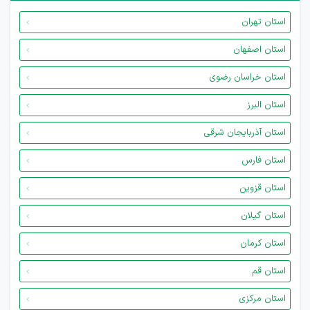
استان تهران
استان اصفهان
استان خراسان رضوی
استان البرز
استان آذربایجان شرقی
استان فارس
استان قزوین
استان گیلان
استان کرمان
استان قم
استان مرکزی