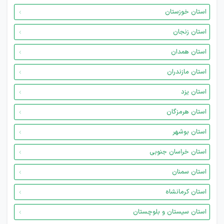
استان خوزستان
استان زنجان
استان همدان
استان مازندران
استان یزد
استان هرمزگان
استان بوشهر
استان خراسان جنوبی
استان سمنان
استان کرمانشاه
استان سیستان و بلوچستان