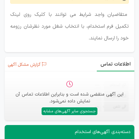
متقاضیان واجد شرایط می توانند با کلیک روی لینک
تکمیل فرم استخدام، با انتخاب شغل مورد نظرشان رزومه
خود را ارسال نمایند.
اطلاعات تماس
گزارش مشکل آگهی
ثبت‌نام
—
این آگهی منقضی شده است و بنابراین اطلاعات تماس آن
ایمیل
—
نمایش داده نمی‌شود.
تلفن
—
جستجوی سایر آگهی‌های مشابه
دسته‌بندی آگهی‌های استخدام