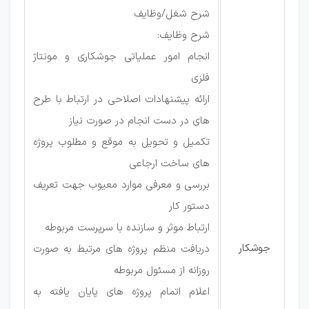
شرح شغل/وظایف
شرح وظایف:
انجام امور عملیاتی جوشکاری و مونتاژ
فلزی
ارائه پیشنهادات اصلاحی در ارتباط با طرح
های در دست انجام در صورت نیاز
تکمیل و تحویل به موقع و مطلوب پروژه
های ساخت ارجاعی
بررسی و معرفی موارد معیوب جهت تعریف
دستور کار
ارتباط موثر و سازنده با سرپرست مربوطه
جوشکار
دریافت منظم پروژه های مرتبط به صورت
روزانه از مسئول مربوطه
اعلام اتمام پروژه های پایان یافته به