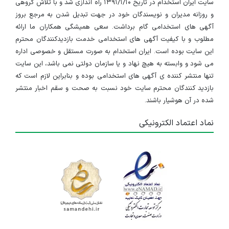
سایت ایران استخدام در تاریخ ۱۳۹۱/۱/۱۰ راه اندازی شد و با تلاش گروهی
و روزانه مدیران و نویسندگان خود در جهت تبدیل شدن به مرجع بروز
آگهی های استخدامی گام برداشت. سعی همیشگی همکاران ما ارائه
مطلوب و با کیفیت آگهی های استخدامی خدمت بازدیدکنندگان محترم
این سایت بوده است. ایران استخدام به صورت مستقل و خصوصی اداره
می شود و وابسته به هیچ نهاد و یا سازمان دولتی نمی باشد، این سایت
تنها منتشر کننده ی آگهی های استخدامی بوده و بنابراین لازم است که
بازدید کنندگان محترم سایت خود نسبت به صحت و سقم اخبار منتشر
شده در آن هوشیار باشند.
نماد اعتماد الکترونیکی