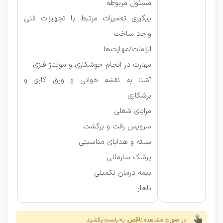
مسئول مربوطه
پیگیری تعمیرات مرتبط با تجهیزات فنی
واحد ساخت
الزامات/مهارت‌ها
مهارت در انجام جوشکاری و مونتاژ فلزی
آشنا به نقشه خوانی و ورق کاری و
برشکاری
مزایای شغلی
سرویس رفت و برگشت
بسته و هدایای مناسبتی
پزشک سازمانی
بیمه درمان تکمیلی
ناهار
در صورت مشاهده ناقص، به راست بکشید