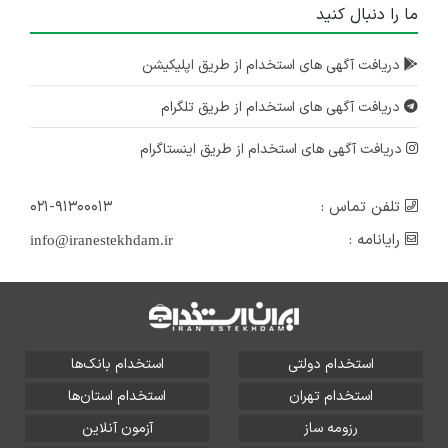
ما را دنبال کنید
دریافت آگهی های استخدام از طریق اپلیکیشن
دریافت آگهی های استخدام از طریق تلگرام
دریافت آگهی های استخدام از طریق اینستاگرام
تلفن تماس :
۰۲۱-۹۱۳۰۰۰۱۳
رایانامه :
info@iranestekhdam.ir
استخدام دولتی
استخدام بانک‌ها
استخدام تهران
استخدام استان‌ها
رزومه ساز
آزمون آنلاین