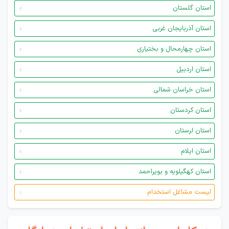
استان گلستان
استان آذربایجان غربی
استان چهارمحال و بختیاری
استان اردبیل
استان خراسان شمالی
استان کردستان
استان لرستان
استان ایلام
استان کهگیلویه و بویراحمد
لیست مشاغل استخدام