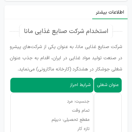
اطلاعات بیشتر
استخدام شرکت صنایع غذایی مانا
شرکت صنایع غذایی مانا، به عنوان یکی از شرکت‌های پیشرو
در صنعت تولید مواد غذایی در ایران، اقدام به جذب عنوان
شغلی جوشکار در هشتگرد (کارخانه ماکارونی) می‌نماید.
عنوان شغلی
شرایط احراز
جنسیت: مرد
تمام وقت
مقطع تحصیلی: دیپلم
تازه کار