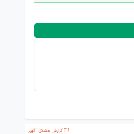
گزارش مشکل آگهی