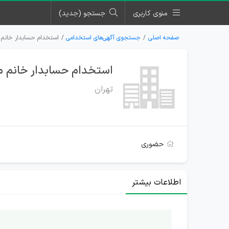
منوی کاربری
جستجو (جدید)
صفحه اصلی
جستجوی آگهی‌های استخدامی
استخدام حسابدار خانم مسلط به نر
استخدام حسابدار خانم مسلط به نرم 
تهران
حضوری
اطلاعات بیشتر