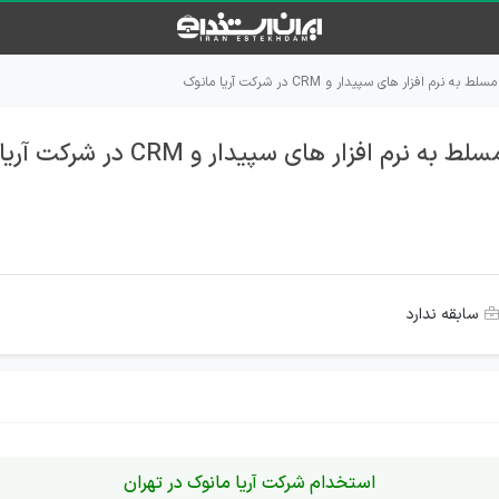
م افزار های سپیدار و CRM در شرکت آریا مانوک
افزار های سپیدار و CRM در شرکت آریا مانوک
سابقه ندارد
استخدام شرکت آریا مانوک در تهران