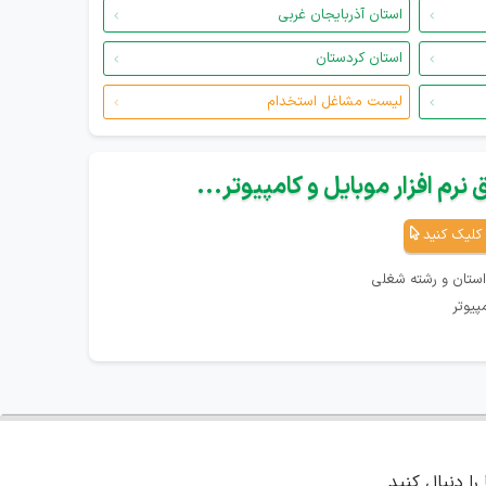
استان آذربایجان غربی
استان کردستان
لیست مشاغل استخدام
نرم افزار موبایل و کامپیوتر...
کلیک کنید
استان و رشته شغلی
پیوتر
 را دنبال کنید