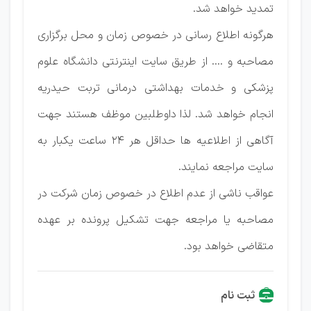
تمدید خواهد شد.
هرگونه اطلاع رسانی در خصوص زمان و محل برگزاری
مصاحبه و .... از طریق سایت اینترنتی دانشگاه علوم
پزشکی و خدمات بهداشتی درمانی تربت حیدریه
انجام خواهد شد. لذا داوطلبین موظف هستند جهت
آگاهی از اطلاعیه ها حداقل هر ٢٤ ساعت یکبار به
سایت مراجعه نمایند.
عواقب ناشی از عدم اطلاع در خصوص زمان شرکت در
مصاحبه یا مراجعه جهت تشکیل پرونده بر عهده
متقاضی خواهد بود.
ثبت نام