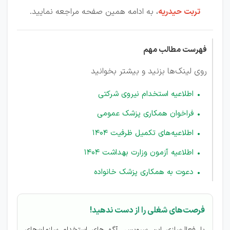
تربت حیدریه
، به ادامه همین صفحه مراجعه نمایید.
فهرست مطالب مهم
روی لینک‌ها بزنید و بیشتر بخوانید
اطلاعیه استخدام نیروی شرکتی
فراخوان همکاری پزشک عمومی
اطلاعیه‌های تکمیل ظرفیت 1404
اطلاعیه آزمون وزارت بهداشت 1404
دعوت به همکاری پزشک خانواده
فرصت‌های شغلی را از دست ندهید!
با فعال‌سازی این سرویس، آگهی‌های استخدام سازمان‌های