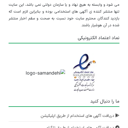
می شود و وابسته به هیچ نهاد و یا سازمان دولتی نمی باشد، این سایت
تنها منتشر کننده ی آگهی های استخدامی بوده و بنابراین لازم است که
بازدید کنندگان محترم سایت خود نسبت به صحت و سقم اخبار منتشر
شده در آن هوشیار باشند.
نماد اعتماد الکترونیکی
ما را دنبال کنید
دریافت آگهی های استخدام از طریق اپلیکیشن
دریافت آگهی های استخدام از طریق تلگرام