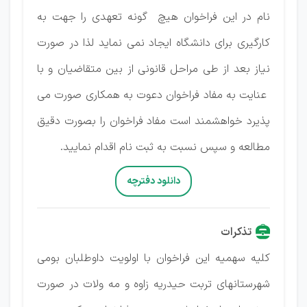
نام در این فراخوان هیچ گونه تعهدی را جهت به
کارگیری برای دانشگاه ایجاد نمی نماید لذا در صورت
نیاز بعد از طی مراحل قانونی از بین متقاضیان و با
عنایت به مفاد فراخوان دعوت به همکاری صورت می
پذیرد خواهشمند است مفاد فراخوان را بصورت دقیق
مطالعه و سپس نسبت به ثبت نام اقدام نمایید.
دانلود دفترچه
تذكرات
کلیه سهمیه این فراخوان با اولویت داوطلبان بومی
شهرستانهای تربت حیدریه زاوه و مه ولات در صورت