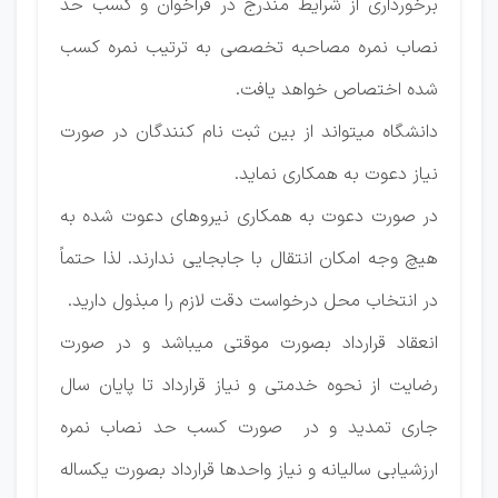
برخورداری از شرایط مندرج در فراخوان و کسب حد
نصاب نمره مصاحبه تخصصی به ترتیب نمره کسب
شده اختصاص خواهد یافت.
دانشگاه میتواند از بین ثبت نام کنندگان در صورت
نیاز دعوت به همکاری نماید.
در صورت دعوت به همکاری نیروهای دعوت شده به
هیچ وجه امکان انتقال با جابجایی ندارند. لذا حتماً
در انتخاب محل درخواست دقت لازم را مبذول دارید.
انعقاد قرارداد بصورت موقتی میباشد و در صورت
رضایت از نحوه خدمتی و نیاز قرارداد تا پایان سال
جاری تمدید و در صورت کسب حد نصاب نمره
ارزشیابی سالیانه و نیاز واحدها قرارداد بصورت یکساله