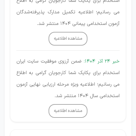
استخدام برای یکایک شما کارجویان گرامی به اطلاع
می رسانیم؛ اطلاعیه تکمیل مدارک پذیرفته‌شدگان
آزمون استخدامی پیمانی ۱404 منتشر شد.
مشاهده اطلاعیه
خبر 24 آذر 1404:
ضمن آرزوی موفقیت سایت ایران
استخدام برای یکایک شما کارجویان گرامی به اطلاع
می رسانیم؛ اطلاعیه ویژه مرحله ارزیابی نهایی آزمون
استخدامی سال ۱404 منتشر شد.
مشاهده اطلاعیه