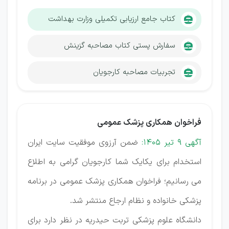
کتاب جامع ارزیابی تکمیلی وزارت بهداشت
سفارش پستی کتاب مصاحبه گزینش
تجربیات مصاحبه کارجویان
فراخوان همکاری پزشک عمومی
آگهی 9 تیر 1405:
ضمن آرزوی موفقیت سایت ایران
استخدام برای یکایک شما کارجویان گرامی به اطلاع
می رسانیم؛ فراخوان همکاری پزشک عمومی در برنامه
پزشکی خانواده و نظام ارجاع منتشر شد.
دانشگاه علوم پزشکی تربت حیدریه در نظر دارد برای