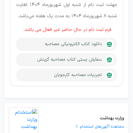
مهلت ثبت نام از شنبه اول شهریورماه ۱۴۰۴ لغایت
شنبه ۸ شهریورماه ۱۴۰۴ به مدت یک هفته می‌باشد.
فرم ثبت نام در حال حاضر غیر فعال می باشد.
دانلود کتاب الکترونیکی مصاحبه
سفارش پستی کتاب مصاحبه گزینش
تجربیات مصاحبه کارجویان
وزارت بهداشت
مشاهده آگهی‌های استخدام