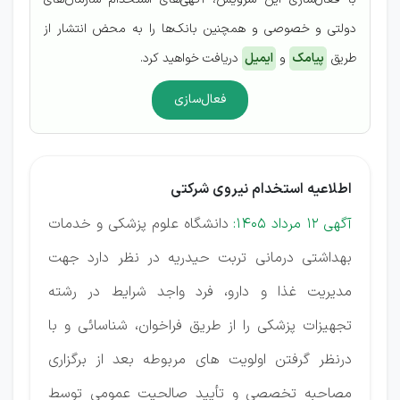
دولتی و خصوصی و همچنین بانک‌ها را به محض انتشار از
طریق
پیامک
و
ایمیل
دریافت خواهید کرد.
فعال‌سازی
اطلاعیه استخدام نیروی شرکتی
آگهی 12 مرداد 1405:
دانشگاه علوم پزشکی و خدمات
بهداشتی درمانی تربت حیدریه در نظر دارد جهت
مدیریت غذا و دارو، فرد واجد شرایط در رشته
تجهیزات پزشکی را از طریق فراخوان، شناسائی و با
درنظر گرفتن اولویت های مربوطه بعد از برگزاری
مصاحبه تخصصی و تأیید صالحیت عمومی توسط