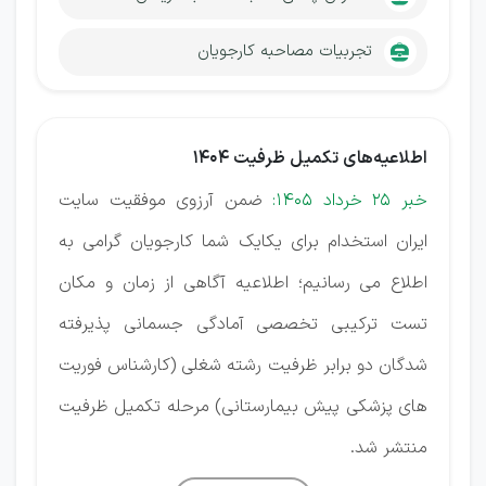
تجربیات مصاحبه کارجویان
اطلاعیه‌های تکمیل ظرفیت 1404
خبر 25 خرداد 1405:
ضمن آرزوی موفقیت سایت
ایران استخدام برای یکایک شما کارجویان گرامی به
اطلاع می رسانیم؛ اطلاعیه آگاهی از زمان و مکان
تست ترکیبی تخصصی آمادگی جسمانی پذیرفته
شدگان دو برابر ظرفیت رشته شغلی (کارشناس فوریت
های پزشکی پیش بیمارستانی) مرحله تکمیل ظرفیت
منتشر شد.