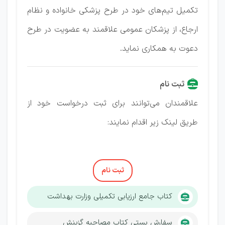
تکمیل تیم‌های خود در طرح پزشکی خانواده و نظام
ارجاع، از پزشکان عمومی علاقمند به عضویت در طرح
دعوت به همکاری نماید.
ثبت نام
علاقمندان می‌توانند برای ثبت درخواست خود از
طریق لینک زیر اقدام نمایند:
ثبت نام
کتاب جامع ارزیابی تکمیلی وزارت بهداشت
سفارش پستی کتاب مصاحبه گزینش