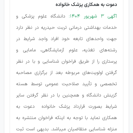
دعوت به همکاری پزشک خانواده
آگهی 3 شهریور 1404:
دانشگاه علوم پزشکی و
خدمات بهداشتی درمانی تربت حیدریه در نظر دارد
جهت واحدهای تابعه خود افراد واجد شرایط در
رشته‌های تغذیه، علوم آزمایشگاهی، مامایی و
پرستاری را از طریق فراخوان شناسایی و با در نظر
گرفتن اولویت‌های مربوطه بعد از برگزاری مصاحبه
تخصصی و تأیید صلاحیت عمومی توسط هسته
گزینش دانشگاه و همچنین با در نظر گرفتن سایر
شرایط بصورت قرارداد پزشک خانواده دعوت به
همکاری نماید با توجه به اینکه فراخوان منتشره به
منزله شناسایی متقاضیان میباشد. بدیهی است ثبت