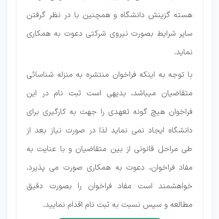
هسته گزینش دانشگاه و همچنین با در نظر گرفتن
سایر شرایط بصورت نیروی شرکتی دعوت به همکاری
نماید.
با توجه به اینکه فراخوان منتشره به منزله شناسائی
متقاضیان میباشد، بدیهی است ثبت نام در این
فراخوان هیچ گونه تعهدی را جهت به کارگیری برای
دانشگاه ایجاد نمی نماید لذا در صورت نیاز بعد از
طی مراحل قانونی از بین متقاضیان و با عنایت به
مفاد فراخوان، دعوت به همکاری صورت می پذیرد.
خواهشمند است مفاد فراخوان را بصورت دقیق
مطالعه و سپس نسبت به ثبت نام اقدام نمایید.