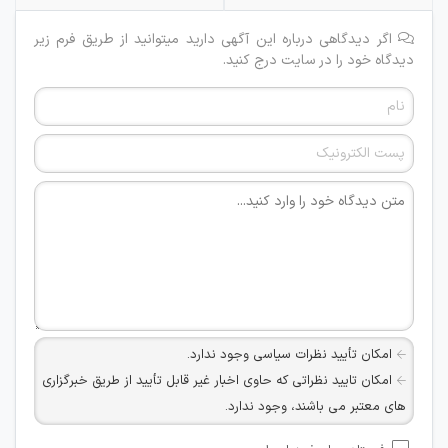
اگر دیدگاهی درباره این آگهی دارید میتوانید از طریق فرم زیر
دیدگاه خود را در سایت درج کنید.
امکان تأیید نظرات سیاسی وجود ندارد.
امکان تایید نظراتی که حاوی اخبار غیر قابل تأیید از طریق خبرگزاری
های معتبر می باشند، وجود ندارد.
امکان تأیید نظراتی که حاوی اطلاعات تماس شخصی افراد و یا ID