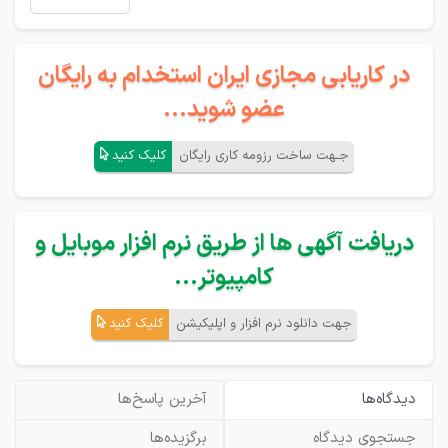
در کاریابی مجازی ایران استخدام به رایگان
عضو شوید...
جـهت ساخت رزومه کاری رایگان
کلیک کنید
دریافت آگهی ها از طریق نرم افزار موبایل و
کامپیوتر...
جهت دانلود نرم افزار و اپلیکیشن
کلیک کنید
دیدگاه‌ها
آخرین پاسخ‌ها
جستجوی دیدگاه
برگزیده‌ها