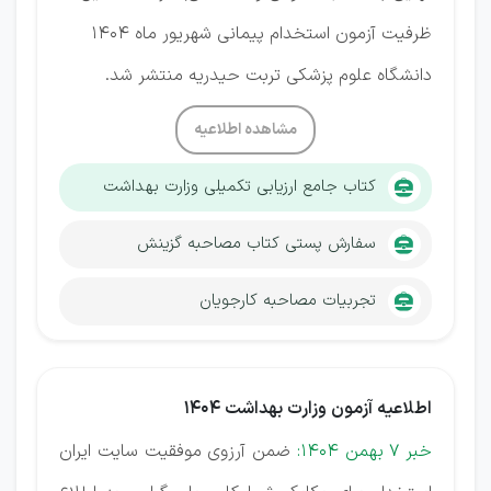
ظرفیت آزمون استخدام پیمانی شهریور ماه ۱404
دانشگاه علوم پزشکی تربت حیدریه منتشر شد.
مشاهده اطلاعیه
کتاب جامع ارزیابی تکمیلی وزارت بهداشت
سفارش پستی کتاب مصاحبه گزینش
تجربیات مصاحبه کارجویان
اطلاعیه آزمون وزارت بهداشت 1404
خبر 7 بهمن 1404:
ضمن آرزوی موفقیت سایت ایران