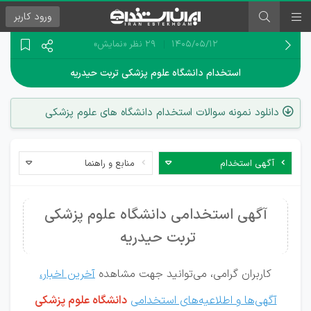
ورود
کاربر
۱۴۰۵/۰۵/۱۲
29 نظر
«نمایش»
استخدام دانشگاه علوم پزشکی تربت حیدریه
دانلود نمونه سوالات استخدام دانشگاه های علوم پزشکی
آگهی استخدام
منابع و راهنما
آگهی استخدامی دانشگاه علوم پزشکی
تربت حیدریه
کاربران گرامی، می‌توانید جهت مشاهده
آخرین اخبار،
آگهی‌ها و اطلاعیه‌های استخدامی
دانشگاه علوم پزشکی