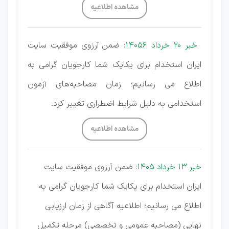
مشاهده اطلاعیه
خبر 20 خرداد 14056:
ضمن آرزوی موفقیت سایت
ایران استخدام برای یکایک شما کارجویان گرامی به
اطلاع می رسانیم؛ زمان مصاحبه‌های آزمون
استخدامی به دلیل شرایط اضطراری تغییر کرد.
مشاهده اطلاعیه
خبر 13 خرداد 1405:
ضمن آرزوی موفقیت سایت
ایران استخدام برای یکایک شما کارجویان گرامی به
اطلاع می رسانیم؛ اطلاعیه آگاهی از زمان ارزیابی
نهایی (مصاحبه عمومی و تخصصی) مرحله تکمیل