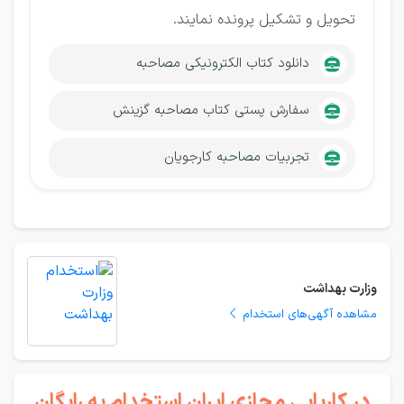
تحویل و تشکیل پرونده نمایند.
دانلود کتاب الکترونیکی مصاحبه
سفارش پستی کتاب مصاحبه گزینش
تجربیات مصاحبه کارجویان
وزارت بهداشت
مشاهده آگهی‌های استخدام
در کاریابی مجازی ایران استخدام به رایگان