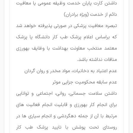
داشتن کارت پایان خدمت وظیفه عمومی یا معافیت
دائم از خدمت (ویژه برادران)
تبصره: معافیت پزشکی در صورتی پذیرفته خواهد شد
که براساس اعلام پزشک طب کار دانشگاه یا پزشک
معتمد منتخب معاونت بهداشت با وظایف بهورزی
منافات نداشته باشد.
عدم اعتیاد به دخانیات، مواد مخدر و روان گردان
عدم سابقه محکومیت جزایی موثر
داشتن سلامت جسمانی، روانی، اجتماعی و توانایی
برای انجام کار بهورزی و قابلیت انجام فعالیت های
مرتبط با آن از جمله دهگردشی و انجام سیاری ها در
روستای تحت پوشش با تایید پزشک طب کار