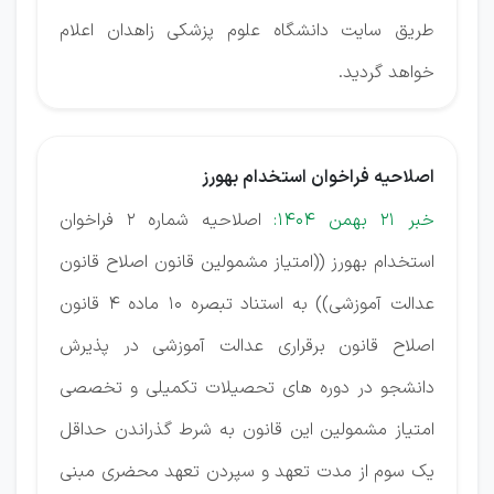
طریق سایت دانشگاه علوم پزشکی زاهدان اعلام
خواهد گردید.
اصلاحیه فراخوان استخدام بهورز
خبر 21 بهمن 1404:
اصلاحیه شماره 2 فراخوان
استخدام بهورز ((امتیاز مشمولین قانون اصلاح قانون
عدالت آموزشی)) به استناد تبصره 10 ماده 4 قانون
اصلاح قانون برقراری عدالت آموزشی در پذیرش
دانشجو در دوره های تحصیلات تکمیلی و تخصصی
امتیاز مشمولین این قانون به شرط گذراندن حداقل
یک سوم از مدت تعهد و سپردن تعهد محضری مبنی