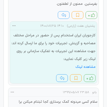
بفرستین. ممنون از لطفتون.
۰
پشتیبان هفت (زارعی)
۱۴:۱۰ ۱۴۰۰/۰۷/۲۵
کارجویان ایران استخدام پس از حضور در مراحل مختلف
مصاحبه و گزینش، تجربیات خود را برای ما ارسال کرده اند:
جهت مشاهده این تجربیات به تفکیک سازمانی بر روی
لینک زیر کلیک نمایید:
مشاهده لینک
۰
بانو
۲۳:۵۸ ۱۳۹۹/۰۵/۰۷
سلام کسی میدونه کمک برستاری کجا ثبتنام میکنن برا