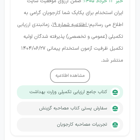
خبر 13 خرداد 1405:
ضمن آرزوی موفقیت سایت
ایران استخدام برای یکایک شما کارجویان گرامی به
اطلاع می رسانیم؛
اطلاعیه شماره 19
، زمانبندی ارزیابی
تکمیلی (عمومی و تخصصی) پذیرفته شدگان اولیه
تکمیل ظرفیت آزمون استخدام پیمانی 1404/06/27
منتشر شد.
مشاهده اطلاعیه
کتاب جامع ارزیابی تکمیلی وزارت بهداشت
سفارش پستی کتاب مصاحبه گزینش
تجربیات مصاحبه کارجویان