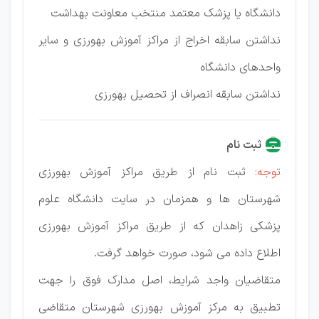
دانشگاه یا پزشک معتمد منتخب معاونت بهداشت
نداشتن سابقه اخراج از مراکز آموزش بهورزی و سایر
واحدهای دانشگاه
نداشتن سابقه انصراف از تحصیل بهورزی
ثبت نام
توجه:
ثبت نام از طریق مراکز آموزش بهورزی
شهرستان ها و همزمان در سایت دانشگاه علوم
پزشکی زاهدان که از طریق مراکز آموزش بهورزی
اطلاع داده می شود، صورت خواهد گرفت.
متقاضیان واجد شرایط، اصل مدارک فوق را جهت
تطبیق به مرکز آموزش بهورزی شهرستان متقاضی