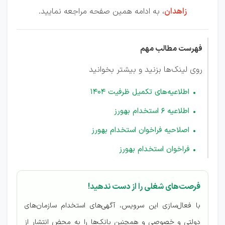
زاهدان
، به ادامه همین صفحه مراجعه نمایید.
فهرست مطالب مهم
روی لینک‌ها بزنید و بیشتر بخوانید
اطلاعیه‌های تکمیل ظرفیت 1404
اطلاعیه 6 استخدام بهورز
اصلاحیه فراخوان استخدام بهورز
فراخوان استخدام بهورز
فرصت‌های شغلی را از دست ندهید!
با فعال‌سازی این سرویس، آگهی‌های استخدام سازمان‌های
دولتی و خصوصی و همچنین بانک‌ها را به محض انتشار از