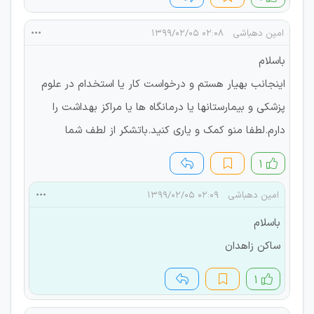
امین دهباشی
۰۲:۰۸ ۱۳۹۹/۰۲/۰۵
باسلام
اینجانب بهیار هستم و درخواست کار یا استخدام در علوم
پزشکی و بیمارستانها یا درمانگاه ها یا مراکز بهداشت را
دارم.لطفا منو کمک و یاری کنید.باتشکر از لطف شما
۱
امین دهباشی
۰۲:۰۹ ۱۳۹۹/۰۲/۰۵
باسلام
ساکن زاهدان
۱