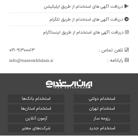
دریافت آگهی های استخدام از طریق اپلیکیشن
دریافت آگهی های استخدام از طریق تلگرام
دریافت آگهی های استخدام از طریق اینستاگرام
تلفن تماس :
۰۲۱-۹۱۳۰۰۰۱۳
رایانامه :
info@iranestekhdam.ir
استخدام دولتی
استخدام بانک‌ها
استخدام تهران
استخدام استان‌ها
رزومه ساز
آزمون آنلاین
استخدام جدید
شرکت‌های معتبر