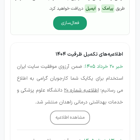
طریق
پیامک
و
ایمیل
دریافت خواهید کرد.
فعال‌سازی
اطلاعیه‌های تکمیل ظرفیت 1404
خبر 20 خرداد 1405:
ضمن آرزوی موفقیت سایت ایران
استخدام برای یکایک شما کارجویان گرامی به اطلاع
می رسانیم؛
اطلاعیه شماره 20
دانشگاه علوم پزشکی و
خدمات بهداشتی درمانی زاهدان منتشر شد.
مشاهده اطلاعیه