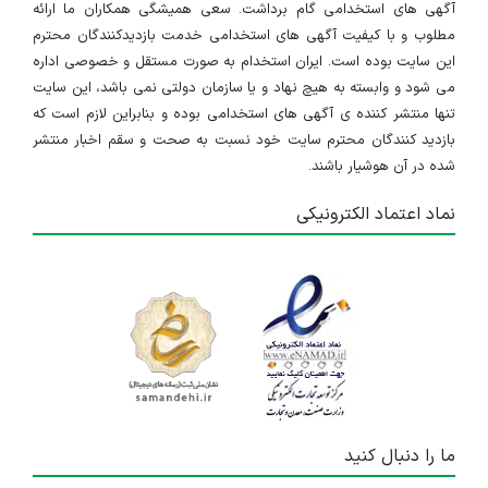
آگهی های استخدامی گام برداشت. سعی همیشگی همکاران ما ارائه
مطلوب و با کیفیت آگهی های استخدامی خدمت بازدیدکنندگان محترم
این سایت بوده است. ایران استخدام به صورت مستقل و خصوصی اداره
می شود و وابسته به هیچ نهاد و یا سازمان دولتی نمی باشد، این سایت
تنها منتشر کننده ی آگهی های استخدامی بوده و بنابراین لازم است که
بازدید کنندگان محترم سایت خود نسبت به صحت و سقم اخبار منتشر
شده در آن هوشیار باشند.
نماد اعتماد الکترونیکی
ما را دنبال کنید