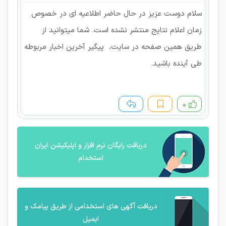
سلام دوست عزیز در حال حاضر اطلاعیه ای در خصوص
زمان اعلام نتایج منتشر نشده است. شما میتوانید از
طریق همین صفحه در سایت، پیگیر آخرین اخبار مربوطه
طی آینده باشید.
۰
دریافت رایگان نرم افزار و اپلیکیشن ایران
استخدام
دریافت آگهی های استخدامی از طریق پیامک و
ایمیل