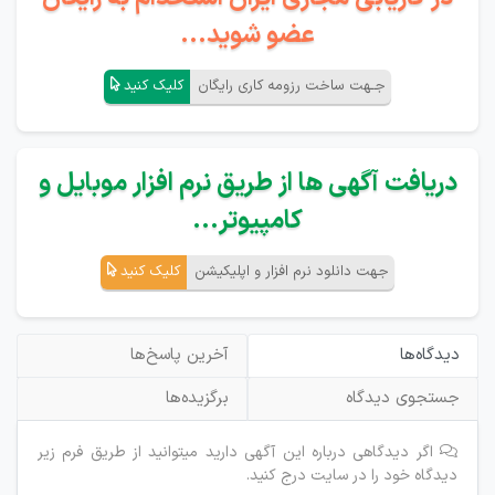
عضو شوید...
جـهت ساخت رزومه کاری رایگان
کلیک کنید
دریافت آگهی ها از طریق نرم افزار موبایل و
کامپیوتر...
جهت دانلود نرم افزار و اپلیکیشن
کلیک کنید
دیدگاه‌ها
آخرین پاسخ‌ها
جستجوی دیدگاه
برگزیده‌ها
اگر دیدگاهی درباره این آگهی دارید میتوانید از طریق فرم زیر
دیدگاه خود را در سایت درج کنید.