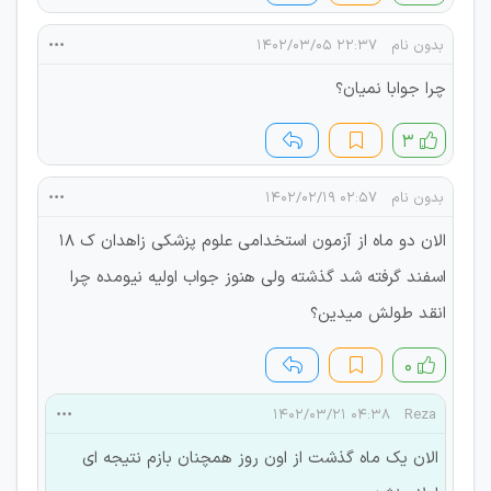
بدون نام
۲۲:۳۷ ۱۴۰۲/۰۳/۰۵
چرا جوابا نمیان؟
۳
بدون نام
۰۲:۵۷ ۱۴۰۲/۰۲/۱۹
الان دو ماه از آزمون استخدامی علوم پزشکی زاهدان ک ۱۸
اسفند گرفته شد گذشته ولی هنوز جواب اولیه نیومده چرا
انقد طولش میدین؟
۰
۰۴:۳۸ ۱۴۰۲/۰۳/۲۱
Reza
الان یک ماه گذشت از اون روز همچنان بازم نتیجه ای