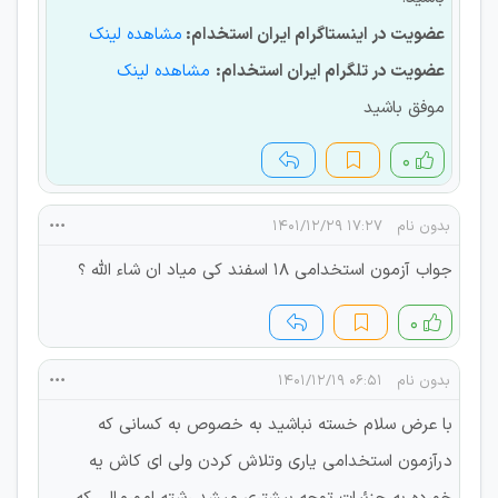
عضویت در اینستاگرام ایران استخدام:
مشاهده لینک
عضویت در تلگرام ایران استخدام:
مشاهده لینک
موفق باشید
۰
بدون نام
۱۷:۲۷ ۱۴۰۱/۱۲/۲۹
جواب آزمون استخدامی ۱۸ اسفند کی میاد ان شاء الله ؟
۰
بدون نام
۰۶:۵۱ ۱۴۰۱/۱۲/۱۹
با عرض سلام خسته نباشید به خصوص به کسانی که
درآزمون استخدامی یاری وتلاش کردن ولی ای کاش یه