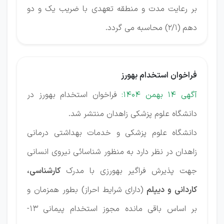
بر رعایت مدت و منطقه تعهدی با ضریب یک و دو
دهم (2/1) محاسبه می گردد.
فراخوان استخدام بهورز
آگهی 14 بهمن 1404:
فراخوان استخدام بهورز در
دانشگاه علوم پزشکی زاهدان منتشر شد.
دانشگاه علوم پزشکی و خدمات بهداشتی درمانی
زاهدان در نظر دارد به منظور شناسائی نیروی انسانی
جهت پذیرش فراگیر بهورزی با مدرک
کارشناسی،
کاردانی و دیپلم
(دارای شرایط احراز) بطور همزمان و
بر اساس باقی مانده مجوز استخدام پیمانی 13-