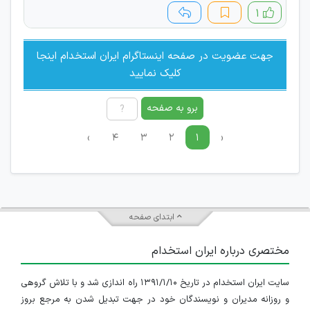
۱
جهت عضویت در صفحه اینستاگرام ایران استخدام اینجا
کلیک نمایید
برو به صفحه
›
۴
۳
۲
۱
‹
ابتدای صفحه
مختصری درباره ایران استخدام
سایت ایران استخدام در تاریخ ۱۳۹۱/۱/۱۰ راه اندازی شد و با تلاش گروهی
و روزانه مدیران و نویسندگان خود در جهت تبدیل شدن به مرجع بروز