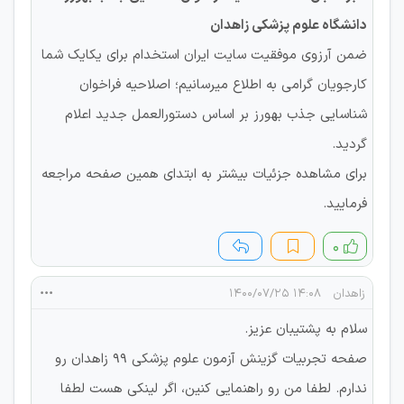
دانشگاه علوم پزشکی زاهدان
ضمن آرزوی موفقیت سایت ایران استخدام برای یکایک شما
کارجویان گرامی به اطلاع میرسانیم؛ اصلاحیه فراخوان
شناسایی جذب بهورز بر اساس دستورالعمل جدید اعلام
گردید.
برای مشاهده جزئیات بیشتر به ابتدای همین صفحه مراجعه
فرمایید.
۰
زاهدان
۱۴:۰۸ ۱۴۰۰/۰۷/۲۵
سلام به پشتیبان عزیز.
صفحه تجربیات گزینش آزمون علوم پزشکی ۹۹ زاهدان رو
ندارم. لطفا من رو راهنمایی کنین، اگر لینکی هست لطفا