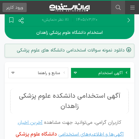
ورود
کاربر
۱۴۰۵/۰۳/۲۰
81 نظر
«نمایش»
استخدام دانشگاه علوم پزشکی زاهدان
دانلود نمونه سوالات استخدامی دانشگاه های علوم پزشکی
آگهی استخدام
منابع و راهنما
آگهی استخدامی دانشکده علوم پزشکی
زاهدان
کاربران گرامی، می‌توانید جهت مشاهده
آخرین اخبار،
آگهی‌ها و اطلاعیه‌های استخدامی
دانشگاه علوم پزشکی