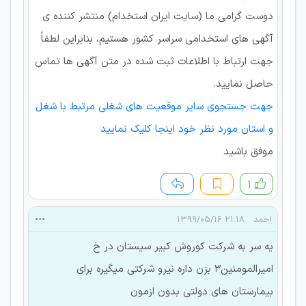
دوست گرامی ما (سایت ایران استخدام) منتشر کننده ی
آگهی های استخدامی سراسر کشور هستیم، بنابراین لطفاً
جهت ارتباط با اطلاعات ثبت شده در متن آگهی ها تماس
حاصل نمایید.
جهت جستجوی سایر موقعیت های شغلی مرتبط با شغل
و استان مورد نظر خود اینجا کلیک نمایید
موفق باشید
۱
احمد
۲۱:۱۸ ۱۳۹۹/۰۵/۱۶
یه سر به شرکت کوروش کبیر سیستان در خ
امیرالمومنین۳ بزن داره نیرو شرکتی میگیره برای
بیمارستان های دولتی بدون ازمون