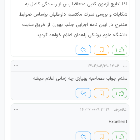
لذا نتایج آزمون کتبی متعاقبا پس از رسیدگی کامل به
شکایات و بررسی نمرات مکتسبه داوطلبان براساس ضوابط
مندرج در ایین نامه اجرایی جذب بهورز، از طریق سایت
دانشگاه علوم پزشکی زاهدان اعلام خواهد گردید.
۱
ب
۱۲:۰۶ ۱۴۰۴/۰۶/۳۰
سلام جواب مصاحبه بهیاری چه زمانی اعلام میشه
۱
غلامرضا
۱۲:۱۹ ۱۴۰۲/۱۰/۰۹
Excellent
۱