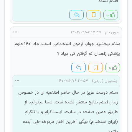
اعلام نشده
۰
بدون نام
۱۳:۴۷ ۱۴۰۲/۰۲/۰۶
سلام ببخشید جواب آزمون استخدامی اسفند ماه ۱۴۰۱ علوم
پزشکی زاهدان که گرفتن کی میاد ؟
۰
پشتیبان (زارعی)
۱۳:۵۷ ۱۴۰۲/۰۲/۰۶
سلام دوست عزیز در حال حاضر اطلاعیه ای در خصوص
زمان اعلام نتایج منتشر نشده است. شما میتوانید از
طریق همین صفحه در سایت، اینستاگرام و یا تلگرام
(ایران استخدام) پیگیر آخرین اخبار مربوطه طی آینده
باشید.