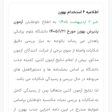
اطلاعیه 6 استخدام بهورز
خبر 2 اردیبهشت 1405:
به اطلاع داوطلبان
آزمون
پذیرش بهورز مورخ 1405/1/21
دانشگاه علوم پزشکی
زاهدان می رساند باتوجه به نیاز بررسی دقیق
شکایات واصله از سوی برخی از شرکت کنندگان آزمون
مذکور، پیش از اعلام نتایج ازمون کتبی، کمیته جذب
دانشگاه بر اساس بخشنامه ها و دستورالعمل های
مربوطه در حال بررسی و رسیدگی شکایات می باشد.
لذا نتایج آزمون کتبی متعاقبا پس از رسیدگی کامل
به شکایات و بررسی نمرات مکتسبه داوطلبان براساس
ضوابط مندرج در ایین نامه اجرایی جذب بهورز، از