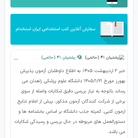
سفارش آنلاین کتب استخدامی ایران استخدام
پشتیبان 41 (حاتمی)
خبر 2 اردیبهشت 1405: به اطلاع داوطلبان آزمون پذیرش
بهورز مورخ 1405/1/21 دانشگاه علوم پزشکی زاهدان می
رساند باتوجه به نیاز بررسی دقیق شکایات واصله از سوی
برخی از شرکت کنندگان آزمون مذکور، پیش از اعلام نتایج
ازمون کتبی، کمیته جذب دانشگاه بر اساس بخشنامه ها و
دستورالعمل های مربوطه در حال بررسی و رسیدگی شکایات
می باشد.