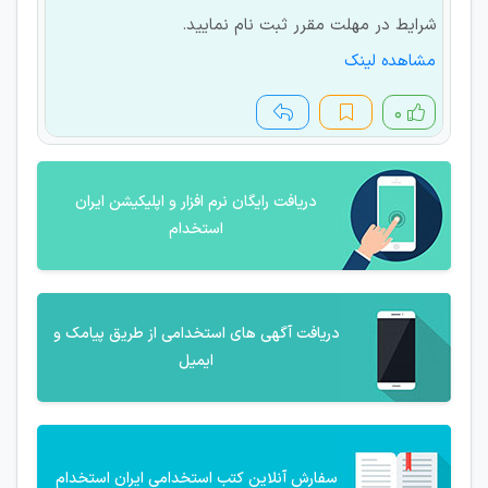
شرایط در مهلت مقرر ثبت نام نمایید.
مشاهده لینک
۰
دریافت رایگان نرم افزار و اپلیکیشن ایران
استخدام
دریافت آگهی های استخدامی از طریق پیامک و
ایمیل
سفارش آنلاین کتب استخدامی ایران استخدام