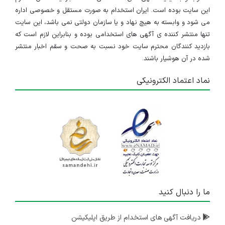
این سایت بوده است. ایران استخدام به صورت مستقل و خصوصی اداره
می شود و وابسته به هیچ نهاد و یا سازمان دولتی نمی باشد، این سایت
تنها منتشر کننده ی آگهی های استخدامی بوده و بنابراین لازم است که
بازدید کنندگان محترم سایت خود نسبت به صحت و سقم اخبار منتشر
شده در آن هوشیار باشند.
نماد اعتماد الکترونیکی
ما را دنبال کنید
دریافت آگهی های استخدام از طریق اپلیکیشن