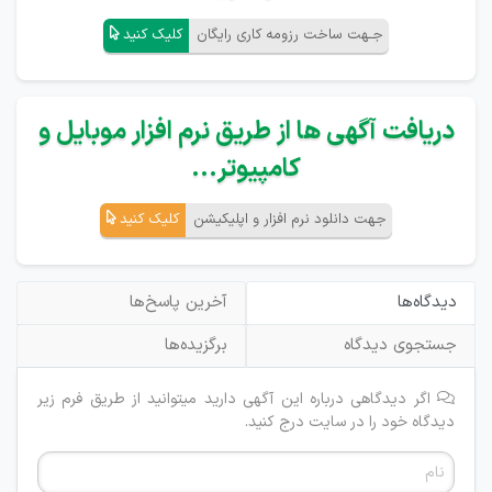
جـهت ساخت رزومه کاری رایگان
کلیک کنید
دریافت آگهی ها از طریق نرم افزار موبایل و
کامپیوتر...
جهت دانلود نرم افزار و اپلیکیشن
کلیک کنید
دیدگاه‌ها
آخرین پاسخ‌ها
جستجوی دیدگاه
برگزیده‌ها
اگر دیدگاهی درباره این آگهی دارید میتوانید از طریق فرم زیر
دیدگاه خود را در سایت درج کنید.