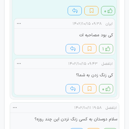
۰
ایران
۰۹:۳۸ ۱۴۰۲/۱۰/۱۵
کی بود مصاحبه ات
۱
ابلفضل
۰۹:۴۳ ۱۴۰۲/۱۰/۱۵
کی زنگ زدن به شما؟
۰
ابلفضل
۱۹:۵۸ ۱۴۰۲/۱۰/۱۱
سلام دوستان به کسی زنگ نزدن این چند روزه؟