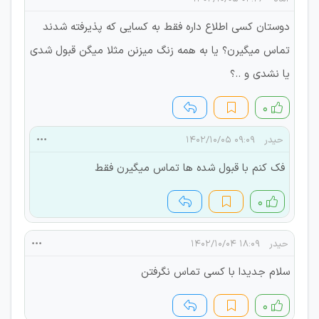
دوستان کسی اطلاع داره فقط به کسایی که پذیرفته شدند
تماس میگیرن؟ یا به همه زنگ میزنن مثلا میگن قبول شدی
یا نشدی و ..؟
۰
حیدر
۰۹:۰۹ ۱۴۰۲/۱۰/۰۵
فک کنم با قبول شده ها تماس میگیرن فقط
۰
حیدر
۱۸:۰۹ ۱۴۰۲/۱۰/۰۴
سلام جدیدا با کسی تماس نگرفتن
۰