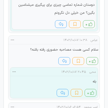
دوستان شماره تماسی چیزی برای پیگیری میشناسین
بگین؟ من خیلی دل نگرونم
۰
عباس
۱۰:۳۸ ۱۴۰۲/۱۰/۰۷
سلام کسی هست مصاحبه حضوری رفته باشه؟
۰
محی
۲۰:۴۵ ۱۴۰۲/۱۰/۰۷
بله
۰
امیر محمد
۰۶:۵۴ ۱۴۰۲/۱۰/۰۶