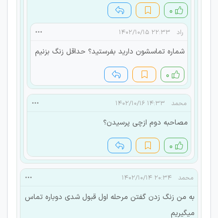
۰
راد
۲۲:۳۳ ۱۴۰۲/۱۰/۱۵
شماره تماسشون دارید بفرستید؟ حداقل زنگ بزنیم
۰
محمد
۱۴:۳۳ ۱۴۰۲/۱۰/۱۶
مصاحبه دوم ازچی پرسیدن؟
۰
محمد
۲۰:۳۴ ۱۴۰۲/۱۰/۱۴
به من زنگ زدن گفتن مرحله اول قبول شدی دوباره تماس
میگیریم