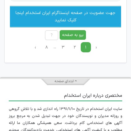
جهت عضویت در صفحه اینستاگرام ایران استخدام اینجا
کلیک نمایید
برو به صفحه
...
›
۸
۳
۲
۱
‹
ابتدای صفحه
مختصری درباره ایران استخدام
سایت ایران استخدام در تاریخ ۱۳۹۱/۱/۱۰ راه اندازی شد و با تلاش گروهی
و روزانه مدیران و نویسندگان خود در جهت تبدیل شدن به مرجع بروز
آگهی های استخدامی گام برداشت. سعی همیشگی همکاران ما ارائه
مطلوب و با کیفیت آگهی های استخدامی خدمت بازدیدکنندگان محترم