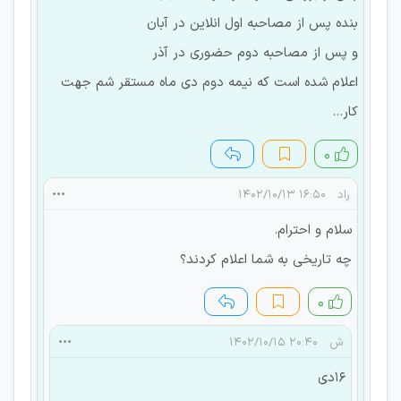
بنده پس از مصاحبه اول انلاین در آبان
و پس از مصاحبه دوم حضوری در آذر
اعلام شده است که نیمه دوم دی ماه مستقر شم جهت
کار...
۰
راد
۱۶:۵۰ ۱۴۰۲/۱۰/۱۳
سلام و احترام.
چه تاریخی به شما اعلام کردند؟
۰
ش
۲۰:۴۰ ۱۴۰۲/۱۰/۱۵
۱۶دی