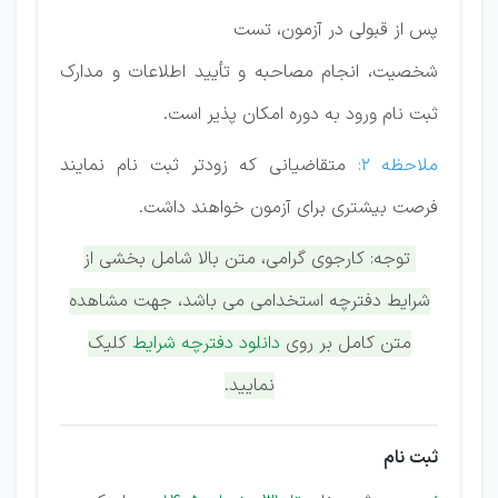
پس از قبولی در آزمون، تست
شخصیت، انجام مصاحبه و تأیید اطلاعات و مدارک
ثبت نام ورود به دوره امکان پذیر است.
ملاحظه 2:
متقاضیانی که زودتر ثبت نام نمایند
فرصت بیشتری برای آزمون خواهند داشت.
توجه: کارجوی گرامی، متن بالا شامل بخشی از
شرایط دفترچه استخدامی می باشد، جهت مشاهده
متن کامل بر روی
دانلود دفترچه شرایط
کلیک
نمایید.
ثبت نام