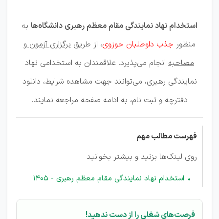
رهبری
استخدام نهاد نمایندگی مقام معظم رهبری دانشگاه‌ها
به
منظور
جذب داوطلبان حوزوی
، از طریق
برگزاری آزمون و
مصاحبه
انجام می‌پذیرد. علاقمندان به استخدامی نهاد
نمایندگی رهبری، می‌توانند جهت مشاهده شرایط، دانلود
دفترچه و ثبت نام، به ادامه صفحه مراجعه نمایند.
فهرست مطالب مهم
روی لینک‌ها بزنید و بیشتر بخوانید
استخدام نهاد نمایندگی مقام معظم رهبری - 1405
فرصت‌های شغلی را از دست ندهید!