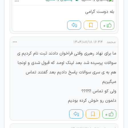
بله دوست گرامی
۰
محمد
۱۶:۴۴ ۱۴۰۴/۰۷/۱۸
ما برای نهاد رهبری وقتی فراخوان دادند ثبت نام کردیم ی
سوالات پرسیده شد بعد لینک اومد که قبول شدی و اونجا
هم به ی سری سوالات پاسخ دادیم بعد گفتند تماس
میگیریم
ولی کو تماس !؟!؟؟؟
دلمون رو خوش کرده بودیم
۰