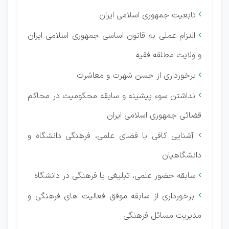
تابعیت جمهوری اسلامی ایران

التزام عملی به قانون اساسی جمهوری اسلامی ایران

و ولایت مطلقه فقیه
برخورداری از حسن شهرت و معاشرت

نداشتن سوء پیشینه و سابقه محکومیت در محاکم

قضائی جمهوری اسلامی ایران
آشنایی کافی با فضای علمی، فرهنگی دانشگاه و

دانشگاهیان
سابقه حضور علمی، تبلیغی یا فرهنگی در دانشگاه

برخورداری از سابقه موفق فعالیت های فرهنگی و

مدیریت مسائل فرهنگی