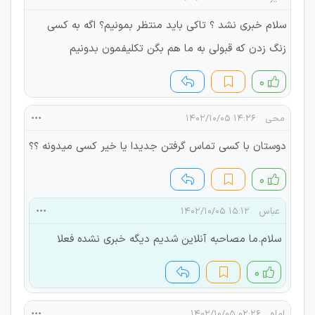
سلام خبری نشد ؟ تاکی باید منتظر بمونیم؟ اگه به کسی
زنگ زدن که قبولی به ما هم بگن تکلیفمون بدونیم
۰
محی
۱۴:۲۶ ۱۴۰۲/۱۰/۰۵
دوستان با کسی تماس گرفتن جدیدا یا خیر کسی میدونه ؟؟
۰
عباس
۱۵:۱۲ ۱۴۰۲/۱۰/۰۵
سلام.ما مصاحبه آنلاین شدیم دیگه خبری نشده فعلا
۰
اماه
۰۲:۲۶ ۱۴۰۲/۱۰/۰۵