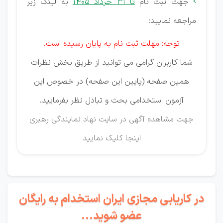
جهت ثبت نام
تا 31 خرداد 1405
به لینک زیر

مراجعه نمایید:
توجه: مهلت ثبت نام به پایان رسیده است.
شما کاربران گرامی می توانید از طریق بخش نظرات
همین صفحه (پایین این صفحه) در خصوص این
آزمون استخدامی بحث و تبادل نظر بفرمایید.
جهت مشاهده آگهی در سایت نهاد نمایندگی رهبری
اینجا کلیک نمایید
در کاریابی مجازی ایران استخدام به رایگان
عضو شوید...