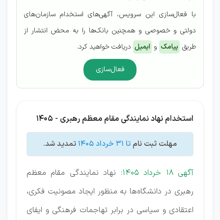
با فعال‌سازی این سرویس، آگهی‌های استخدام سازمان‌های
دولتی و خصوصی و همچنین بانک‌ها را به محض انتشار از
طریق
پیامک
و
ایمیل
دریافت خواهید کرد.
فعال‌سازی
استخدام نهاد نمایندگی مقام معظم رهبری - 1405
مهلت ثبت نام
تا 31 خرداد 1405
تمدید شد.
آگهی 18 خرداد 1405:
نهاد نمایندگی مقام معظم
رهبری در دانشگاه‌ها به منظور ایجاد مصونیت فکری،
اعتقادی و سیاسی در برابر تهاجمات فرهنگی و ایفای