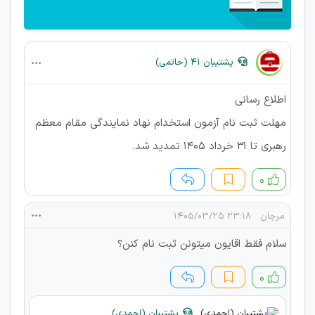
پشتیبان 41 (حاتمی)
اطلاع رسانی
مهلت ثبت نام آزمون استخدام نهاد نمایندگی مقام معظم
رهبری تا 31 خرداد 1405 تمدید شد.
۰
مرجان
۲۳:۱۸ ۱۴۰۵/۰۳/۲۵
سلام فقط اقایون میتونن ثبت نام کنن؟
۰
پشتیبان (احمدی)