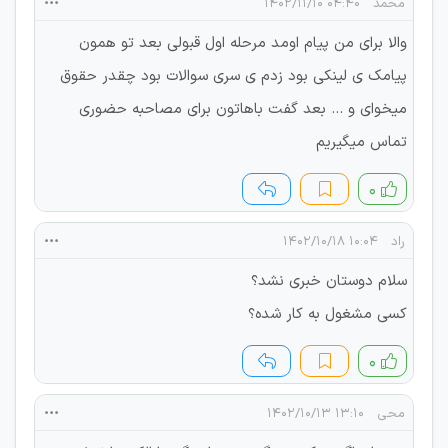
محمد
۰۴:۴۰ ۱۴۰۲/۱۱/۱۰
والا برای من پیام اومد مرحله اول قبولی بعد تو همون
پیامک ی لینکی بود زدم ی سری سوالات بود چقدر حقوق
میخوای و ... بعد گفت باهاتون برای مصاحبه حضوری
تماس میگیریم
۰
راد
۱۰:۰۴ ۱۴۰۲/۱۰/۱۸
سلام دوستان خبری نشد؟
کسی مشغول به کار شده؟
۰
محی
۱۳:۱۰ ۱۴۰۲/۱۰/۱۳