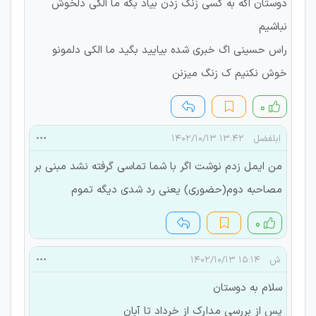
دوستان اگه به کسی زنگ زدن بیاد بگه ما الکی دلخوش
نباشیم
راس حسینی اگ خبری شده بیایید بگید ما الکی دلمونو
خوش نکنیم ک زنگ میزنن
۰
ابلفضل
۱۳:۴۲ ۱۴۰۲/۱۰/۱۳
من ایمل زدم نوشت اگر با شما تماسی گرفته نشد مبنی بر
مصاحبه دوم(حضوری) یعنی رد شدی دیگه تموم
۰
ش
۱۵:۱۴ ۱۴۰۲/۱۰/۱۳
سلام به دوستان
پس از بررسی مدارک از خرداد تا آبان