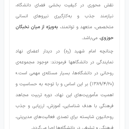
نقش محوری در کیفیت بخشی فضای دانشگاه،
نیازمند جذب و به‌کارگیری نیروهای انسانی
متخصص، متعهد و توانمند،
به‌ویژه از میان نخبگان
حوزوی
، می‌باشد.
چنانچه امام شهید (ره) در دیدار اعضای نهاد
نمایندگی در دانشگاه­ها فرمودند: «وجود مجموعه‌ی
روحانی در دانشگاه‌ها، بسیار مسئله‌ی مهمی است.»
(1389/4/20) بر این اساس و با توجه به حساسیت و
اهمیت مأموریت‌های این نهاد، دوره تربیت مجاهد
فرهنگی با هدف شناسایی، آموزش، ارزیابی و جذب
روحانیون شایسته برای تصدی فعالیت‌های مدیریتی،
فرهنگی و تبلیغی در دانشگاه‌ها اجرا می‌گردد.