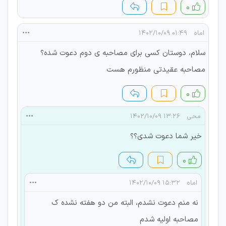
۰
اماه
۰۱:۴۹ ۱۴۰۲/۱۰/۰۹
سلام، دوستان کسی برای مصاحبه ی دوم دعوت شده؟
مصاحبه عقیدتی منظورم هست
۰
محی
۱۳:۲۶ ۱۴۰۲/۱۰/۰۹
خیر شما دعوت شدی؟؟
۰
اماه
۱۵:۳۲ ۱۴۰۲/۱۰/۰۹
نه منم دعوت نشدم، البته من دو هفته نشده ک
مصاحبه اولیه شدم