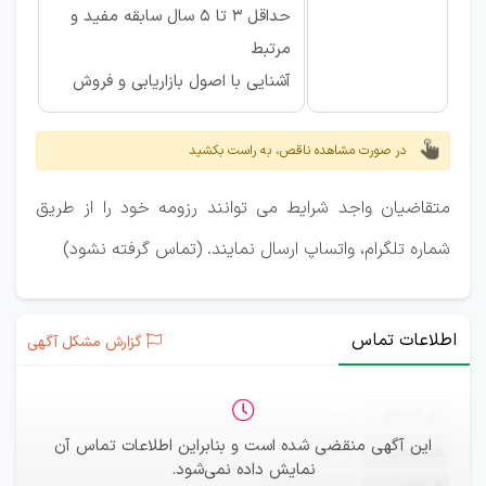
حداقل 3 تا 5 سال سابقه مفید و
مرتبط
آشنایی با اصول بازاریابی و فروش
در صورت مشاهده ناقص، به راست بکشید
متقاضیان واجد شرایط می توانند رزومه خود را از طریق
شماره تلگرام، واتساپ ارسال نمایند. (تماس گرفته نشود)
اطلاعات تماس
گزارش مشکل آگهی
ثبت‌نام
—
این آگهی منقضی شده است و بنابراین اطلاعات تماس آن
ایمیل
—
نمایش داده نمی‌شود.