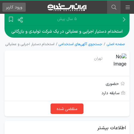
ورود
کاربر
۵ سال پیش
استخدام دستیار اجرایی و عملیاتی در یک شرکت تولیدی و بازرگانی
صفحه اصلی
جستجوی آگهی‌های استخدامی
استخدام دستیار اجرایی و عملیاتی در 
تهران
حضوری
سابقه دارد
منقضی شده
اطلاعات بیشتر