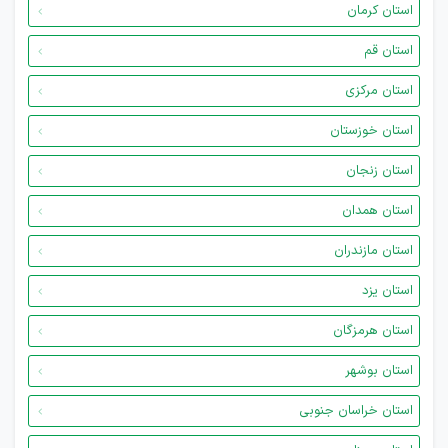
استان کرمان
استان قم
استان مرکزی
استان خوزستان
استان زنجان
استان همدان
استان مازندران
استان یزد
استان هرمزگان
استان بوشهر
استان خراسان جنوبی