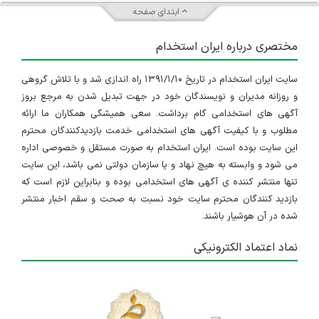
ابتدای صفحه
مختصری درباره ایران استخدام
سایت ایران استخدام در تاریخ ۱۳۹۱/۱/۱۰ راه اندازی شد و با تلاش گروهی
و روزانه مدیران و نویسندگان خود در جهت تبدیل شدن به مرجع بروز
آگهی های استخدامی گام برداشت. سعی همیشگی همکاران ما ارائه
مطلوب و با کیفیت آگهی های استخدامی خدمت بازدیدکنندگان محترم
این سایت بوده است. ایران استخدام به صورت مستقل و خصوصی اداره
می شود و وابسته به هیچ نهاد و یا سازمان دولتی نمی باشد، این سایت
تنها منتشر کننده ی آگهی های استخدامی بوده و بنابراین لازم است که
بازدید کنندگان محترم سایت خود نسبت به صحت و سقم اخبار منتشر
شده در آن هوشیار باشند.
نماد اعتماد الکترونیکی