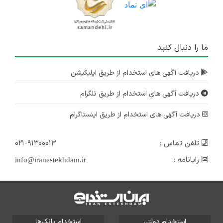
ما را دنبال کنید
دریافت آگهی های استخدام از طریق اپلیکیشن
دریافت آگهی های استخدام از طریق تلگرام
دریافت آگهی های استخدام از طریق اینستاگرام
تلفن تماس :
۰۲۱-۹۱۳۰۰۰۱۳
رایانامه :
info@iranestekhdam.ir
استخدام دولتی
استخدام بانک‌ها