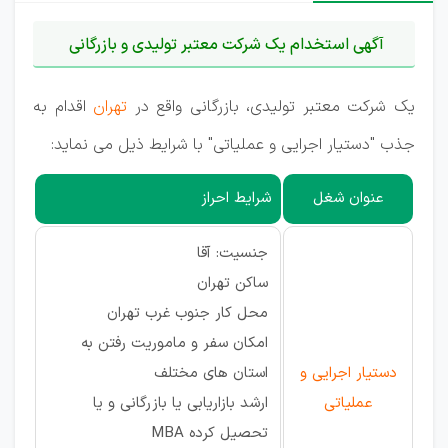
آگهی استخدام یک شرکت معتبر تولیدی و بازرگانی
یک شرکت معتبر تولیدی، بازرگانی واقع در
تهران
اقدام به
جذب "دستیار اجرایی و عملیاتی" با شرایط ذیل می نماید:
عنوان شغل
شرایط احراز
جنسیت: آقا
ساکن تهران
محل کار جنوب غرب تهران
امکان سفر و ماموریت رفتن به
دستیار اجرایی و
استان های مختلف
عملیاتی
ارشد بازاریابی یا بازرگانی و یا
تحصیل کرده MBA