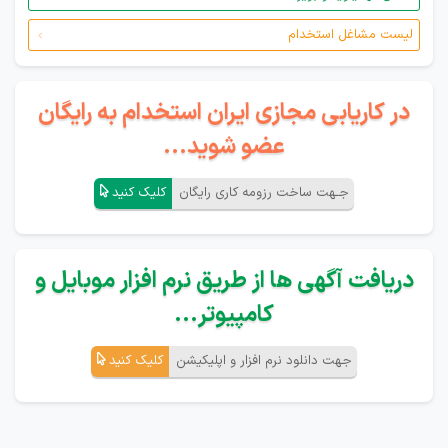
لیست مشاغل استخدام
در کاریابی مجازی ایران استخدام به رایگان
عضو شوید...
جـهت ساخت رزومه کاری رایگان
کلیک کنید
دریافت آگهی ها از طریق نرم افزار موبایل و
کامپیوتر...
جهت دانلود نرم افزار و اپلیکیشن
کلیک کنید