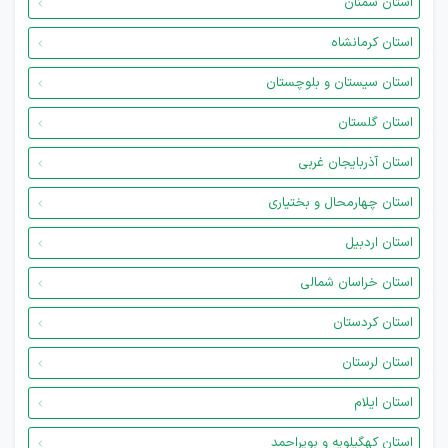
استان سمنان
استان کرمانشاه
استان سیستان و بلوچستان
استان گلستان
استان آذربایجان غربی
استان چهارمحال و بختیاری
استان اردبیل
استان خراسان شمالی
استان کردستان
استان لرستان
استان ایلام
استان کهگیلویه و بویراحمد