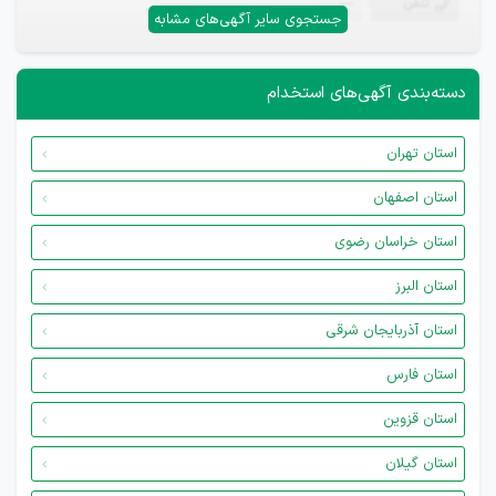
تلفن
—
جستجوی سایر آگهی‌های مشابه
دسته‌بندی آگهی‌های استخدام
استان تهران
استان اصفهان
استان خراسان رضوی
استان البرز
استان آذربایجان شرقی
استان فارس
استان قزوین
استان گیلان