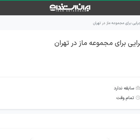
ایی برای مجموعه ماز در تهران
ایی برای مجموعه ماز در تهران
سابقه ندارد
تمام وقت