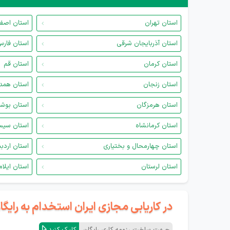
استان تهران
استان اصف
استان آذربایجان شرقی
استان فار
استان کرمان
استان قم
استان زنجان
استان همد
استان هرمزگان
استان بوش
استان کرمانشاه
استان سیس
استان چهارمحال و بختیاری
استان اردب
استان لرستان
استان ایلام
در کاریابی مجازی ایران استخدام به رای