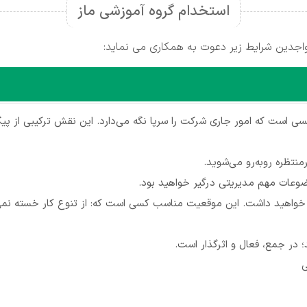
استخدام گروه آموزشی ماز
واجدین شرایط زیر دعوت به همکاری می نماید:
کسی است که امور جاری شرکت را سرپا نگه می‌دارد. این نقش ترکیبی از 
نتظره روبه‌رو می‌شوید.
وضوعات مهم مدیریتی درگیر خواهید بود.
 خواهید داشت. این موقعیت مناسب کسی است که: از تنوع کار خسته نمی
؛ در جمع، فعال و اثرگذار است.
ی