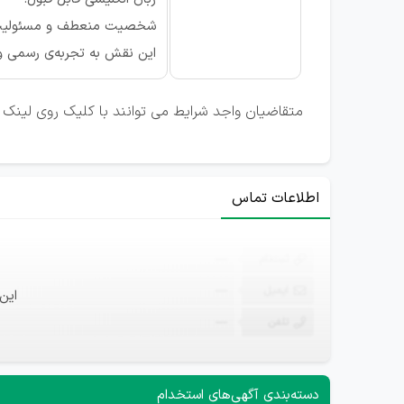
شخصیت منعطف و مسئولیت‌
این نقش به تجربه‌ی رسمی وا
متقاضیان واجد شرایط می توانند با کلیک روی لینک ت
اطلاعات تماس
ثبت‌نام
—
ایمیل
—
این
تلفن
—
دسته‌بندی آگهی‌های استخدام