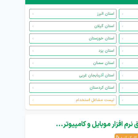
استان البرز
استان گیلان
استان خوزستان
استان یزد
استان سمنان
استان آذربایجان غربی
استان کردستان
لیست مشاغل استخدام
نرم افزار موبایل و کامپیوتر...