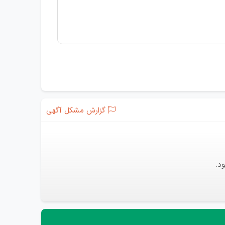
گزارش مشکل آگهی
د.