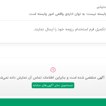
پذیر.
بسته نیست؛ به توان اداره‌ی واقعی امور وابسته است.
کمیل فرم استخدام رزومه خود را ارسال نمایند.
 آگهی منقضی شده است و بنابراین اطلاعات تماس آن نمایش داده نمی‌شو
جستجوی سایر آگهی‌های مشابه