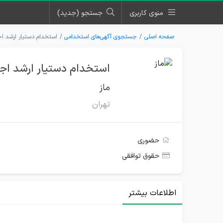
منوی کاربری
جستجو (جدید)
صفحه اصلی
جستجوی آگهی‌های استخدامی
استخدام دستیار ارشد اجر
استخدام دستیار ارشد اجر
ماز
تهران
حضوری
حقوق توافقی
اطلاعات بیشتر