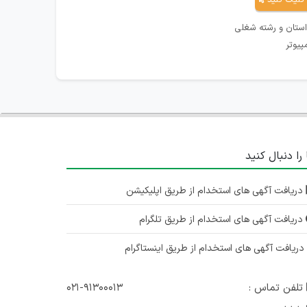
کلیک کنید
استان و رشته شغلی
پیوتر
 را دنبال کنید
دریافت آگهی های استخدام از طریق اپلیکیشن
دریافت آگهی های استخدام از طریق تلگرام
ریافت آگهی های استخدام از طریق اینستاگرام
تلفن تماس :
۰۲۱-۹۱۳۰۰۰۱۳