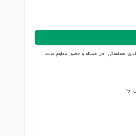
پیگیری، هماهنگی، حل مسئله و حضور مداوم است.
‌شود.