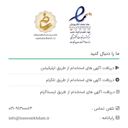
ما را دنبال کنید
دریافت آگهی های استخدام از طریق اپلیکیشن
دریافت آگهی های استخدام از طریق تلگرام
دریافت آگهی های استخدام از طریق اینستاگرام
تلفن تماس :
۰۲۱-۹۱۳۰۰۰۱۳
رایانامه :
info@iranestekhdam.ir