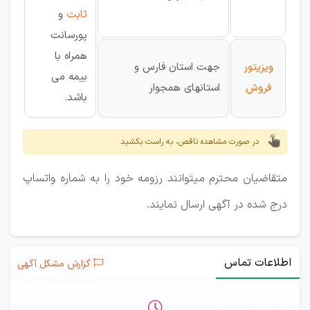
ثابت
و
پورسانت
همراه با
ویزیتور
جهت استان فارس و
بیمه می
فروش
استانهای همجوار
باشد.
در صورت مشاهده ناقص، به راست بکشید
متقاضیان محترم میتوانند رزومه خود را به شماره واتساپ
درج شده در آگهی ارسال نمایند.
اطلاعات تماس
گزارش مشکل آگهی
ثبت‌نام