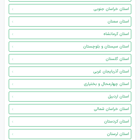
استان خراسان جنوبی
استان سمنان
استان کرمانشاه
استان سیستان و بلوچستان
استان گلستان
استان آذربایجان غربی
استان چهارمحال و بختیاری
استان اردبیل
استان خراسان شمالی
استان کردستان
استان لرستان