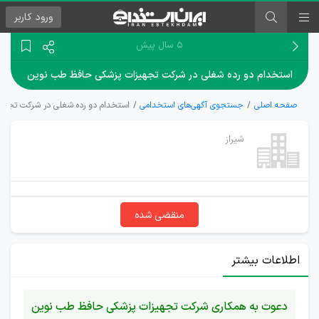
ورود
کاربر
۵ سال پیش
استخدام دو رده شغلی در شرکت تجهیزات پزشکی حافظ طب نوین
صفحه اصلی
جستجوی آگهی‌های استخدامی
استخدام دو رده شغلی در شرکت تجهی
شیراز
منقضی شده
اطلاعات بیشتر
دعوت به همکاری شرکت تجهیزات پزشکی حافظ طب نوین