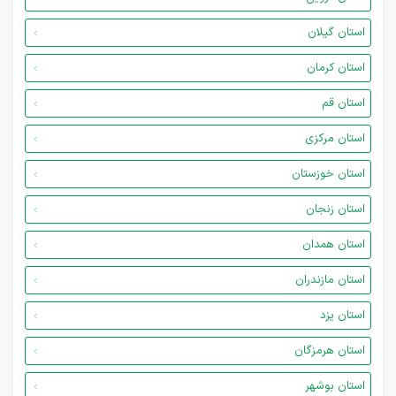
استان گیلان
استان کرمان
استان قم
استان مرکزی
استان خوزستان
استان زنجان
استان همدان
استان مازندران
استان یزد
استان هرمزگان
استان بوشهر