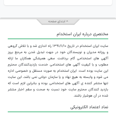
ابتدای صفحه
مختصری درباره ایران استخدام
سایت ایران استخدام در تاریخ ۱۳۹۱/۱/۱۰ راه اندازی شد و با تلاش گروهی
و روزانه مدیران و نویسندگان خود در جهت تبدیل شدن به مرجع بروز
آگهی های استخدامی گام برداشت. سعی همیشگی همکاران ما ارائه
مطلوب و با کیفیت آگهی های استخدامی خدمت بازدیدکنندگان محترم
این سایت بوده است. ایران استخدام به صورت مستقل و خصوصی اداره
می شود و وابسته به هیچ نهاد و یا سازمان دولتی نمی باشد، این سایت
تنها منتشر کننده ی آگهی های استخدامی بوده و بنابراین لازم است که
بازدید کنندگان محترم سایت خود نسبت به صحت و سقم اخبار منتشر
شده در آن هوشیار باشند.
نماد اعتماد الکترونیکی