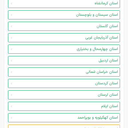
استان کرمانشاه
استان سیستان و بلوچستان
استان گلستان
استان آذربایجان غربی
استان چهارمحال و بختیاری
استان اردبیل
استان خراسان شمالی
استان کردستان
استان لرستان
استان ایلام
استان کهگیلویه و بویراحمد