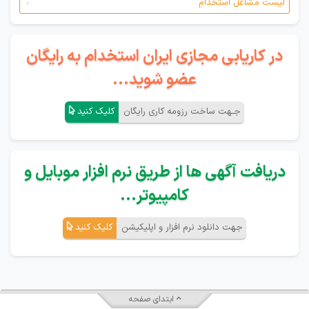
لیست مشاغل استخدام
در کاریابی مجازی ایران استخدام به رایگان
عضو شوید...
جـهت ساخت رزومه کاری رایگان
کلیک کنید
دریافت آگهی ها از طریق نرم افزار موبایل و
کامپیوتر...
جهت دانلود نرم افزار و اپلیکیشن
کلیک کنید
ابتدای صفحه