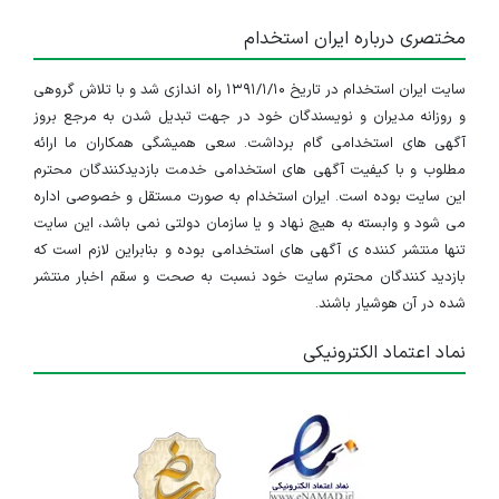
مختصری درباره ایران استخدام
سایت ایران استخدام در تاریخ ۱۳۹۱/۱/۱۰ راه اندازی شد و با تلاش گروهی
و روزانه مدیران و نویسندگان خود در جهت تبدیل شدن به مرجع بروز
آگهی های استخدامی گام برداشت. سعی همیشگی همکاران ما ارائه
مطلوب و با کیفیت آگهی های استخدامی خدمت بازدیدکنندگان محترم
این سایت بوده است. ایران استخدام به صورت مستقل و خصوصی اداره
می شود و وابسته به هیچ نهاد و یا سازمان دولتی نمی باشد، این سایت
تنها منتشر کننده ی آگهی های استخدامی بوده و بنابراین لازم است که
بازدید کنندگان محترم سایت خود نسبت به صحت و سقم اخبار منتشر
شده در آن هوشیار باشند.
نماد اعتماد الکترونیکی