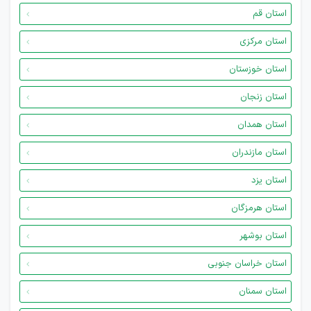
استان قم
استان مرکزی
استان خوزستان
استان زنجان
استان همدان
استان مازندران
استان یزد
استان هرمزگان
استان بوشهر
استان خراسان جنوبی
استان سمنان