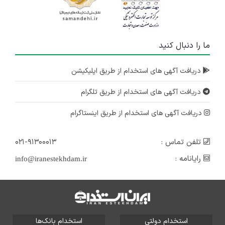
ما را دنبال کنید
دریافت آگهی های استخدام از طریق اپلیکیشن
دریافت آگهی های استخدام از طریق تلگرام
دریافت آگهی های استخدام از طریق اینستاگرام
تلفن تماس :
۰۲۱-۹۱۳۰۰۰۱۳
رایانامه :
info@iranestekhdam.ir
استخدام دولتی
استخدام بانک‌ها