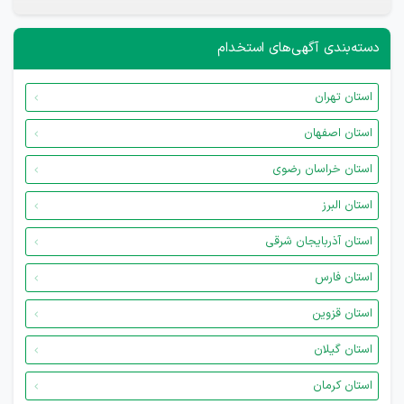
دسته‌بندی آگهی‌های استخدام
استان تهران
استان اصفهان
استان خراسان رضوی
استان البرز
استان آذربایجان شرقی
استان فارس
استان قزوین
استان گیلان
استان کرمان