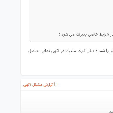
تر با شماره تلفن ثابت مندرج در آگهی تماس حاصل
گزارش مشکل آگهی
د.