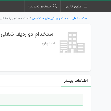
منوی کاربری
جستجو (جدید)
صفحه اصلی
جستجوی آگهی‌های استخدامی
استخدام دو ردیف شغلی 
استخدام دو ردیف شغلی د
اصفهان
اطلاعات بیشتر