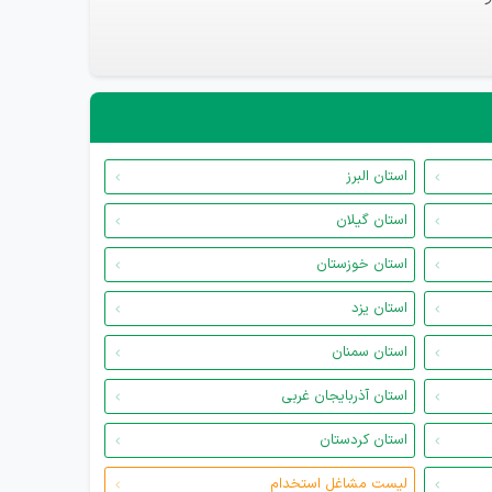
استان البرز
استان گیلان
استان خوزستان
استان یزد
استان سمنان
استان آذربایجان غربی
استان کردستان
لیست مشاغل استخدام