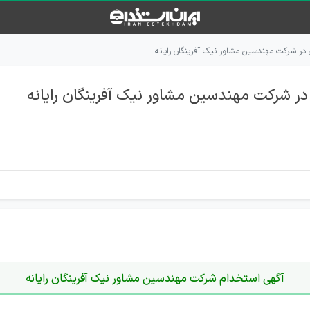
در شرکت مهندسین مشاور نیک آفرینگان رایانه
ر شرکت مهندسین مشاور نیک آفرینگان رایانه
آگهی استخدام شرکت مهندسین مشاور نیک آفرینگان رایانه