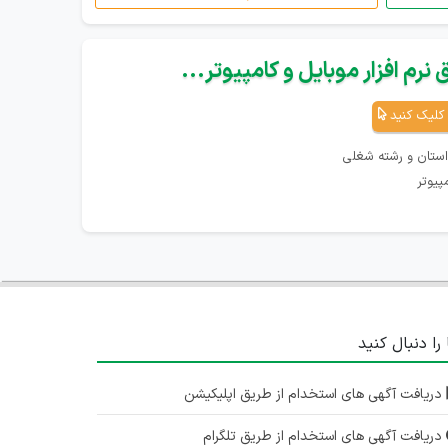
نرم افزار موبایل و کامپیوتر...
کلیک کنید
استان و رشته شغلی
پیوتر
 را دنبال کنید
دریافت آگهی های استخدام از طریق اپلیکیشن
دریافت آگهی های استخدام از طریق تلگرام