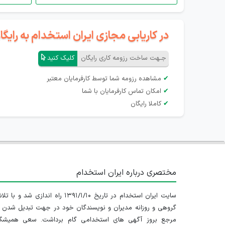
در کاریابی مجازی ایران استخدام به رای
جـهت ساخت رزومه کاری رایگان
کلیک کنید
✔
مشاهده رزومه شما توسط کارفرمایان معتبر
✔
امکان تماس کارفرمایان با شما
✔
کاملا رایگان
مختصری درباره ایران استخدام
سایت ایران استخدام در تاریخ ۱۳۹۱/۱/۱۰ راه اندازی شد و با
گروهی و روزانه مدیران و نویسندگان خود در جهت تبدیل شدن ب
مرجع بروز آگهی های استخدامی گام برداشت. سعی همیشگ