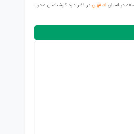
سعه در استان
اصفهان
در نظر دارد کارشناسان مجرب