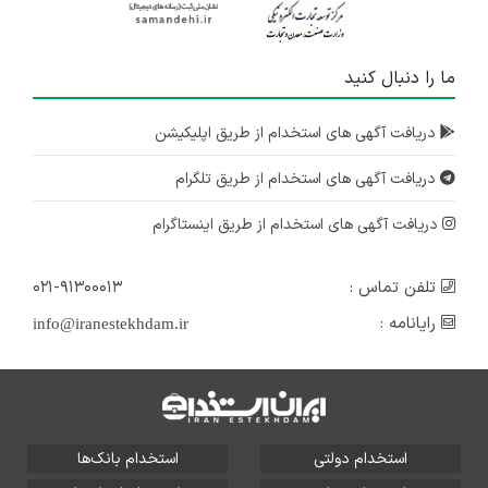
ما را دنبال کنید
دریافت آگهی های استخدام از طریق اپلیکیشن
دریافت آگهی های استخدام از طریق تلگرام
دریافت آگهی های استخدام از طریق اینستاگرام
تلفن تماس :
۰۲۱-۹۱۳۰۰۰۱۳
رایانامه :
info@iranestekhdam.ir
استخدام دولتی
استخدام بانک‌ها