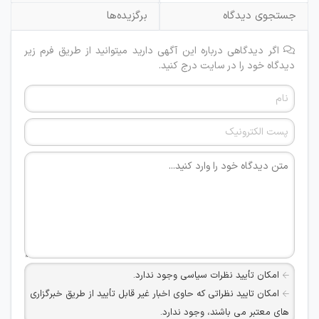
جستجوی دیدگاه
برگزیده‌ها
اگر دیدگاهی درباره این آگهی دارید میتوانید از طریق فرم زیر
دیدگاه خود را در سایت درج کنید.
امکان تأیید نظرات سیاسی وجود ندارد.
امکان تایید نظراتی که حاوی اخبار غیر قابل تأیید از طریق خبرگزاری
های معتبر می باشند، وجود ندارد.