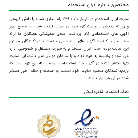
مختصری درباره ایران استخدام
سایت ایران استخدام در تاریخ ۱۳۹۱/۱/۱۰ راه اندازی شد و با تلاش گروهی
و روزانه مدیران و نویسندگان خود در جهت تبدیل شدن به مرجع بروز
آگهی های استخدامی گام برداشت. سعی همیشگی همکاران ما ارائه
مطلوب و با کیفیت آگهی های استخدامی خدمت بازدیدکنندگان محترم
این سایت بوده است. ایران استخدام به صورت مستقل و خصوصی اداره
می شود و وابسته به هیچ نهاد و یا سازمان دولتی نمی باشد، این سایت
تنها منتشر کننده ی آگهی های استخدامی بوده و بنابراین لازم است که
بازدید کنندگان محترم سایت خود نسبت به صحت و سقم اخبار منتشر
شده در آن هوشیار باشند.
نماد اعتماد الکترونیکی