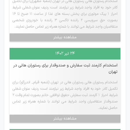
استخدام رستوران هانی رستوران هانی در تهران (شعبه مطهری) برای تکمیل
کادر خود به افراد واجد شرایط زیر نیازمند است: ردیف عنوان شغلی شرایط
احراز 1 پیک موتوری برای پخش بسته های غذا از ساعت 11 صبح تا 16
بصورت حق سرویسی 2 راننده تاکسی 3 راننده با خودروی شخصی
متقاضیان واجد شرایط می توانند با شماره همراه زیر تماس حاصل نمایند.
مشاهده بیشتر
۲۴ تیر ۱۴۰۲
استخدام کارمند ثبت سفارش و صندوقدار برای رستوران هانی در
تهران
استخدام رستوران هانی رستوران هانی در تهران (شعبه قیام_ اندرزگو) برای
تکمیل کادر خود به افراد واجد شرایط زیر نیازمند است: ردیف عنوان شغلی
شرایط احراز 1 کارمند ثبت سفارش حقوق توافقی خانم بصورت تمام وقت 2
صندوقدار متقاضیان واجد شرایط می توانند با شماره همراه زیر تماس
حاصل نمایند.
مشاهده بیشتر