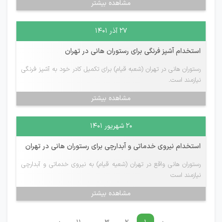
مشاهده بیشتر
۲۷ آذر ۱۴۰۱
استخدام آشپز فرنگی برای رستوران هانی در تهران
رستوران هانی در تهران (شعبه قیام) برای تکمیل کادر خود به آشپز فرنگی
نیازمند است.
مشاهده بیشتر
۲۰ شهریور ۱۴۰۱
استخدام نیروی خدماتی و آبدارچی برای رستوران هانی در تهران
رستوران هانی واقع در تهران (شعیه قیام) به نیروی خدماتی و آبدارچی
نیازمند است
مشاهده بیشتر