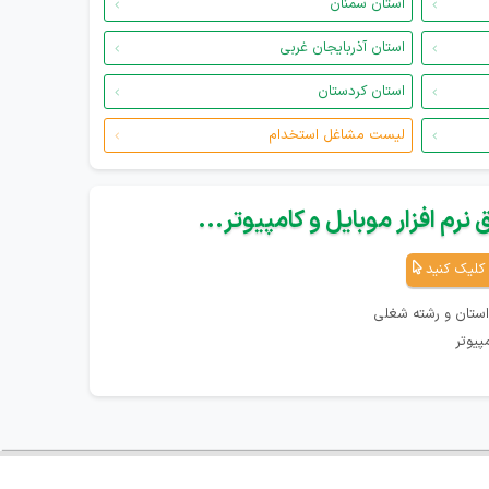
استان سمنان
استان آذربایجان غربی
استان کردستان
لیست مشاغل استخدام
نرم افزار موبایل و کامپیوتر...
کلیک کنید
استان و رشته شغلی
پیوتر