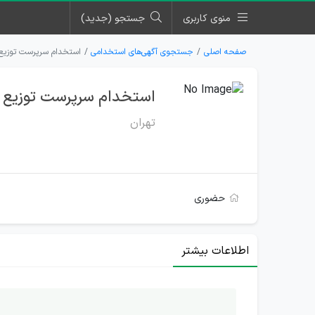
منوی کاربری
جستجو (جدید)
صفحه اصلی
جستجوی آگهی‌های استخدامی
استخدام سرپرست توزیع و
استخدام سرپرست توزیع و 
تهران
حضوری
اطلاعات بیشتر