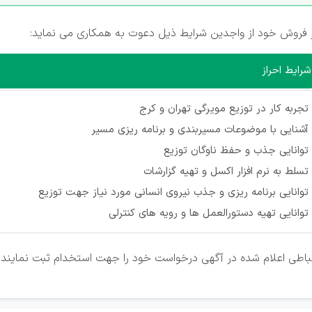
روش خود از واجدین شرایط ذیل دعوت به همکاری می نماید:
شرایط احراز
تجربه کار در توزیع مویرگی تهران و کرج
آشنایی با موضوعات مسیربندی و برنامه ریزی مسیر
توانایی جذب و حفظ ناوگان توزیع
تسلط به نرم افزار اکسل و تهیه گزارشات
توانایی برنامه ریزی و جذب نیروی انسانی مورد نیاز جهت توزیع
توانایی تهیه دستورالعمل ها و رویه های کنترلی
رتباطی اعلام شده در آگهی درخواست خود را جهت استخدام ثبت نمایند.