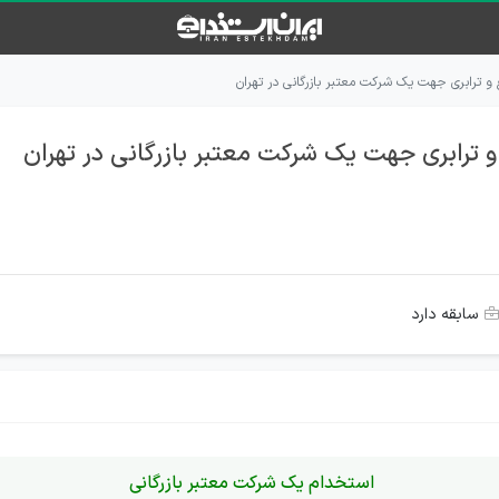
 ترابری جهت یک شرکت معتبر بازرگانی در تهران
ترابری جهت یک شرکت معتبر بازرگانی در تهران
سابقه دارد
استخدام یک شرکت معتبر بازرگانی