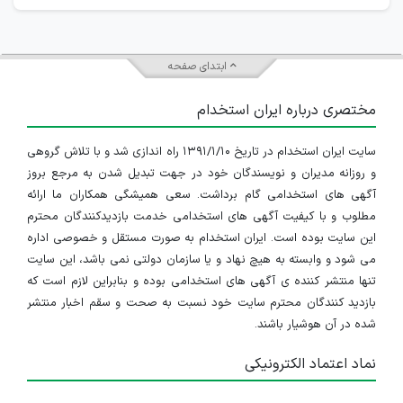
ابتدای صفحه
مختصری درباره ایران استخدام
سایت ایران استخدام در تاریخ ۱۳۹۱/۱/۱۰ راه اندازی شد و با تلاش گروهی
و روزانه مدیران و نویسندگان خود در جهت تبدیل شدن به مرجع بروز
آگهی های استخدامی گام برداشت. سعی همیشگی همکاران ما ارائه
مطلوب و با کیفیت آگهی های استخدامی خدمت بازدیدکنندگان محترم
این سایت بوده است. ایران استخدام به صورت مستقل و خصوصی اداره
می شود و وابسته به هیچ نهاد و یا سازمان دولتی نمی باشد، این سایت
تنها منتشر کننده ی آگهی های استخدامی بوده و بنابراین لازم است که
بازدید کنندگان محترم سایت خود نسبت به صحت و سقم اخبار منتشر
شده در آن هوشیار باشند.
نماد اعتماد الکترونیکی