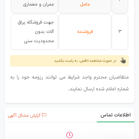
عامل
عمران و معماری
جهت فروشگاه یراق
3
فروشنده
آلات بدون
محدودیت سنی
در صورت مشاهده ناقص، به راست بکشید
متقاضیان محترم واجد شرایط می توانند رزومه خود را به
شماره اعلام شده ارسال نمایند.
اطلاعات تماس
گزارش مشکل آگهی
ثبت‌نام
—