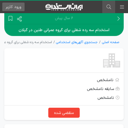
ورود
کاربر
۶ سال پیش
استخدام سه رده شغلی برای گروه عمرانی طنین در گیلان
صفحه اصلی
جستجوی آگهی‌های استخدامی
استخدام سه رده شغلی برای گروه عمران
نامشخص
سابقه نامشخص
نامشخص
منقضی شده