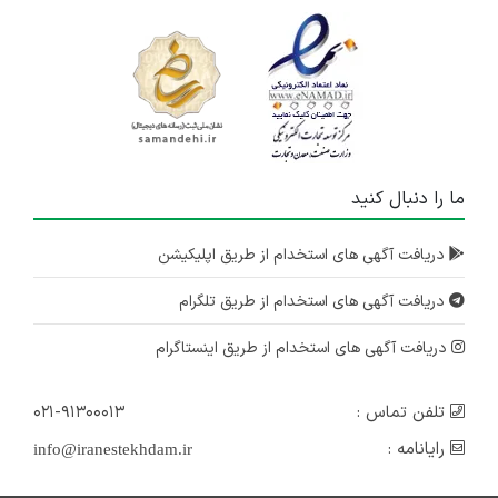
ما را دنبال کنید
دریافت آگهی های استخدام از طریق اپلیکیشن
دریافت آگهی های استخدام از طریق تلگرام
دریافت آگهی های استخدام از طریق اینستاگرام
تلفن تماس :
۰۲۱-۹۱۳۰۰۰۱۳
رایانامه :
info@iranestekhdam.ir