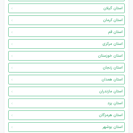
استان گیلان
استان کرمان
استان قم
استان مرکزی
استان خوزستان
استان زنجان
استان همدان
استان مازندران
استان یزد
استان هرمزگان
استان بوشهر