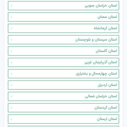
استان خراسان جنوبی
استان سمنان
استان کرمانشاه
استان سیستان و بلوچستان
استان گلستان
استان آذربایجان غربی
استان چهارمحال و بختیاری
استان اردبیل
استان خراسان شمالی
استان کردستان
استان لرستان