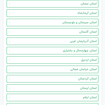
استان سمنان
استان کرمانشاه
استان سیستان و بلوچستان
استان گلستان
استان آذربایجان غربی
استان چهارمحال و بختیاری
استان اردبیل
استان خراسان شمالی
استان کردستان
استان لرستان
استان ایلام