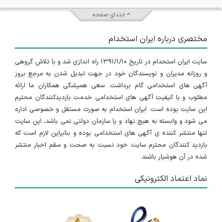
ابتدای صفحه
مختصری درباره ایران استخدام
سایت ایران استخدام در تاریخ ۱۳۹۱/۱/۱۰ راه اندازی شد و با تلاش گروهی
و روزانه مدیران و نویسندگان خود در جهت تبدیل شدن به مرجع بروز
آگهی های استخدامی گام برداشت. سعی همیشگی همکاران ما ارائه
مطلوب و با کیفیت آگهی های استخدامی خدمت بازدیدکنندگان محترم
این سایت بوده است. ایران استخدام به صورت مستقل و خصوصی اداره
می شود و وابسته به هیچ نهاد و یا سازمان دولتی نمی باشد، این سایت
تنها منتشر کننده ی آگهی های استخدامی بوده و بنابراین لازم است که
بازدید کنندگان محترم سایت خود نسبت به صحت و سقم اخبار منتشر
شده در آن هوشیار باشند.
نماد اعتماد الکترونیکی