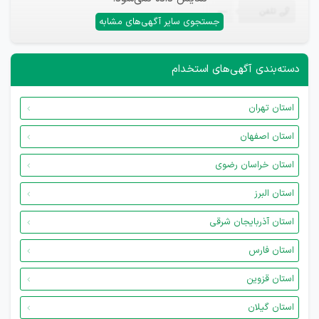
تلفن
—
جستجوی سایر آگهی‌های مشابه
دسته‌بندی آگهی‌های استخدام
استان تهران
استان اصفهان
استان خراسان رضوی
استان البرز
استان آذربایجان شرقی
استان فارس
استان قزوین
استان گیلان