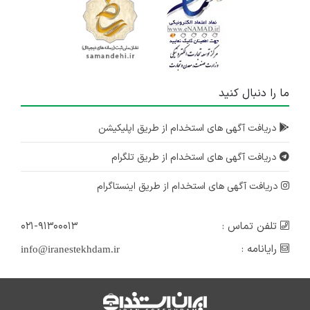
ما را دنبال کنید
دریافت آگهی های استخدام از طریق اپلیکیشن
دریافت آگهی های استخدام از طریق تلگرام
دریافت آگهی های استخدام از طریق اینستاگرام
تلفن تماس :
۰۲۱-۹۱۳۰۰۰۱۳
رایانامه :
info@iranestekhdam.ir