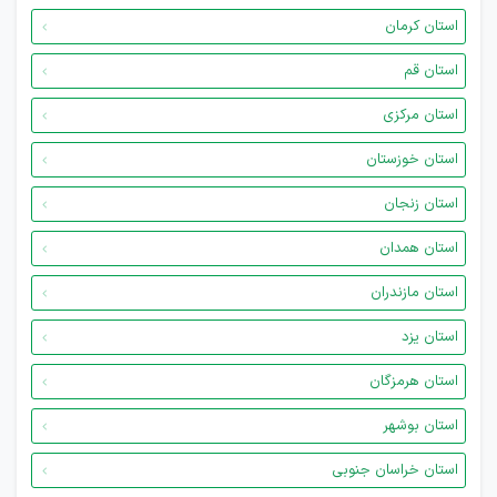
استان کرمان
استان قم
استان مرکزی
استان خوزستان
استان زنجان
استان همدان
استان مازندران
استان یزد
استان هرمزگان
استان بوشهر
استان خراسان جنوبی