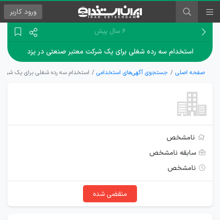
ورود
کاربر
۶ سال پیش
استخدام سه رده شغلی برای یک شرکت معتبر صنعتی در یزد
صفحه اصلی
جستجوی آگهی‌های استخدامی
استخدام سه رده شغلی برای یک شرکت 
نامشخص
سابقه نامشخص
نامشخص
منقضی شده