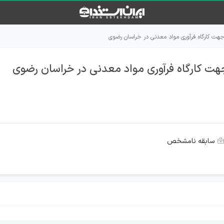
هت کارگاه فرآوری مواد معدنی در خراسان رضوی
ت کارگاه فرآوری مواد معدنی در خراسان رضوی
سابقه نامشخص