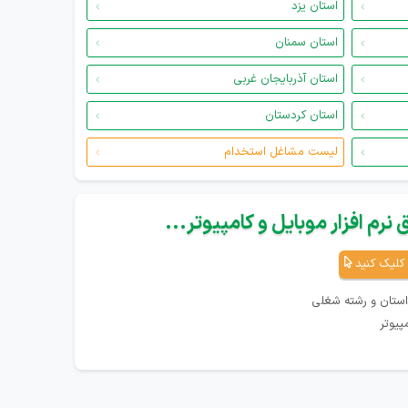
استان یزد
استان سمنان
استان آذربایجان غربی
استان کردستان
لیست مشاغل استخدام
نرم افزار موبایل و کامپیوتر...
کلیک کنید
استان و رشته شغلی
پیوتر