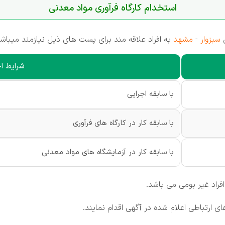
استخدام کارگاه فرآوری مواد معدنی
ی
سبزوار
-
مشهد
به افراد علاقه مند برای پست های ذیل نیازمند میباشد
شرایط اح
با سابقه اجرایی
با سابقه کار در کارگاه های فرآوری
با سابقه کار در آزمایشگاه های مواد معدنی
ی ارتباطی اعلام شده در آگهی اقدام نمایند.