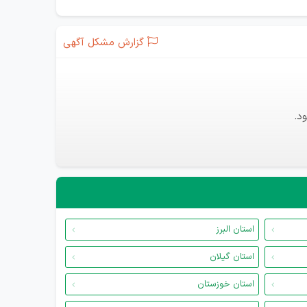
گزارش مشکل آگهی
د.
استان البرز
استان گیلان
استان خوزستان