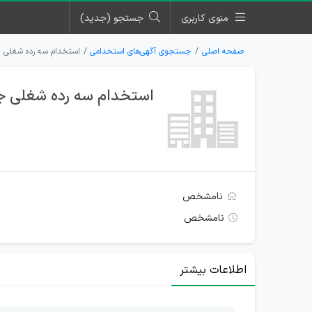
منوی کاربری
جستجو (جدید)
صفحه اصلی
جستجوی آگهی‌های استخدامی
استخدام سه رده شغلی ج
استخدام سه رده شغلی جه
نامشخص
نامشخص
اطلاعات بیشتر