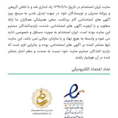
سایت ایران استخدام در تاریخ ۱۳۹۱/۱/۱۰ راه اندازی شد و با تلاش گروهی
و روزانه مدیران و نویسندگان خود در جهت تبدیل شدن به مرجع بروز
آگهی های استخدامی گام برداشت. سعی همیشگی همکاران ما ارائه
مطلوب و با کیفیت آگهی های استخدامی خدمت بازدیدکنندگان محترم
این سایت بوده است. ایران استخدام به صورت مستقل و خصوصی اداره
می شود و وابسته به هیچ نهاد و یا سازمان دولتی نمی باشد، این سایت
تنها منتشر کننده ی آگهی های استخدامی بوده و بنابراین لازم است که
بازدید کنندگان محترم سایت خود نسبت به صحت و سقم اخبار منتشر
شده در آن هوشیار باشند.
نماد اعتماد الکترونیکی