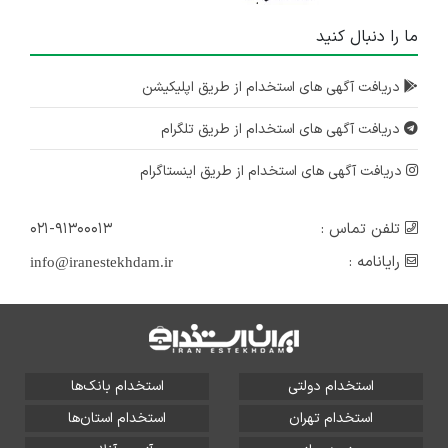
ما را دنبال کنید
دریافت آگهی های استخدام از طریق اپلیکیشن
دریافت آگهی های استخدام از طریق تلگرام
دریافت آگهی های استخدام از طریق اینستاگرام
تلفن تماس :
۰۲۱-۹۱۳۰۰۰۱۳
رایانامه :
info@iranestekhdam.ir
استخدام دولتی
استخدام بانک‌ها
استخدام تهران
استخدام استان‌ها