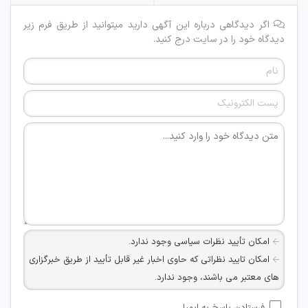
اگر دیدگاهی درباره این آگهی دارید میتوانید از طریق فرم زیر
دیدگاه خود را در سایت درج کنید.
امکان تأیید نظرات سیاسی وجود ندارد.
امکان تایید نظراتی که حاوی اخبار غیر قابل تأیید از طریق خبرگزاری
های معتبر می باشند، وجود ندارد.
امکان تأیید نظراتی که حاوی اطلاعات تماس شخصی افراد و یا ID