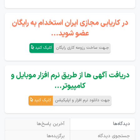
در کاریابی مجازی ایران استخدام به رایگان
عضو شوید...
جـهت ساخت رزومه کاری رایگان
کلیک کنید
دریافت آگهی ها از طریق نرم افزار موبایل و
کامپیوتر...
جهت دانلود نرم افزار و اپلیکیشن
کلیک کنید
دیدگاه‌ها
آخرین پاسخ‌ها
جستجوی دیدگاه
برگزیده‌ها