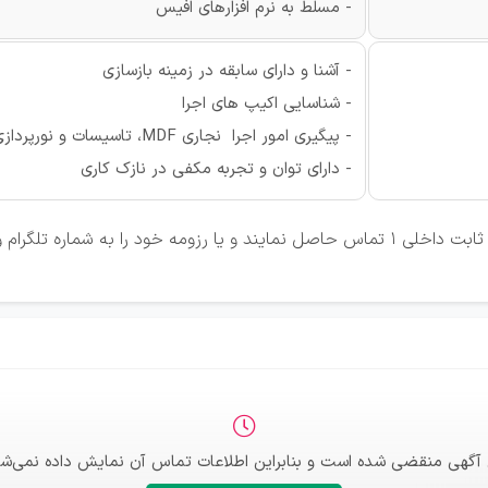
- مسلط به نرم افزارهای افیس
- آشنا و دارای سابقه در زمینه بازسازی
- شناسایی اکیپ های اجرا
- پیگیری امور اجرا نجاری MDF، تاسیسات و نورپردازی تا انتها
- دارای توان و تجربه مکفی در نازک کاری
 آگهی منقضی شده است و بنابراین اطلاعات تماس آن نمایش داده نمی‌شو