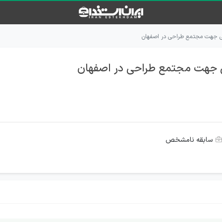
 جهت مجتمع طراحی در اصفهان
 جهت مجتمع طراحی در اصفهان
سابقه نامشخص