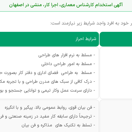
آگهی استخدام کارشناس معماری، اجرا کار، منشی در اصفهان
ود به افرد واجد شرایط زیر نیازمند است:
شرایط احراز
- مسلط به نرم افزار های طراحی
- مسلط به امور طراحی داخلی
- مسلط به طراحی فضای اداری و دفتر کار بصورت حر
- درک کافی از سبک های مدرن طراحی و با تجربه مکفی
- دارای سرعت عمل وکار تیمی و توانایی جستجو و بو
- فن بیان قوی، روابط عمومی بالا، پیگیر و با انگیزه
- ترجیحاً دارای سابقه کار مفید در زمینه صنعتی و ف
- تسلط به تکنیک های مذاکره و فن بیان