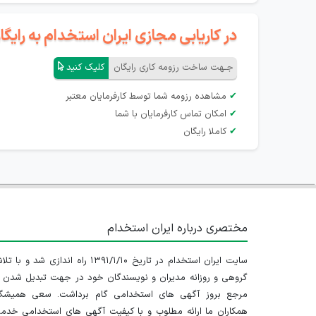
در کاریابی مجازی ایران استخدام به رای
جـهت ساخت رزومه کاری رایگان
کلیک کنید
✔
مشاهده رزومه شما توسط کارفرمایان معتبر
✔
امکان تماس کارفرمایان با شما
✔
کاملا رایگان
مختصری درباره ایران استخدام
سایت ایران استخدام در تاریخ ۱۳۹۱/۱/۱۰ راه اندازی شد و با
گروهی و روزانه مدیران و نویسندگان خود در جهت تبدیل شدن ب
مرجع بروز آگهی های استخدامی گام برداشت. سعی همیشگ
همکاران ما ارائه مطلوب و با کیفیت آگهی های استخدامی خدم