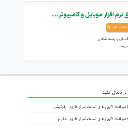
نرم افزار موبایل و کامپیوتر...
کلیک کنید
استان و رشته شغلی
پیوتر
 را دنبال کنید
دریافت آگهی های استخدام از طریق اپلیکیشن
دریافت آگهی های استخدام از طریق تلگرام