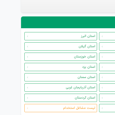
استان البرز
استان گیلان
استان خوزستان
استان یزد
استان سمنان
استان آذربایجان غربی
استان کردستان
لیست مشاغل استخدام