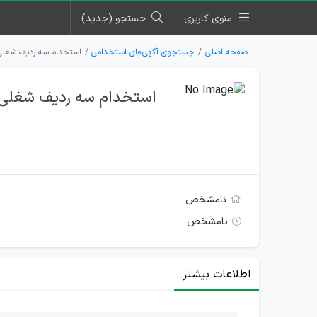
منوی کاربری
جستجو (جدید)
صفحه اصلی
جستجوی آگهی‌های استخدامی
استخدام سه ردیف شغلی
استخدام سه ردیف شغلی
نامشخص
نامشخص
اطلاعات بیشتر