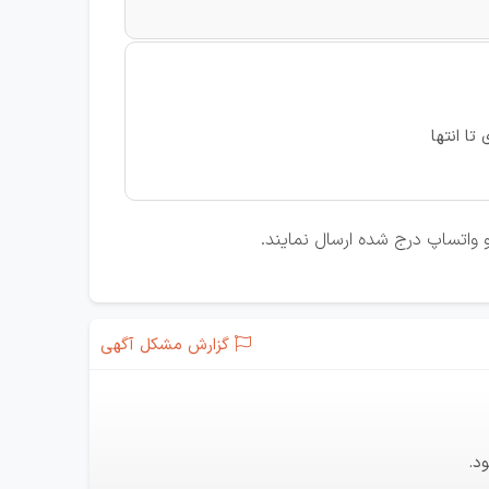
گزارش مشکل آگهی
د.