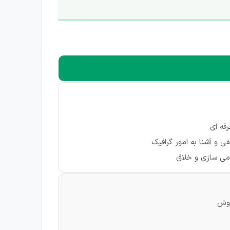
فه ای
 و آشنا به امور گرافیک
می سازی و خلاق
روش