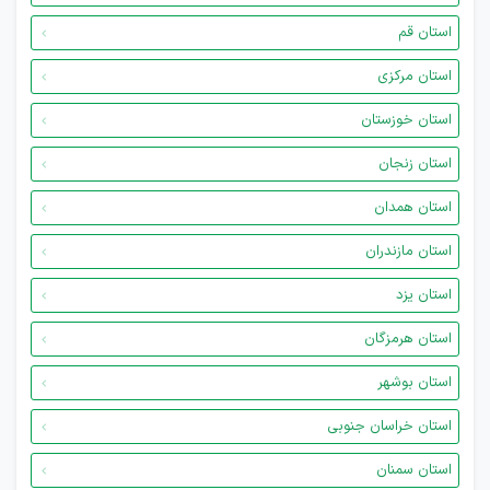
استان قم
استان مرکزی
استان خوزستان
استان زنجان
استان همدان
استان مازندران
استان یزد
استان هرمزگان
استان بوشهر
استان خراسان جنوبی
استان سمنان