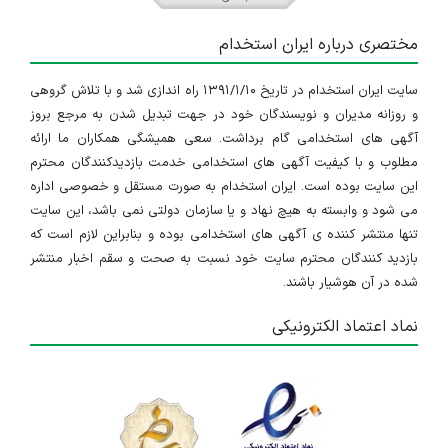
مختصری درباره ایران استخدام
سایت ایران استخدام در تاریخ ۱۳۹۱/۱/۱۰ راه اندازی شد و با تلاش گروهی
و روزانه مدیران و نویسندگان خود در جهت تبدیل شدن به مرجع بروز
آگهی های استخدامی گام برداشت. سعی همیشگی همکاران ما ارائه
مطلوب و با کیفیت آگهی های استخدامی خدمت بازدیدکنندگان محترم
این سایت بوده است. ایران استخدام به صورت مستقل و خصوصی اداره
می شود و وابسته به هیچ نهاد و یا سازمان دولتی نمی باشد، این سایت
تنها منتشر کننده ی آگهی های استخدامی بوده و بنابراین لازم است که
بازدید کنندگان محترم سایت خود نسبت به صحت و سقم اخبار منتشر
شده در آن هوشیار باشند.
نماد اعتماد الکترونیکی