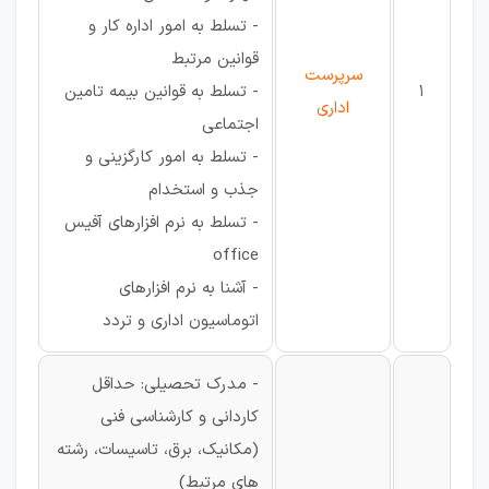
- تسلط به امور اداره کار و
قوانین مرتبط
سرپرست
1
- تسلط به قوانین بیمه تامین
اداری
اجتماعی
- تسلط به امور کارگزینی و
جذب و استخدام
- تسلط به نرم افزارهای آفیس
office
- آشنا به نرم افزارهای
اتوماسیون اداری و تردد
- مدرک تحصیلی: حداقل
کاردانی و کارشناسی فنی
(مکانیک، برق، تاسیسات، رشته
های مرتبط)