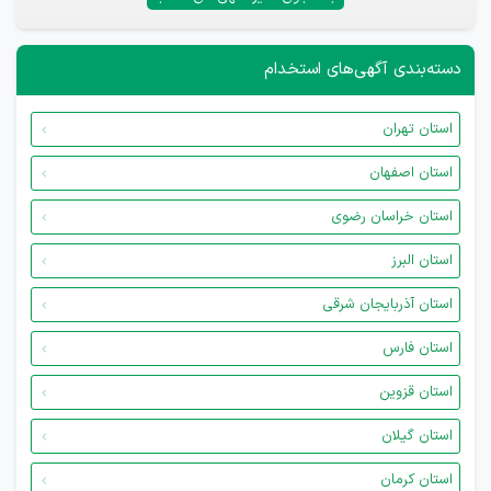
دسته‌بندی آگهی‌های استخدام
استان تهران
استان اصفهان
استان خراسان رضوی
استان البرز
استان آذربایجان شرقی
استان فارس
استان قزوین
استان گیلان
استان کرمان