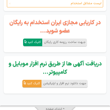
لیست مشاغل استخدام
در کاریابی مجازی ایران استخدام به رایگان
عضو شوید...
جـهت ساخت رزومه کاری رایگان
کلیک کنید
دریافت آگهی ها از طریق نرم افزار موبایل و
کامپیوتر...
جهت دانلود نرم افزار و اپلیکیشن
کلیک کنید
ابتدای صفحه