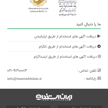
ما را دنبال کنید
دریافت آگهی های استخدام از طریق اپلیکیشن
دریافت آگهی های استخدام از طریق تلگرام
دریافت آگهی های استخدام از طریق اینستاگرام
تلفن تماس :
۰۲۱-۹۱۳۰۰۰۱۳
رایانامه :
info@iranestekhdam.ir