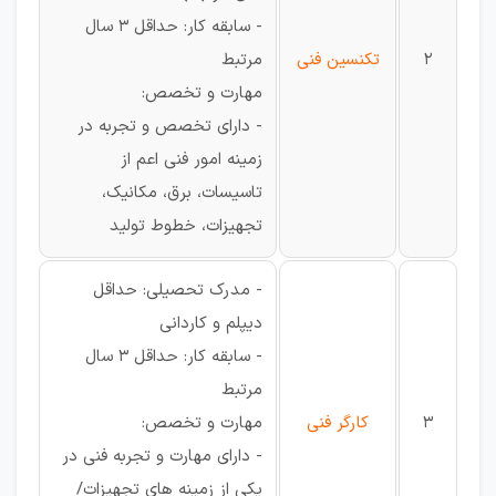
- سابقه کار: حداقل 3 سال
2
تکنسین فنی
مرتبط
مهارت و تخصص:
- دارای تخصص و تجربه در
زمینه امور فنی اعم از
تاسیسات، برق، مکانیک،
تجهیزات، خطوط تولید
- مدرک تحصیلی: حداقل
دیپلم و کاردانی
- سابقه کار: حداقل 3 سال
مرتبط
3
کارگر فنی
مهارت و تخصص:
- دارای مهارت و تجربه فنی در
یکی از زمینه های تجهیزات/