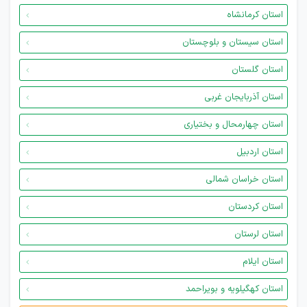
استان کرمانشاه
استان سیستان و بلوچستان
استان گلستان
استان آذربایجان غربی
استان چهارمحال و بختیاری
استان اردبیل
استان خراسان شمالی
استان کردستان
استان لرستان
استان ایلام
استان کهگیلویه و بویراحمد