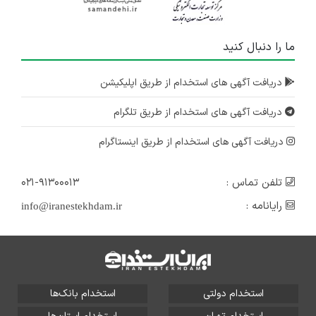
ما را دنبال کنید
دریافت آگهی های استخدام از طریق اپلیکیشن
دریافت آگهی های استخدام از طریق تلگرام
دریافت آگهی های استخدام از طریق اینستاگرام
تلفن تماس :
۰۲۱-۹۱۳۰۰۰۱۳
رایانامه :
info@iranestekhdam.ir
استخدام دولتی
استخدام بانک‌ها