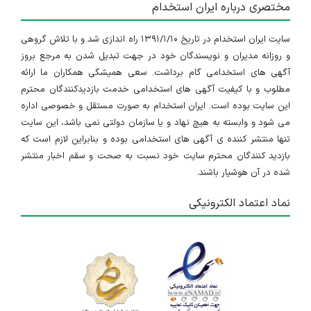
مختصری درباره ایران استخدام
سایت ایران استخدام در تاریخ ۱۳۹۱/۱/۱۰ راه اندازی شد و با تلاش گروهی
و روزانه مدیران و نویسندگان خود در جهت تبدیل شدن به مرجع بروز
آگهی های استخدامی گام برداشت. سعی همیشگی همکاران ما ارائه
مطلوب و با کیفیت آگهی های استخدامی خدمت بازدیدکنندگان محترم
این سایت بوده است. ایران استخدام به صورت مستقل و خصوصی اداره
می شود و وابسته به هیچ نهاد و یا سازمان دولتی نمی باشد، این سایت
تنها منتشر کننده ی آگهی های استخدامی بوده و بنابراین لازم است که
بازدید کنندگان محترم سایت خود نسبت به صحت و سقم اخبار منتشر
شده در آن هوشیار باشند.
نماد اعتماد الکترونیکی