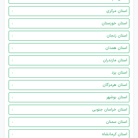
استان مرکزی
استان خوزستان
استان زنجان
استان همدان
استان مازندران
استان یزد
استان هرمزگان
استان بوشهر
استان خراسان جنوبی
استان سمنان
استان کرمانشاه