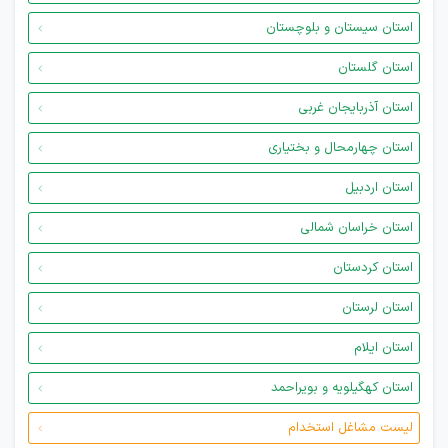
استان سیستان و بلوچستان
استان گلستان
استان آذربایجان غربی
استان چهارمحال و بختیاری
استان اردبیل
استان خراسان شمالی
استان کردستان
استان لرستان
استان ایلام
استان کهگیلویه و بویراحمد
لیست مشاغل استخدام