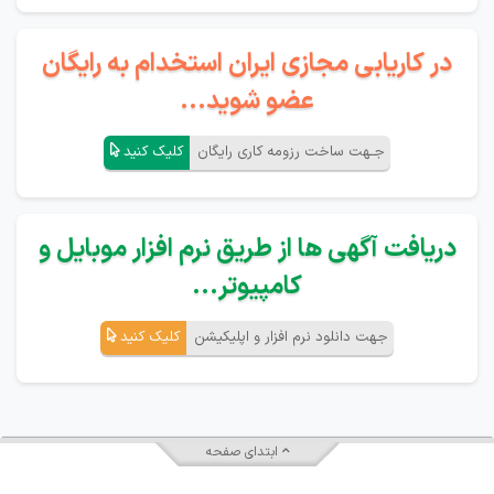
در کاریابی مجازی ایران استخدام به رایگان
عضو شوید...
جـهت ساخت رزومه کاری رایگان
کلیک کنید
دریافت آگهی ها از طریق نرم افزار موبایل و
کامپیوتر...
جهت دانلود نرم افزار و اپلیکیشن
کلیک کنید
ابتدای صفحه