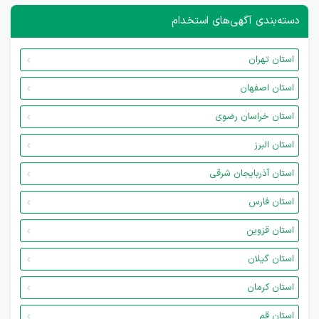
دسته‌بندی آگهی‌های استخدام
استان تهران
استان اصفهان
استان خراسان رضوی
استان البرز
استان آذربایجان شرقی
استان فارس
استان قزوین
استان گیلان
استان کرمان
استان قم