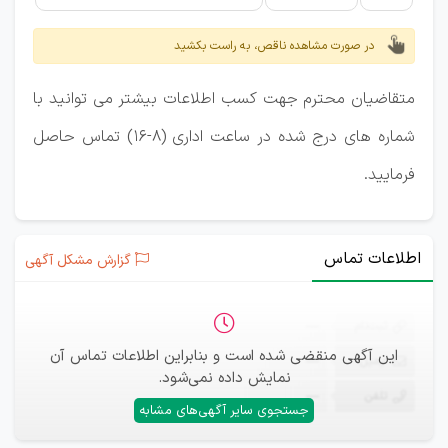
در صورت مشاهده ناقص، به راست بکشید
متقاضیان محترم جهت کسب اطلاعات بیشتر می توانید با
شماره های درج شده در ساعت اداری (8-16) تماس حاصل
فرمایید.
اطلاعات تماس
گزارش مشکل آگهی
ثبت‌نام
—
این آگهی منقضی شده است و بنابراین اطلاعات تماس آن
ایمیل
—
نمایش داده نمی‌شود.
تلفن
—
جستجوی سایر آگهی‌های مشابه