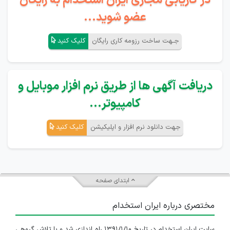
در کاریابی مجازی ایران استخدام به رایگان
عضو شوید...
جـهت ساخت رزومه کاری رایگان
کلیک کنید
دریافت آگهی ها از طریق نرم افزار موبایل و
کامپیوتر...
جهت دانلود نرم افزار و اپلیکیشن
کلیک کنید
ابتدای صفحه
مختصری درباره ایران استخدام
سایت ایران استخدام در تاریخ ۱۳۹۱/۱/۱۰ راه اندازی شد و با تلاش گروهی