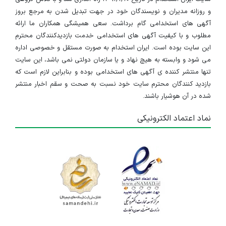
و روزانه مدیران و نویسندگان خود در جهت تبدیل شدن به مرجع بروز
آگهی های استخدامی گام برداشت. سعی همیشگی همکاران ما ارائه
مطلوب و با کیفیت آگهی های استخدامی خدمت بازدیدکنندگان محترم
این سایت بوده است. ایران استخدام به صورت مستقل و خصوصی اداره
می شود و وابسته به هیچ نهاد و یا سازمان دولتی نمی باشد، این سایت
تنها منتشر کننده ی آگهی های استخدامی بوده و بنابراین لازم است که
بازدید کنندگان محترم سایت خود نسبت به صحت و سقم اخبار منتشر
شده در آن هوشیار باشند.
نماد اعتماد الکترونیکی