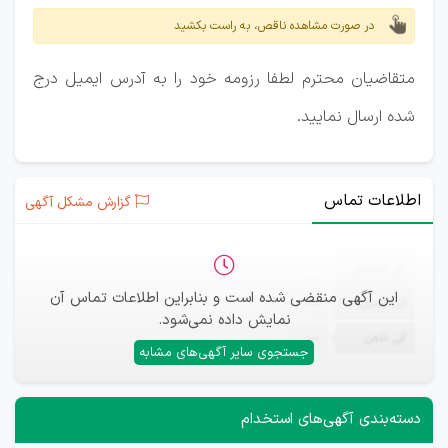
در صورت مشاهده ناقص، به راست بکشید
متقاضیان محترم لطفا رزومه خود را به آدرس ایمیل درج
شده ارسال نمایید.
اطلاعات تماس
گزارش مشکل آگهی
ثبت‌نام
—
این آگهی منقضی شده است و بنابراین اطلاعات تماس آن
ایمیل
—
نمایش داده نمی‌شود.
تلفن
—
جستجوی سایر آگهی‌های مشابه
دسته‌بندی آگهی‌های استخدام