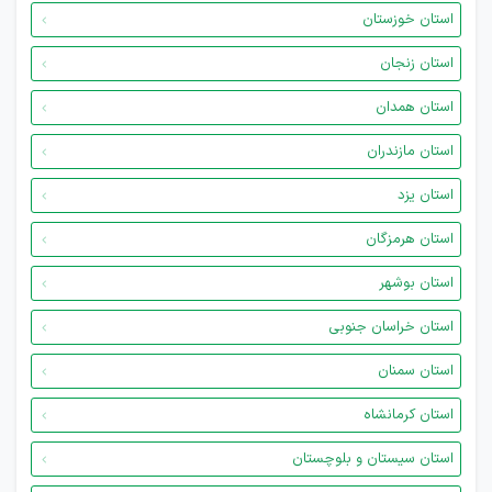
استان خوزستان
استان زنجان
استان همدان
استان مازندران
استان یزد
استان هرمزگان
استان بوشهر
استان خراسان جنوبی
استان سمنان
استان کرمانشاه
استان سیستان و بلوچستان