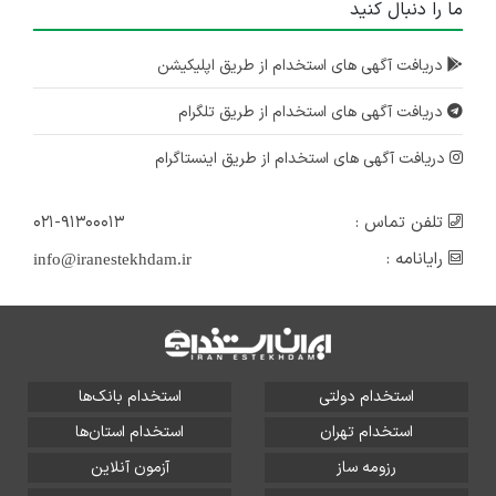
ما را دنبال کنید
دریافت آگهی های استخدام از طریق اپلیکیشن
دریافت آگهی های استخدام از طریق تلگرام
دریافت آگهی های استخدام از طریق اینستاگرام
تلفن تماس :
۰۲۱-۹۱۳۰۰۰۱۳
رایانامه :
info@iranestekhdam.ir
استخدام دولتی
استخدام بانک‌ها
استخدام تهران
استخدام استان‌ها
رزومه ساز
آزمون آنلاین