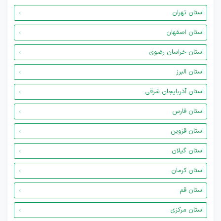
استان تهران
استان اصفهان
استان خراسان رضوی
استان البرز
استان آذربایجان شرقی
استان فارس
استان قزوین
استان گیلان
استان کرمان
استان قم
استان مرکزی