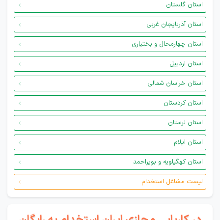
استان گلستان
استان آذربایجان غربی
استان چهارمحال و بختیاری
استان اردبیل
استان خراسان شمالی
استان کردستان
استان لرستان
استان ایلام
استان کهگیلویه و بویراحمد
لیست مشاغل استخدام