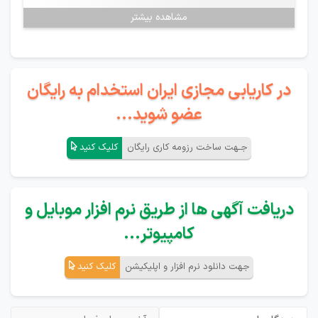
مشاهده بیشتر
در کاریابی مجازی ایران استخدام به رایگان
عضو شوید...
جـهت ساخت رزومه کاری رایگان
کلیک کنید
دریافت آگهی ها از طریق نرم افزار موبایل و
کامپیوتر...
جهت دانلود نرم افزار و اپلیکیشن
کلیک کنید