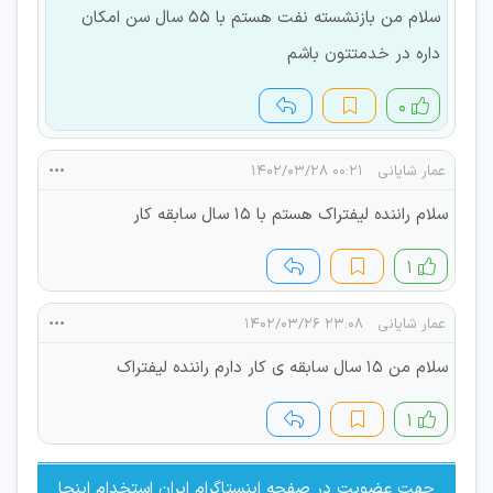
سلام من بازنشسته نفت هستم با 55 سال سن امکان
داره در خدمتتون باشم
۰
عمار شایانی
۰۰:۲۱ ۱۴۰۲/۰۳/۲۸
سلام راننده لیفتراک هستم با 15 سال سابقه کار
۱
عمار شایانی
۲۳:۰۸ ۱۴۰۲/۰۳/۲۶
سلام من 15 سال سابقه ی کار دارم راننده لیفتراک
۱
جهت عضویت در صفحه اینستاگرام ایران استخدام اینجا