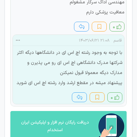
مهندسی اداک سرکار مشغولم
معافیت پزشکی دارم
۰
قاسم
۲۱:۰۸ ۱۴۰۳/۰۶/۲۱
با توجه به وجود رشته اچ اس ای در دانشگاهها دیگه اکثر
شرکتها مدرک دانشگاهی اچ اس ای رو می پذیرن و
مدارک دیگه معمولا قبول نمیکنن
پیشنهاد میشه در مقطع ارشد وارد رشته اچ اس ای شوید
۰
دریافت رایگان نرم افزار و اپلیکیشن ایران
استخدام