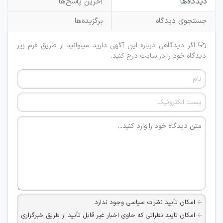
دیدگاه‌ها
آخرین پاسخ‌ها
جستجوی دیدگاه
برگزیده‌ها
اگر دیدگاهی درباره این آگهی دارید میتوانید از طریق فرم زیر
دیدگاه خود را در سایت درج کنید.
امکان تأیید نظرات سیاسی وجود ندارد.
امکان تایید نظراتی که حاوی اخبار غیر قابل تأیید از طریق خبرگزاری