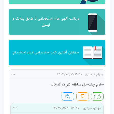
دریافت آگهی های استخدامی از طریق پیامک و
ایمیل
سفارش آنلاین کتب استخدامی ایران استخدام
پدرام فرهادی
۲۰:۱۰ ۱۴۰۲/۰۵/۰۹
سلام چندسال سابقه کار در شرکت
۱
مهدی حیدری
۱۳:۲۵ ۱۴۰۳/۰۵/۲۱