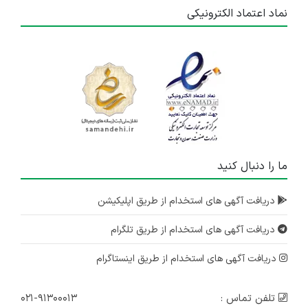
نماد اعتماد الکترونیکی
ما را دنبال کنید
دریافت آگهی های استخدام از طریق اپلیکیشن
دریافت آگهی های استخدام از طریق تلگرام
دریافت آگهی های استخدام از طریق اینستاگرام
تلفن تماس :
۰۲۱-۹۱۳۰۰۰۱۳