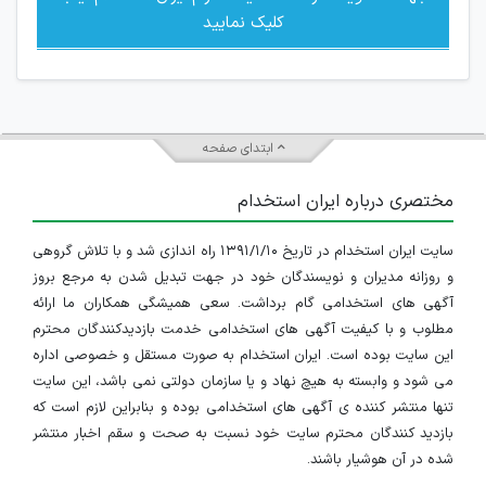
کلیک نمایید
ابتدای صفحه
مختصری درباره ایران استخدام
سایت ایران استخدام در تاریخ ۱۳۹۱/۱/۱۰ راه اندازی شد و با تلاش گروهی
و روزانه مدیران و نویسندگان خود در جهت تبدیل شدن به مرجع بروز
آگهی های استخدامی گام برداشت. سعی همیشگی همکاران ما ارائه
مطلوب و با کیفیت آگهی های استخدامی خدمت بازدیدکنندگان محترم
این سایت بوده است. ایران استخدام به صورت مستقل و خصوصی اداره
می شود و وابسته به هیچ نهاد و یا سازمان دولتی نمی باشد، این سایت
تنها منتشر کننده ی آگهی های استخدامی بوده و بنابراین لازم است که
بازدید کنندگان محترم سایت خود نسبت به صحت و سقم اخبار منتشر
شده در آن هوشیار باشند.