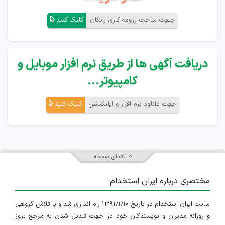
جـهت ساخت رزومه کاری رایگان
کلیک کنید
دریافت آگهی ها از طریق نرم افزار موبایل و
کامپیوتر...
جهت دانلود نرم افزار و اپلیکیشن
کلیک کنید
ابتدای صفحه
مختصری درباره ایران استخدام
سایت ایران استخدام در تاریخ ۱۳۹۱/۱/۱۰ راه اندازی شد و با تلاش گروهی
و روزانه مدیران و نویسندگان خود در جهت تبدیل شدن به مرجع بروز