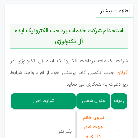
اطلاعات بیشتر
استخدام شرکت خدمات پرداخت الکترونیک ایده
آل تکنولوژی
شرکت خدمات پرداخت الکترونیک ایده آل تکنولوژی در
گیلان
جهت تکمیل کادر پرسنلی خود از افراد واجد شرایط
زیر دعوت به همکاری می نماید.
ردیف
عنوان شغلی
شرایط احراز
نیروی خانم
جهت امور
1
یک نفر
دفتری و