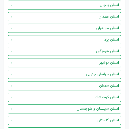
استان زنجان
استان همدان
استان مازندران
استان یزد
استان هرمزگان
استان بوشهر
استان خراسان جنوبی
استان سمنان
استان کرمانشاه
استان سیستان و بلوچستان
استان گلستان