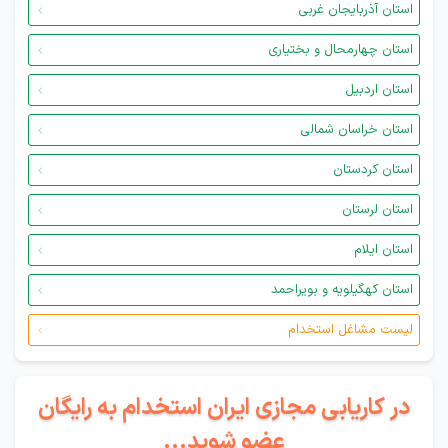
استان آذربایجان غربی
استان چهارمحال و بختیاری
استان اردبیل
استان خراسان شمالی
استان کردستان
استان لرستان
استان ایلام
استان کهگیلویه و بویراحمد
لیست مشاغل استخدام
در کاریابی مجازی ایران استخدام به رایگان
عضو شوید...