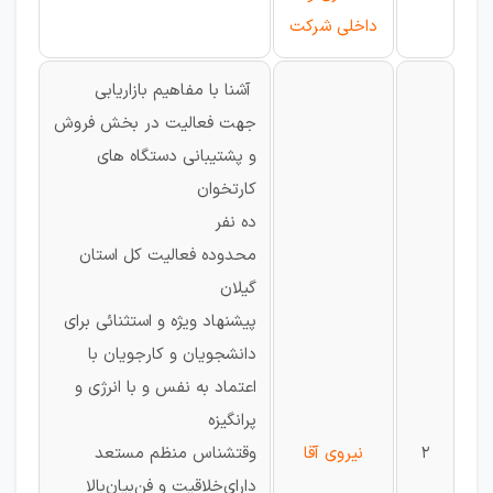
داخلی شرکت
آشنا با مفاهیم بازاریابی
جهت فعالیت در بخش فروش
و پشتیبانی دستگاه های
کارتخوان
ده نفر
محدوده فعالیت کل استان
گیلان
پیشنهاد ویژه و استثنائی برای
دانشجویان و کارجویان با
اعتماد به نفس و با انرژی و
پرانگیزه
2
نیروی آقا
وقتشناس منظم مستعد
دارای‌خلاقیت و فن‌بیان‌بالا