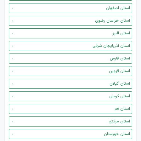
استان اصفهان
استان خراسان رضوی
استان البرز
استان آذربایجان شرقی
استان فارس
استان قزوین
استان گیلان
استان کرمان
استان قم
استان مرکزی
استان خوزستان