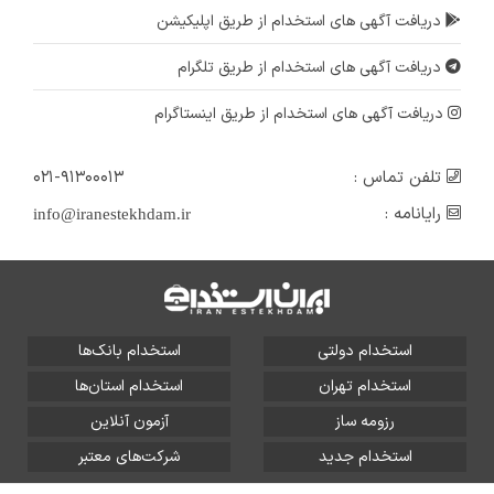
دریافت آگهی های استخدام از طریق اپلیکیشن
دریافت آگهی های استخدام از طریق تلگرام
دریافت آگهی های استخدام از طریق اینستاگرام
تلفن تماس :
۰۲۱-۹۱۳۰۰۰۱۳
رایانامه :
info@iranestekhdam.ir
استخدام دولتی
استخدام بانک‌ها
استخدام تهران
استخدام استان‌ها
رزومه ساز
آزمون آنلاین
استخدام جدید
شرکت‌های معتبر