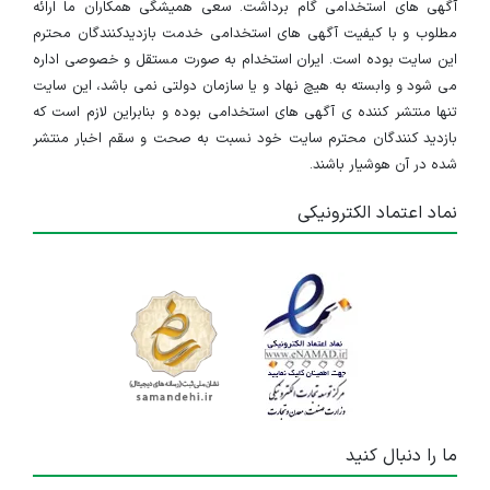
آگهی های استخدامی گام برداشت. سعی همیشگی همکاران ما ارائه
مطلوب و با کیفیت آگهی های استخدامی خدمت بازدیدکنندگان محترم
این سایت بوده است. ایران استخدام به صورت مستقل و خصوصی اداره
می شود و وابسته به هیچ نهاد و یا سازمان دولتی نمی باشد، این سایت
تنها منتشر کننده ی آگهی های استخدامی بوده و بنابراین لازم است که
بازدید کنندگان محترم سایت خود نسبت به صحت و سقم اخبار منتشر
شده در آن هوشیار باشند.
نماد اعتماد الکترونیکی
ما را دنبال کنید