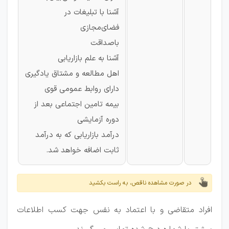
آشنا با تبلیغات در
فضای‌مجازی
باصداقت
آشنا به علم بازاریابی
اهل مطالعه و مشتاق یادگیری
دارای روابط عمومی قوی
بیمه تامین اجتماعی بعد از
دوره آزمایشی
درآمد بازاریابی که به درآمد
ثابت اضافه خواهد شد.
در صورت مشاهده ناقص، به راست بکشید
افراد متقاضی و با اعتماد به نفس جهت کسب اطلاعات