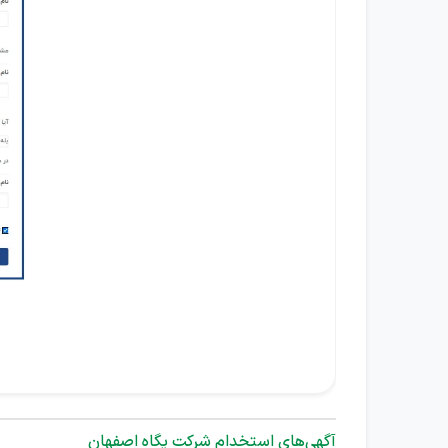
آگهی‌های استخدام شرکت پگاه اصفهان