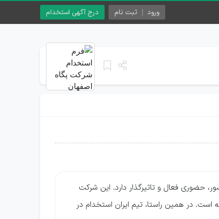
ورود
ثبت نام
درج آگهی استخدام
ر، حضوری فعال و تاثیرگذار دارد. این شرکت
 است. در همین راستا، تیم ایران استخدام در