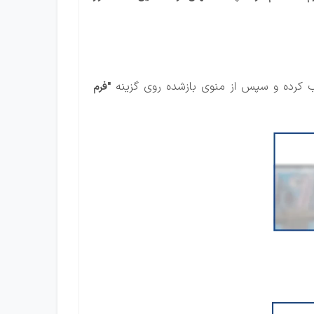
خاب کرده و سپس از منوی بازشده روی گزینه
"فرم