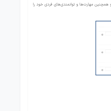
همچنین مهارت‌ها و توانمندی‌های فردی خود را