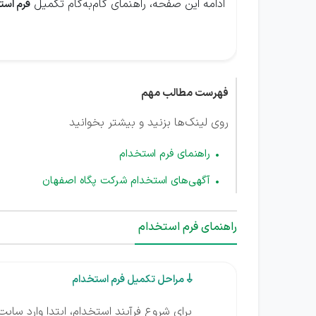
ادامه این صفحه، راهنمای گام‌به‌گام تکمیل
فرم است
فهرست مطالب مهم
روی لینک‌ها بزنید و بیشتر بخوانید
راهنمای فرم استخدام
آگهی‌های استخدام شرکت پگاه اصفهان
راهنمای فرم استخدام
مراحل تکمیل فرم استخدام

برای شروع فرآیند استخدام، ابتدا وارد سا