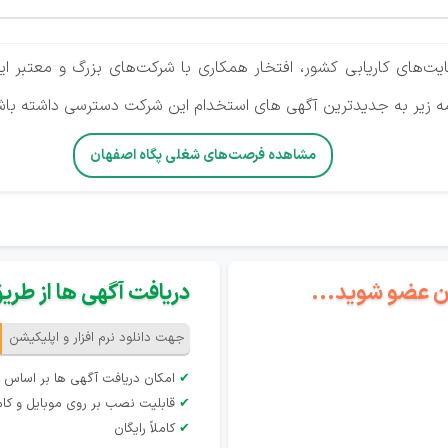
ایت‌های کاریابی کشور، افتخار همکاری با شرکت‌های بزرگ و معتبر ایر
کمه زیر به جدیدترین آگهی های استخدام این شرکت دسترسی داشته باش
مشاهده فرصت‌های شغلی پگاه اصفهان
گان عضو شوید...
دریافت آگهی ها از طریق 
جهت دانلود نرم افزار و اپلیکیشن
✔
امکان دریافت آگهی ها بر اساس 
✔
قابلیت نصب بر روی موبایل و کام
✔
کاملاً رایگان