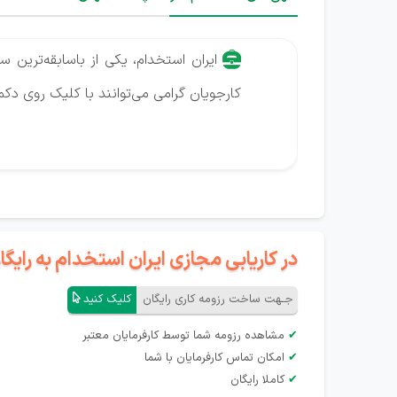
ایران استخدام، یکی از باسابقه‌ترین س
کارجویان گرامی می‌توانند با کلیک روی د
در کاریابی مجازی ایران استخدام به رای
جـهت ساخت رزومه کاری رایگان
کلیک کنید
✔
مشاهده رزومه شما توسط کارفرمایان معتبر
✔
امکان تماس کارفرمایان با شما
✔
کاملا رایگان