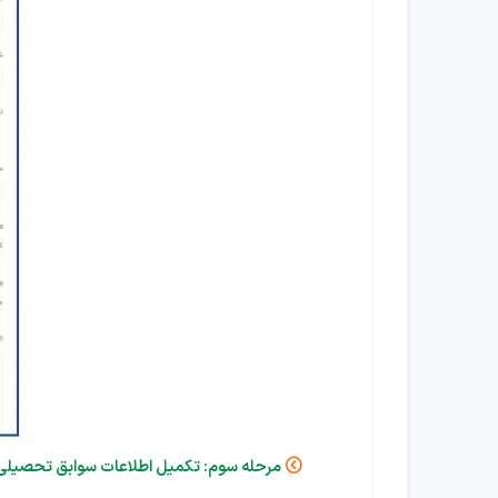
مرحله سوم: تکمیل اطلاعات سوابق تحصیلی
