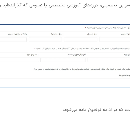
بق تحصیلی، دوره‌های آموزشی تخصصی یا عمومی که گذرانده‌اید و 