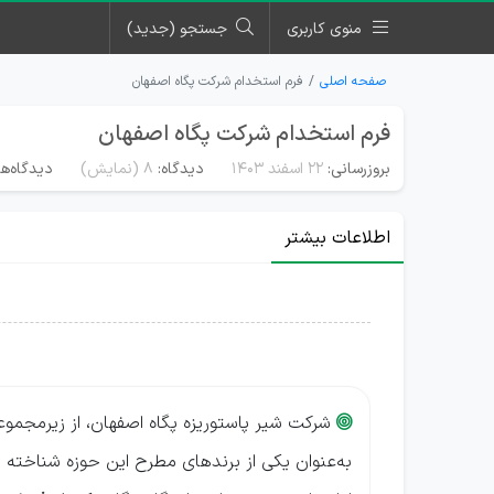
منوی کاربری
جستجو (جدید)
صفحه اصلی
فرم استخدام شرکت پگاه اصفهان
فرم استخدام شرکت پگاه اصفهان
بروزرسانی:
۲۲ اسفند ۱۴۰۳
دیدگاه:
8
(نمایش)
دیدگاه‌ها
اطلاعات بیشتر
شرکت شیر پاستوریزه پگاه اصفهان، از زیرمجموعه

به‌عنوان یکی از برندهای مطرح این حوزه شناخته م