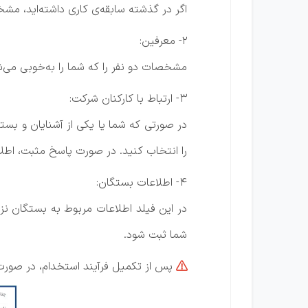
اگر در گذشته سابقه‌ی کاری داشته‌اید، مشخ
2- معرفین:
مشخصات دو نفر را که شما را به‌خوبی می‌شناس
3- ارتباط با کارکنان شرکت:
در صورتی که شما یا یکی از آشنایان و بستگ
را انتخاب کنید. در صورت پاسخ مثبت، اطلاع
4- اطلاعات بستگان:
در این فیلد اطلاعات مربوط به بستگان نز
شما ثبت شود.
پس از تکمیل فرآیند استخدام، در صورت 
