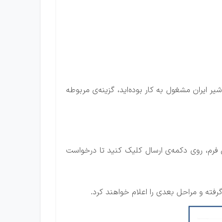
ر ایران مشغول به کار بوده‌اید، گزینه‌ی مربوطه
فرم، روی دکمه‌ی ارسال کلیک کنید تا درخواست
ته و مراحل بعدی را اعلام خواهند کرد.