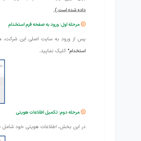
داده شده است.)
مرحله اول: ورود به صفحه فرم استخدام

پس از ورود به سایت اصلی این شرکت، همان
کلیک نمایید.
استخدام"
مرحله دوم: تکمیل اطلاعات هویتی

در این بخش، اطلاعات هویتی خود شامل نام و