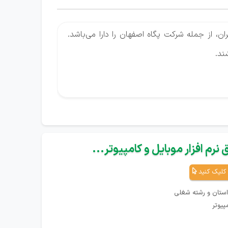
ان، از جمله شرکت پگاه اصفهان را دارا می‌باشد.
ند.
نرم افزار موبایل و کامپیوتر...
کلیک کنید
استان و رشته شغلی
پیوتر