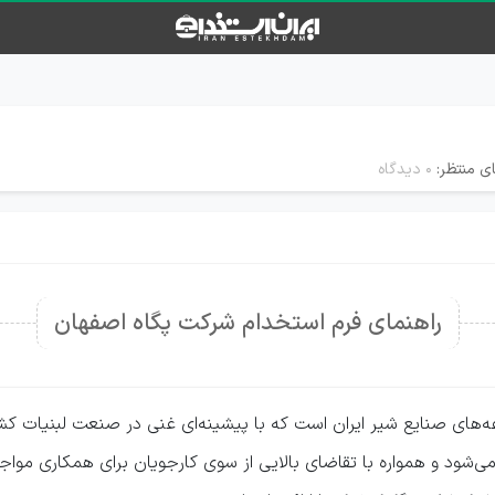
ی منتظر:
۰ دیدگاه
راهنمای فرم استخدام شرکت پگاه اصفهان
‌های صنایع شیر ایران است که با پیشینه‌ای غنی در صنعت لبنیات کشو
ی‌شود و همواره با تقاضای بالایی از سوی کارجویان برای همکاری مواجه