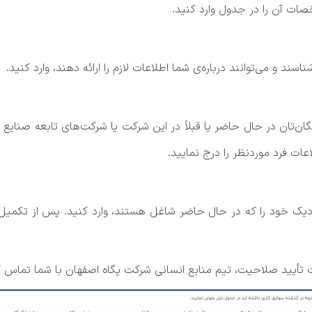
صات آن را در جدول وارد کنید.
ند و می‌توانند درباره‌ی شما اطلاعات لازم را ارائه دهند، وارد کنید.
ان‌تان در حال حاضر یا قبلاً در این شرکت یا شرکت‌های تابعه صنایع شی
ات فرد موردنظر را درج نمایید.
دیک خود را که در حال حاضر شاغل هستند، وارد کنید. پس از تکمیل 
تأیید صلاحیت، تیم منابع انسانی شرکت پگاه اصفهان با شما تماس گرف