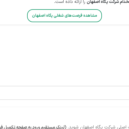
را ارائه داده است.
خدام شرکت پگاه اصفهان
مشاهده فرصت‌های شغلی پگاه اصفهان
یت اصلی شرکت پگاه اصفهان شوید.
(لینک مستقیم ورود به صفحه تکمیل فرم 