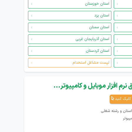
استان خوزستان
استان یزد
استان سمنان
استان آذربایجان غربی
استان کردستان
لیست مشاغل استخدام
نرم افزار موبایل و کامپیوتر...
کلیک کنید
استان و رشته شغلی
پیوتر