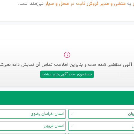
به
منشی و مدیر فروش ثابت در محل و سیار
نیازمند است.
 آگهی منقضی شده است و بنابراین اطلاعات تماس آن نمایش داده نمی‌شو
جستجوی سایر آگهی‌های مشابه
هان
استان خراسان رضوی
س
استان قزوین