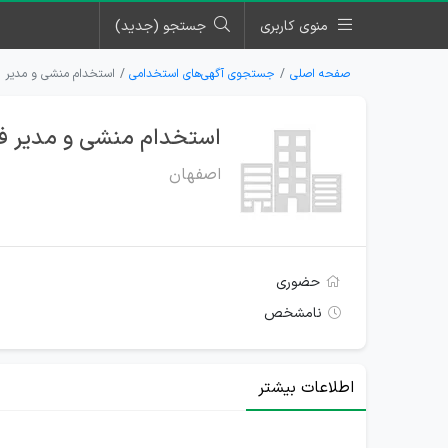
منوی کاربری
جستجو (جدید)
صفحه اصلی
جستجوی آگهی‌های استخدامی
استخدام منشی و مدیر ف
استخدام منشی و مدیر فر
اصفهان
حضوری
نامشخص
اطلاعات بیشتر