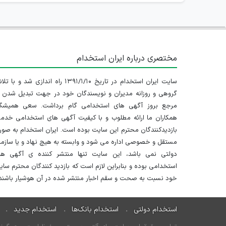
مختصری درباره ایران استخدام
سایت ایران استخدام در تاریخ ۱۳۹۱/۱/۱۰ راه اندازی شد و با
گروهی و روزانه مدیران و نویسندگان خود در جهت تبدیل شدن ب
مرجع بروز آگهی های استخدامی گام برداشت. سعی همیشگ
همکاران ما ارائه مطلوب و با کیفیت آگهی های استخدامی خدم
بازدیدکنندگان محترم این سایت بوده است. ایران استخدام به صو
مستقل و خصوصی اداره می شود و وابسته به هیچ نهاد و یا سازم
دولتی نمی باشد، این سایت تنها منتشر کننده ی آگهی ها
استخدامی بوده و بنابراین لازم است که بازدید کنندگان محترم سا
خود نسبت به صحت و سقم اخبار منتشر شده در آن هوشیار باشند.
استخدام دولتی
استخدام بانک‌ها
استخدام جدید