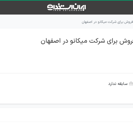
روش برای شرکت میکانو در اصفهان
وش برای شرکت میکانو در اصفهان
سابقه ندارد