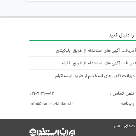
 را دنبال کنید
دریافت آگهی های استخدام از طریق اپلیکیشن
دریافت آگهی های استخدام از طریق تلگرام
ریافت آگهی های استخدام از طریق اینستاگرام
تلفن تماس :
۰۲۱-۹۱۳۰۰۰۱۳
رایانامه :
info@iranestekhdam.ir
ت‌های معتبر