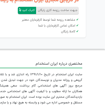
جـهت ساخت رزومه کاری رایگان
کلیک کنید
✔
مشاهده رزومه شما توسط کارفرمایان معتبر
✔
امکان تماس کارفرمایان با شما
✔
کاملا رایگان
مختصری درباره ایران استخدام
سایت ایران استخدام در تاریخ ۱۳۹۱/۱/۱۰ راه اندازی شد و با
گروهی و روزانه مدیران و نویسندگان خود در جهت تبدیل شدن ب
مرجع بروز آگهی های استخدامی گام برداشت. سعی همیشگ
همکاران ما ارائه مطلوب و با کیفیت آگهی های استخدامی خدم
بازدیدکنندگان محترم این سایت بوده است. ایران استخدام به صو
مستقل و خصوصی اداره می شود و وابسته به هیچ نهاد و یا سازم