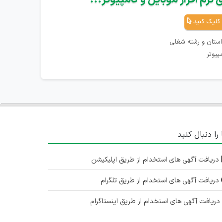
کلیک کنید
استان و رشته شغلی
پیوتر
 را دنبال کنید
دریافت آگهی های استخدام از طریق اپلیکیشن
دریافت آگهی های استخدام از طریق تلگرام
ریافت آگهی های استخدام از طریق اینستاگرام