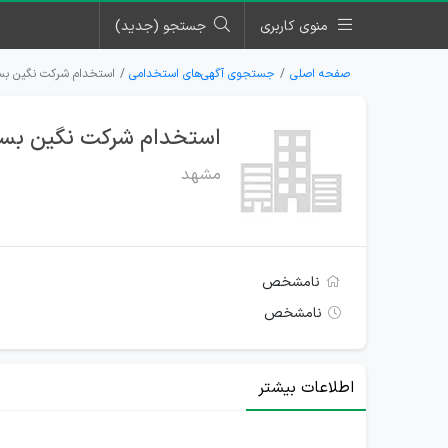
منوی کاربری
جستجو (جدید)
صفحه اصلی
جستجوی آگهی‌های استخدامی
استخدام شرکت نگین بسپ
استخدام شرکت نگین بسپ
مشهد
نامشخص
نامشخص
اطلاعات بیشتر