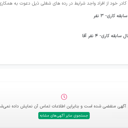
در خود از افراد واجد شرایط در رده های شغلی ذیل دعوت به همکاری
 آگهی منقضی شده است و بنابراین اطلاعات تماس آن نمایش داده نمی‌شو
جستجوی سایر آگهی‌های مشابه