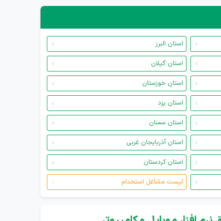
استان البرز
استان گیلان
استان خوزستان
استان یزد
استان سمنان
استان آذربایجان غربی
استان کردستان
لیست مشاغل استخدام
نرم افزار موبایل و کامپیوتر...