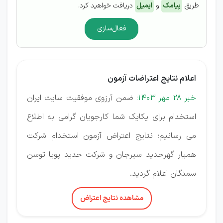
طریق
پیامک
و
ایمیل
دریافت خواهید کرد.
فعال‌سازی
اعلام نتایج اعتراضات آزمون
خبر 28 مهر 1403:
ضمن آرزوی موفقیت سایت ایران
استخدام برای یکایک شما کارجویان گرامی به اطلاع
می رسانیم؛ نتایج اعتراض آزمون استخدام شرکت
همیار گهرحدید سیرجان و شرکت حدید پویا توسن
سمنگان اعلام گردید.
مشاهده نتایج اعتراض