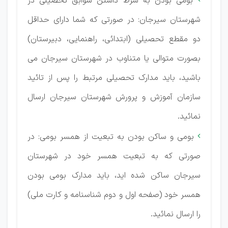
بومی بودن به شرط داشتن سوابق تحصیلی در
شهرستان سیرجان: در صورتی که شما دارای حداقل
دو مقطع تحصیلی (ابتدائی، راهنمایی، دبیرستان)
بصورت متوالی یا متناوب در شهرستان سیرجان می
باشید، باید مدارک تحصیلی مرتبط را پس از تائید
سازمان آموزش و پرورش شهرستان سیرجان ارسال
نمائید.
بومی و ساکن بودن به تبعیت از همسر بومی: در

صورتی که به تبعیت همسر خود در شهرستان
سیرجان ساکن شده اید، باید مدارک بومی بودن
همسر خود (صفحه اول و دوم شناسنامه و کارت ملی)
را ارسال نمائید.