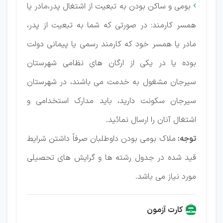
بومی و ساکن بودن به تبعیت از اشتغال پدر،مادر یا

همسر کارمند: در صورتی که شما به تبعیت از پدر،
مادر یا همسر خود که کارمند رسمی یا پیمانی دولت
بوده یا در یکی از ارگان های نظامی شهرستان
سیرجان مشغول به خدمت می باشند، در شهرستان
سیرجان سکونت دارید، باید مدارک استخدامی و
اشتغال آنان را ارسال نمائید.
توجه:
ملاک بومی بودن داوطلبان صرفاً داشتن شرایط
قید شده در جدول رشته ها و گرایش های تحصیلی
مورد نیاز می باشد.
کارت آزمون