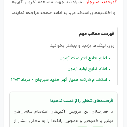
گهرحدید سیرجان
، می‌توانند جهت مشاهده آخرین آگهی‌ها
و اطلاعیه‌های استخدامی، به ادامه صفحه مراجعه نمایند.
فهرست مطالب مهم
روی لینک‌ها بزنید و بیشتر بخوانید
اعلام نتایج اعتراضات آزمون
اعلام نتایج اولیه آزمون
استخدام شرکت همیار گهر حدید سیرجان - مرداد 1403
فرصت‌های شغلی را از دست ندهید!
با فعال‌سازی این سرویس، آگهی‌های استخدام سازمان‌های
دولتی و خصوصی و همچنین بانک‌ها را به محض انتشار از