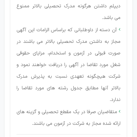
دیپلم داشتن هرگونه مدرک تحصیلی بالاتر ممنوع
می باشد.
آن دسته از داوطلبانی که براساس الزامات این آگهی

مجاز به داشتن مدرک تحصیلی بالاتر می باشند در
صورت قبولی در آزمون و استخدام، مزایای حقوقی
شغل مورد تقاضا در آگهی را دریافت خواهند نمود و
شرکت هیچگونه تعهدی نسبت به پذیرش مدرک
بالاتر آنها مطابق جدول رشته های مورد تقاضا را
ندارد.
متقاضیان صرفا در یک مقطع تحصیلی و گزینه های

ارائه شده مجاز به شرکت در آزمون می باشند.