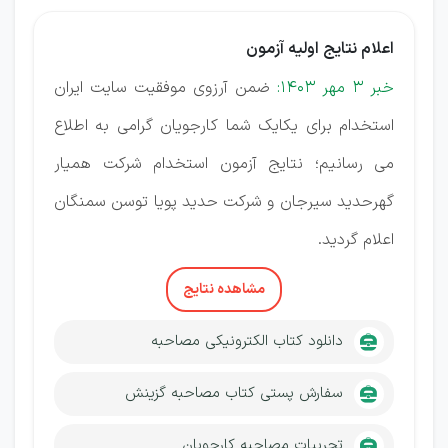
اعلام نتایج اولیه آزمون
خبر 3 مهر 1403:
ضمن آرزوی موفقیت سایت ایران
استخدام برای یکایک شما کارجویان گرامی به اطلاع
می رسانیم؛ نتایج آزمون استخدام شرکت همیار
گهرحدید سیرجان و شرکت حدید پویا توسن سمنگان
اعلام گردید.
مشاهده نتایج
دانلود کتاب الکترونیکی مصاحبه
سفارش پستی کتاب مصاحبه گزینش
تجربیات مصاحبه کارجویان