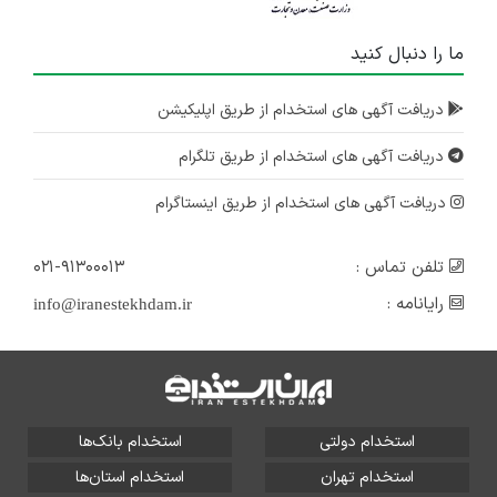
ما را دنبال کنید
دریافت آگهی های استخدام از طریق اپلیکیشن
دریافت آگهی های استخدام از طریق تلگرام
دریافت آگهی های استخدام از طریق اینستاگرام
تلفن تماس :
۰۲۱-۹۱۳۰۰۰۱۳
رایانامه :
info@iranestekhdam.ir
استخدام دولتی
استخدام بانک‌ها
استخدام تهران
استخدام استان‌ها