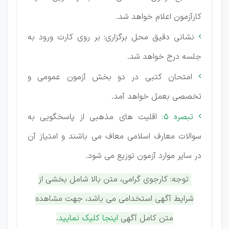
کارآزمون اعلام خواهد شد.
نشانی دقیق محل برگزاری: بر روی کارت ورود به

جلسه درج خواهد شد.
امتحان کتبی در دو بخش آزمون عمومی و

تخصصی بعمل خواهد آمد.
تبصره 5:
اقلیت های مذهبی از پاسخگویی به

سوالات معارف اسلامی معاف می باشند و امتیاز آن
در سایر موارد آزمون توزیع می شود.
توجه: کارجوی گرامی، متن بالا شامل بخشی از
شرایط آگهی استخدامی می باشد، جهت مشاهده
متن کامل آگهی
اینجا کلیک نمایید
.