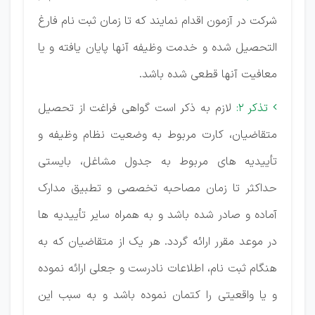
شرکت در آزمون اقدام نمایند که تا زمان ثبت نام فارغ
التحصیل شده و خدمت وظیفه آنها پایان یافته و یا
معافیت آنها قطعی شده باشد.
تذکر 2:
لازم به ذکر است گواهی فراغت از تحصیل

متقاضیان، کارت مربوط به وضعیت نظام وظیفه و
تأییدیه های مربوط به جدول مشاغل، بایستی
حداکثر تا زمان مصاحبه تخصصی و تطبیق مدارک
آماده و صادر شده باشد و به همراه سایر تأییدیه ها
در موعد مقرر ارائه گردد. هر یک از متقاضیان که به
هنگام ثبت نام، اطلاعات نادرست و جعلی ارائه نموده
و یا واقعیتی را کتمان نموده باشد و به سبب این