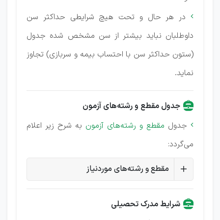
در هر حال و تحت هیچ شرایطی حداکثر سن

داوطلبان نباید بیشتر از سن مشخص شده جدول
(ستون حداکثر سن با احتساب بیمه و سربازی) تجاوز
نماید.
جدول مقطع و رشته‌های آزمون
جدول
مقطع و رشته‌های آزمون
به شرح زیر اعلام

می‌گردد:
مقطع و رشته‌های موردنیاز
شرایط مدرک تحصیلی