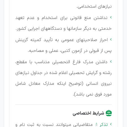
نیازهای استخدامی.
نداشتن منع قانونی برای استخدام و عدم تعهد

خدمتی به دیگر سازمانها و دستگاههای اجرایی کشور.
احراز صلاحیتهای عمومی به تأیید کمیته گزینش

پس از قبولی در آزمون کتبی، عملی و مصاحبه.
داشتن مدرک فارغ التحصیلی متناسب با مقطع،

رشته و گرایش تحصیلی اعلام شده در جداول نیازهای
نیروی انسانی (توضیح اینکه مدارک معادل شامل
مورد فوق نمی باشد).
شرایط اختصاصی
تذکر 1:
متقاضیانی میتوانند نسبت به ثبت نام و
