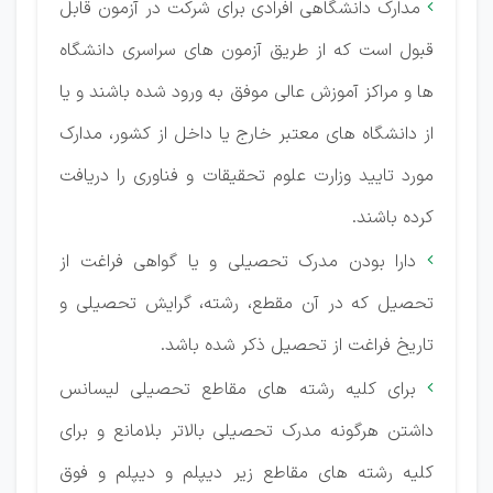
مدارک دانشگاهی افرادی برای شرکت در آزمون قابل

قبول است که از طریق آزمون های سراسری دانشگاه
ها و مراکز آموزش عالی موفق به ورود شده باشند و یا
از دانشگاه های معتبر خارج یا داخل از کشور، مدارک
مورد تایید وزارت علوم تحقیقات و فناوری را دریافت
کرده باشند.
دارا بودن مدرک تحصیلی و یا گواهی فراغت از

تحصیل که در آن مقطع، رشته، گرایش تحصیلی و
تاریخ فراغت از تحصیل ذکر شده باشد.
برای کلیه رشته های مقاطع تحصیلی لیسانس

داشتن هرگونه مدرک تحصیلی بالاتر بلامانع و برای
کلیه رشته های مقاطع زیر دیپلم و دیپلم و فوق