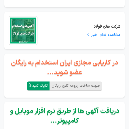
شرکت های فولاد
مشاهده تمام اخبار
در کاریابی مجازی ایران استخدام به رایگان
عضو شوید...
جـهت ساخت رزومه کاری رایگان
کلیک کنید
دریافت آگهی ها از طریق نرم افزار موبایل و
کامپیوتر...