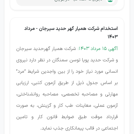
استخدام شرکت همیار گهر حدید سیرجان - مرداد
1403
آگهی 15 مرداد 1403:
شرکت همیار گهرحدید سیرجان
و شرکت حدید پویا توسن سمنگان در نظر دارد نیروی
انسانی مورد نیاز خود را از بین واجدین شرایط “مرد”
بر اساس جدول ذیل از طریق آزمون کتبی، ارزیابی
مهارتی و مصاحبه تخصصی، مصاحبه روانشناختی،
آزمون عملی، معاینات طب کار و گزینش، به صورت
قرارداد موقت طبق ضوابط قانون کار و تامین
اجتماعی در قالب پیمانکاری جذب نماید.