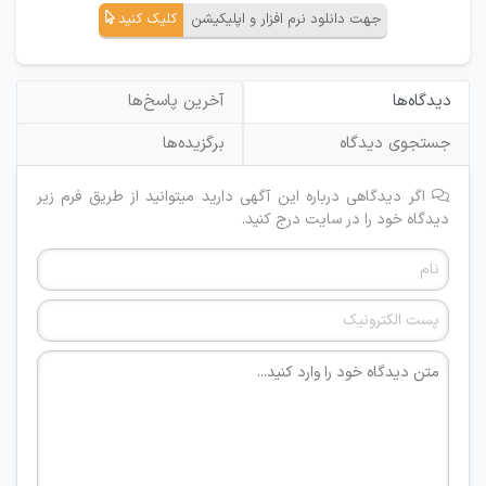
جهت دانلود نرم افزار و اپلیکیشن
کلیک کنید
دیدگاه‌ها
آخرین پاسخ‌ها
جستجوی دیدگاه
برگزیده‌ها
اگر دیدگاهی درباره این آگهی دارید میتوانید از طریق فرم زیر
دیدگاه خود را در سایت درج کنید.