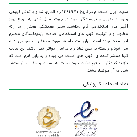
سایت ایران استخدام در تاریخ ۱۳۹۱/۱/۱۰ راه اندازی شد و با تلاش گروهی
و روزانه مدیران و نویسندگان خود در جهت تبدیل شدن به مرجع بروز
آگهی های استخدامی گام برداشت. سعی همیشگی همکاران ما ارائه
مطلوب و با کیفیت آگهی های استخدامی خدمت بازدیدکنندگان محترم
این سایت بوده است. ایران استخدام به صورت مستقل و خصوصی اداره
می شود و وابسته به هیچ نهاد و یا سازمان دولتی نمی باشد، این سایت
تنها منتشر کننده ی آگهی های استخدامی بوده و بنابراین لازم است که
بازدید کنندگان محترم سایت خود نسبت به صحت و سقم اخبار منتشر
شده در آن هوشیار باشند.
نماد اعتماد الکترونیکی