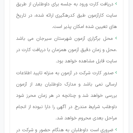
دریافت کارت ورود به جلسه برای داوطلبان از طریق

سایت کارآزمون طبق کدرهگیری ارائه شده، در تاریخ
های تعیین شده امکان پذیر است.
محل برگزاری آزمون شهرستان سیرجان می باشد

.محل و زمان دقیق آزمون همزمان با دریافت کارت در
سایت قابل مشاهده خواهد بود.
صدور کارت شرکت در آزمون به منزله تایید اطلاعات

ارسالی نمی باشد و مدارک داوطلبان بعد از آزمون
بررسی خواهد شد و چنانچه در هر زمان محرز شود
داوطلب شرایط مندرج در آگهی را دارا نبوده از انجام
مراحل بعدی محروم خواهد شد.
ضروری است داوطلبان به هنگام حضور و شرکت در
