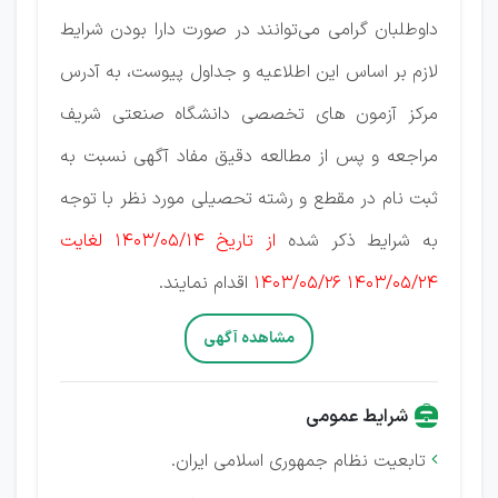
داوطلبان گرامی می‌توانند در صورت دارا بودن شرایط
لازم بر اساس این اطلاعیه و جداول پیوست، به آدرس
مرکز آزمون های تخصصی دانشگاه صنعتی شریف
مراجعه و پس از مطالعه دقیق مفاد آگهی نسبت به
ثبت نام در مقطع و رشته تحصیلی مورد نظر با توجه
به شرایط ذکر شده
از تاریخ 1403/05/14 لغایت
1403/05/24 1403/05/26
اقدام نمایند.
مشاهده آگهی
شرایط عمومی
تابعیت نظام جمهوری اسلامی ایران.
