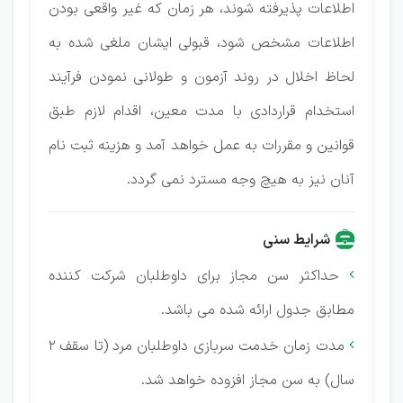
اطلاعات پذیرفته شوند، هر زمان که غیر واقعی بودن
اطلاعات مشخص شود، قبولی ایشان ملغی شده به
لحاظ اخلال در روند آزمون و طولانی نمودن فرآیند
استخدام قراردادی با مدت معین، اقدام لازم طبق
قوانین و مقررات به عمل خواهد آمد و هزینه ثبت نام
آنان نیز به هیچ وجه مسترد نمی گردد.
شرایط سنی
حداکثر سن مجاز برای داوطلبان شرکت کننده

مطابق جدول ارائه شده می باشد.
مدت زمان خدمت سربازی داوطلبان مرد (تا سقف 2

سال) به سن مجاز افزوده خواهد شد.