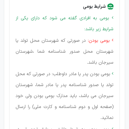
شرایط بومی
بومی به افرادی گفته می شود که دارای یکی از

شرایط زیر باشد:
بومی بودن:
در صورتی که شهرستان محل تولد یا

شهرستان محل صدور شناسنامه شما ،شهرستان
سیرجان باشد.
بومی بودن پدر یا مادر داوطلب: در صورتی که محل

تولد یا صدور شناسنامه پدر یا مادر شما، شهرستان
سیرجان می باشد، باید مدارک بومی بودن ولی خود
(صفحه اول و دوم شناسنامه و کارت ملی) را ارسال
نمائید.
