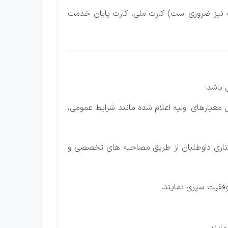
حات نیز ضروری است‌) کارت ملی‌، کارت پایان خدمت‌
 باشد:
س معیارهای اولیه‌ اعلام شده مانند شرایط‌ عمومی‌،
فتاری داوطلبان از طریق‌ مصاحبه‌ های تخصصی‌ و
وفقیت‌ سپری نمایند.