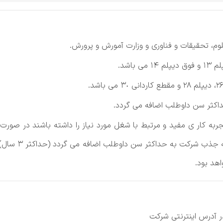
وم، تحقیقات و فناوری و وزارت آمورش و پرورش.
ثر سن‌ داوطلب‌ اضافه‌ می‌ گردد.
جربه‌ کار ی مفید و مرتبط‌ با شغل‌ مورد نیاز را داشته‌ باشند در صورت 
تامین‌ اجتماعی‌)
ر آدرس اینترنتی‌ شرکت‌