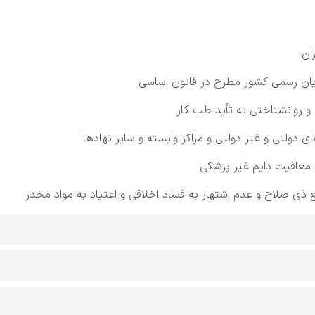
ان
ادیان رسمی‌ کشور مطرح در قانون اساسی‌
و روانشناختی‌ به‌ تأید طب‌ کار
ولتی‌ و غیر دولتی‌ و مراکز وابسته‌ و سایر نهادها
معافیت‌ دایم‌ غیر پزشکی‌
 ذی صلاح و عدم اشتهار به‌ فساد اخلاقی‌ و اعتیاد به‌ مواد مخدر