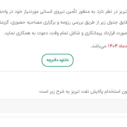
یز در نظر دارد به منظور تأمین نیروی انسانی موردنیاز خود در واح
بق جدول زیر از طریق بررسی رزومه و برگزاری مصاحبه حضوری، گزینش و
ورت قرارداد پیمانکاری و شاغل تمام وقت، دعوت به همکاری نماید.
می‌باشد.
دانلود دفترچه
ون استخدام پالایش نفت تبریز به شرح زیر است: