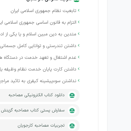
تابعیت‌ نظام جمهوری اسلامی‌ ایران

التزام به‌ قانون اساسی‌ جمهوری اسلامی‌ ایر

متدین‌ به‌ دین‌ مبین‌ اسلام و یا یکی‌ از 

داشتن‌ تندرستی‌ و توانایی‌ کامل‌ جسمانی‌ 

عدم اشتغال و تعهد خدمت‌ در دستگاه های د

داشتن‌ کارت پایان خدمت‌ نظام وظیفه‌ یا 

نداشتن‌ سوءپیشینه‌ کیفری به‌ تائید مراجع‌

دانلود کتاب الکترونیکی مصاحبه
سفارش پستی کتاب مصاحبه گزینش
تجربیات مصاحبه کارجویان