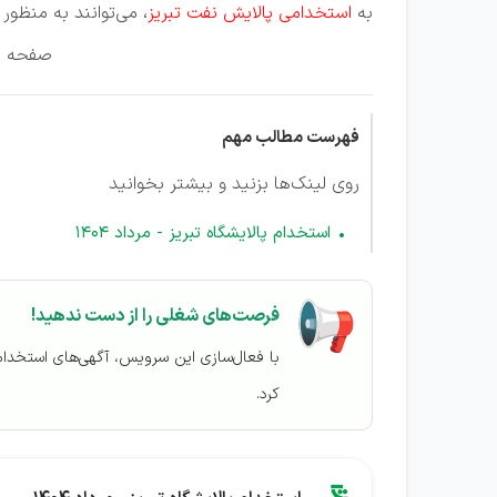
به
استخدامی پالایش نفت تبریز
، می‌توانند به منظو
صفحه مر
فهرست مطالب مهم
روی لینک‌ها بزنید و بیشتر بخوانید
استخدام پالایشگاه تبریز - مرداد 1404
فرصت‌های شغلی را از دست ندهید!
با فعال‌سازی این سرویس، آگهی‌های استخدا
کرد.