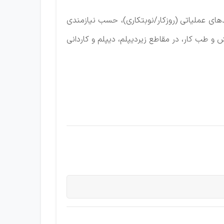
دهای عملیاتی (روزکار/نوبتکاری)، حسب نیازمندی
 طب کار، در مقاطع زیردیپلم، دیپلم و کاردانی