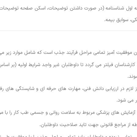
یلی‌، صفحه‌ اول شناسنامه‌ (در صورت داشتن‌ توضیحات، اسکن‌ صفحه‌ توضی
‌، سوابق‌ بیمه‌.
ن موفقیت‌ آمیز تمامی‌ مراحل‌ فرآیند جذب است‌ که‌ شامل‌ موارد زیر می‌
ط‌ کارشناسان فیلتر می‌ گردد تا داوطلبان غیر واجد شرایط‌ اولیه‌ (بر اسا
وند.
ازم در ارزیابی‌ دانش‌ فنی‌، مهارت های حرفه‌ ای و شایستگی‌ های ر
 می‌ شود.
زمایش‌ های پزشکی‌ مربوط‌ به‌ سلامت‌ روانی‌ و جسمی‌ طب‌ کار را با م
 از مراجع‌ قانونی‌ جهت‌ تاید صلاحیت‌ داوطلبان.