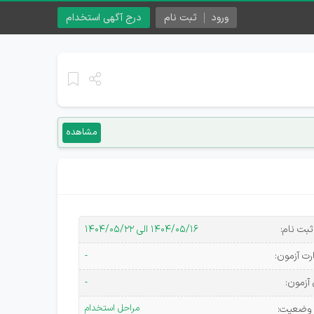
ورود
ثبت نام
درج آگهی استخدام
مشاهده
بت نام:
۱۴۰۴/۰۵/۱۶ الی ۱۴۰۴/۰۵/۲۲
ارت آزمون:
-
 آزمون:
-
مراحل استخدام
 وضعیت: