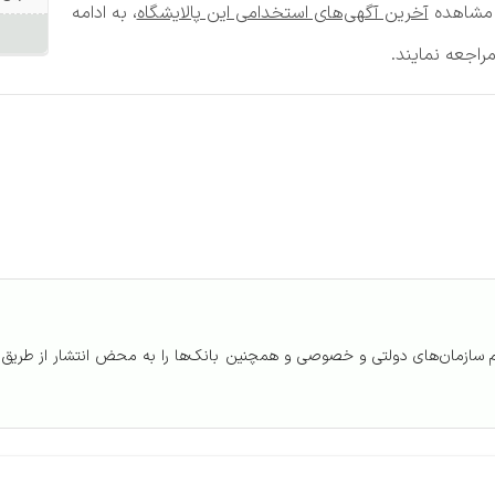
ر مشاهده
آخرین آگهی‌های استخدامی این پالایشگاه
، به ادامه
اجعه نمایند.
م سازمان‌های دولتی و خصوصی و همچنین بانک‌ها را به محض انتشار از طریق