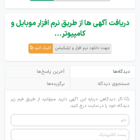
دریافت آگهی ها از طریق نرم افزار موبایل و
کامپیوتر...
جهت دانلود نرم افزار و اپلیکیشن
کلیک کنید
دیدگاه‌ها
آخرین پاسخ‌ها
جستجوی دیدگاه
برگزیده‌ها
اگر دیدگاهی درباره این آگهی دارید میتوانید از طریق فرم زیر
دیدگاه خود را در سایت درج کنید.