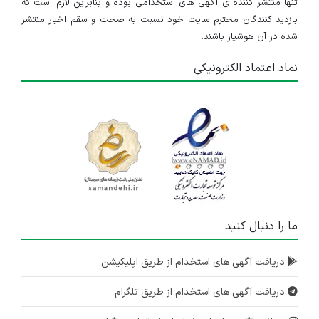
تنها منتشر کننده ی آگهی های استخدامی بوده و بنابراین لازم است که
بازدید کنندگان محترم سایت خود نسبت به صحت و سقم اخبار منتشر
شده در آن هوشیار باشند.
نماد اعتماد الکترونیکی
ما را دنبال کنید
دریافت آگهی های استخدام از طریق اپلیکیشن
دریافت آگهی های استخدام از طریق تلگرام