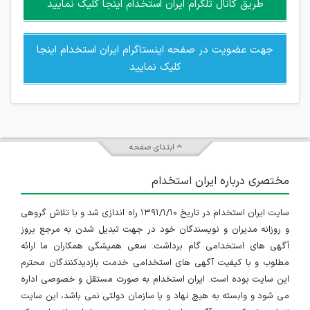
طریق کانال تلگرام ایران استخدام اینجا کلیک نمایید
جهت عضویت در صفحه اینستاگرام ایران استخدام اینجا
کلیک نمایید
ابتدای صفحه
مختصری درباره ایران استخدام
سایت ایران استخدام در تاریخ ۱۳۹۱/۱/۱۰ راه اندازی شد و با تلاش گروهی
و روزانه مدیران و نویسندگان خود در جهت تبدیل شدن به مرجع بروز
آگهی های استخدامی گام برداشت. سعی همیشگی همکاران ما ارائه
مطلوب و با کیفیت آگهی های استخدامی خدمت بازدیدکنندگان محترم
این سایت بوده است. ایران استخدام به صورت مستقل و خصوصی اداره
می شود و وابسته به هیچ نهاد و یا سازمان دولتی نمی باشد، این سایت