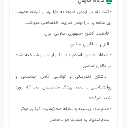
شرایط عمومی
- ثبت نام در آزمون منوط به دارا بودن شرایط عمومی
زیر علاوه بر دارا بودن شرایط اختصاصی میباشد.
- تابعیت کشور جمهوری اسلامی ایران
- التزام به قانون اساسی
- اعتقاد به دین اسلام و یا یکی از ادیان شناخته شده
در قانون اساسی
- داشتن تندرستی و توانایی کامل جسمانی و
روانشناختی با تایید پزشک متخصص طب کار مورد
تایید شرکت؛
- عدم سوء پیشینه و سابقه محکومیت کیفری موثر
- عدم اعتیاد به مصرف مواد مخدر