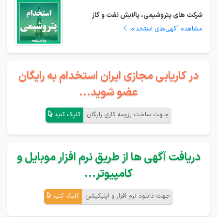
شرکت های پتروشیمی، پالایش نفت و گاز
مشاهده آگهی‌های استخدام
در کاریابی مجازی ایران استخدام به رایگان
عضو شوید...
جـهت ساخت رزومه کاری رایگان
کلیک کنید
دریافت آگهی ها از طریق نرم افزار موبایل و
کامپیوتر...
جهت دانلود نرم افزار و اپلیکیشن
کلیک کنید