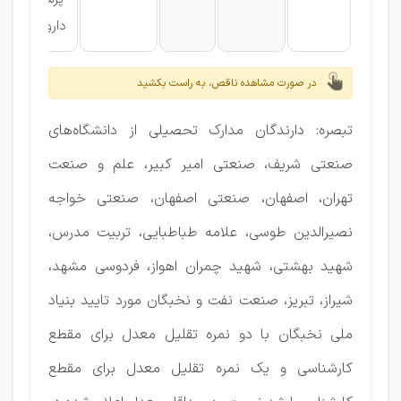
داروسازی
در صورت مشاهده ناقص، به راست بکشید
تبصره: دارندگان مدارک تحصیلی از دانشگاه‌های
صنعتی شریف، صنعتی امیر کبیر، علم و صنعت
تهران، اصفهان، صنعتی اصفهان، صنعتی خواجه
نصیرالدین طوسی، علامه طباطبایی، تربیت مدرس،
شهید بهشتی، شهید چمران اهواز، فردوسی مشهد،
شیراز، تبریز، صنعت نفت و نخبگان مورد تایید بنیاد
ملی نخبگان با دو نمره تقلیل معدل برای مقطع
کارشناسی و یک نمره تقلیل معدل برای مقطع