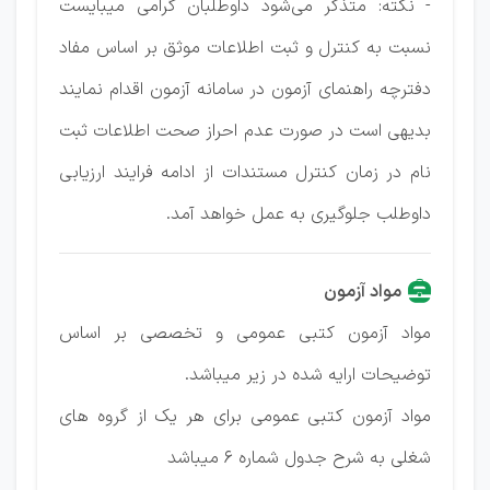
- نکته: متذکر می‌شود داوطلبان گرامی میبایست
نسبت به کنترل و ثبت اطلاعات موثق بر اساس مفاد
دفترچه راهنمای آزمون در سامانه آزمون اقدام نمایند
بدیهی است در صورت عدم احراز صحت اطلاعات ثبت
نام در زمان کنترل مستندات از ادامه فرایند ارزیابی
داوطلب جلوگیری به عمل خواهد آمد.
مواد آزمون
مواد آزمون کتبی عمومی و تخصصی بر اساس
توضیحات ارایه شده در زیر میباشد.
مواد آزمون کتبی عمومی برای هر یک از گروه های
شغلی به شرح جدول شماره ۶ میباشد