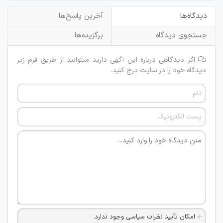
دیدگاه‌ها
آخرین پاسخ‌ها
جستجوی دیدگاه
برگزیده‌ها
اگر دیدگاهی درباره این آگهی دارید میتوانید از طریق فرم زیر
دیدگاه خود را در سایت درج کنید.
امکان تأیید نظرات سیاسی وجود ندارد.