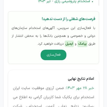
استخدام پتروشیمی رازی - تیر 1403
فرصت‌های شغلی را از دست ندهید!
با فعال‌سازی این سرویس، آگهی‌های استخدام سازمان‌های
دولتی و خصوصی و همچنین بانک‌ها را به محض انتشار از
طریق
پیامک
و
ایمیل
دریافت خواهید کرد.
فعال‌سازی
اعلام نتایج نهایی
خبر 28 مهر 1403:
ضمن آرزوی موفقیت سایت ایران
استخدام برای یکایک شما کاربران گرامی به اطلاع می
رسانیم؛ نتایج نهایی آزمون استخدامی شرکت