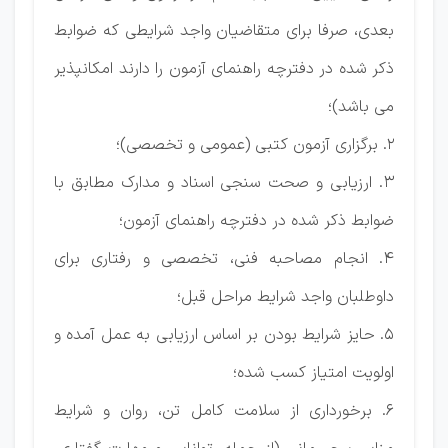
بعدی، صرفا برای متقاضیان واجد شرایطی که ضوابط
ذکر شده در دفترچه راهنمای آزمون را دارند امکانپذیر
می باشد)؛
2. برگزاری آزمون کتبی (عمومی و تخصصی)؛
3. ارزیابی و صحت سنجی اسناد و مدارک مطابق با
ضوابط ذکر شده در دفترچه راهنمای آزمون؛
4. انجام مصاحبه فنی، تخصصی و رفتاری برای
داوطلبان واجد شرایط مراحل قبل؛
5. حایز شرایط بودن بر اساس ارزیابی به عمل آمده و
اولویت امتیاز کسب شده؛
6. برخورداری از سلامت کامل تن، روان و شرایط