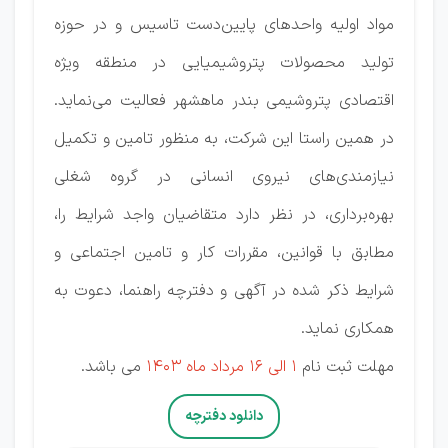
مواد اولیه واحدهای پایین‌دست تاسیس و در حوزه
تولید محصولات پتروشیمیایی در منطقه ویژه
اقتصادی پتروشیمی بندر ماهشهر فعالیت می‌نماید.
در همین راستا این شرکت، به منظور تامین و تکمیل
نیازمندی‌های نیروی انسانی در گروه شغلی
بهره‌برداری، در نظر دارد متقاضیان واجد شرایط را،
مطابق با قوانین، مقررات کار و تامین اجتماعی و
شرایط ذکر شده در آگهی و دفترچه راهنما، دعوت به
همکاری نماید.
مهلت ثبت نام
1 الی 16 مرداد ماه 1403
می باشد.
دانلود دفترچه