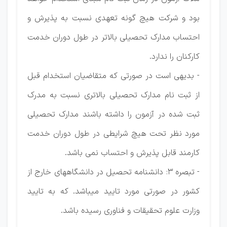
بود و شرکت هیچ گونه تعهدی نسبت به پذیرش و
احتساب مدارک تحصیلی بالاتر در طول دوران خدمت
کارکنان را ندارد.
- بدیهی است در صورتی که متقاضیان استخدام قبل
از ثبت نام مدارک تحصیلی بالاتری نسبت به مدرک
ثبت شده در آزمون را داشته باشند مدارک تحصیلی
مورد نظر تحت هیچ شرایطی در طول دوران خدمت
کارمند قابل پذیرش و احتساب نمی باشد.
- تبصره ۳: دانشنامه تحصیل در دانشگاههای خارج از
کشور در صورتی مورد تایید میباشد. که به تایید
وزارت علوم تحقیقات و فناوری رسیده باشد.