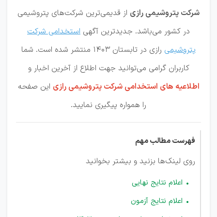
شرکت پتروشیمی رازی
از قدیمی‌ترین شرکت‌های پتروشیمی
در کشور می‌باشد. جدیدترین آگهی
استخدامی شرکت
پتروشیمی
رازی در تابستان 1403 منتشر شده است. شما
کاربران گرامی می‌توانید جهت اطلاع از
آخرین اخبار و
اطلاعیه های استخدامی شرکت پتروشیمی رازی
این صفحه
را همواره پیگیری نمایید.
فهرست مطالب مهم
روی لینک‌ها بزنید و بیشتر بخوانید
اعلام نتایج نهایی
اعلام نتایج آزمون