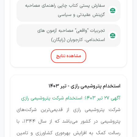
سفارش پستی کتاب چاپی راهنمای مصاحبه
گزینش عقیدتی و سیاسی
تجربیات "واقعی" مصاحبه آزمون های
استخدامی، کارجویان (رایگان)
مشاهده نتایج
استخدام پتروشیمی رازی - تیر 1403
آگهی 27 تیر 1403: استخدام شرکت پتروشیمی رازی
شرکت پتروشیمی رازی از قدیمی‌ترین شرکت‌های
پتروشیمی در کشور می‌باشد که از سال 1344، با
رسالت کمک به افزایش بهره‌‌وری کشاورزی و تامین