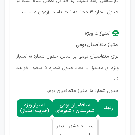
کارشناسی ارشد نسبت به حداقل معدل اعلام شده در
جدول شماره ۴ مجاز به ثبت نام در آزمون میباشند.
امتیازات ویژه
امتیاز متقاضیان بومی
برای متقاضیان بومی بر اساس جدول شماره ۵ امتیاز
ویژه ای مطابق با مفاد جدول شماره ۵ منظور خواهد
شد.
جدول شماره ۵ امتیاز متقاضیان بومی
متاقضیان بومی
امتیاز ویژه
ردیف
شهرستان / شهرهای
(ضریب امتیاز)
بندر ماهشهر، بندر