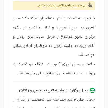
در صورت مشاهده ناقص، به راست بکشید
با توجه به تعداد و تکثر متقاضیان شرکت کننده در
آزمون در صورت ضرورت و نیاز به تغییر در مکان
برگزاری آزمون موضوع از طریق سایت ایران آزمون و
کارت ورود به جلسه آزمون به داوطلبان اطلاع رسانی
خواهد شد.
ساعت و محل اجرای آزمون در هنگام دریافت کارت
ورود به جلسه مشخص و اطلاع رسانی خواهد شد.
محل برگزاری مصاحبه فنی تخصصی و رفتاری
محل اجرای فرایند مصاحبه فنی تخصصی و رفتاری از