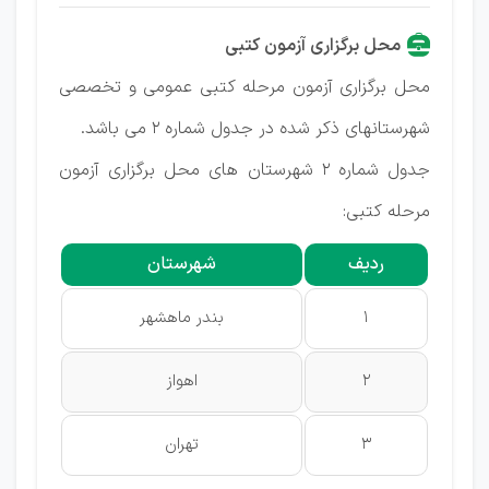
محل برگزاری آزمون کتبی
محل برگزاری آزمون مرحله کتبی عمومی و تخصصی
شهرستانهای ذکر شده در جدول شماره ۲ می باشد.
جدول شماره ۲ شهرستان های محل برگزاری آزمون
مرحله کتبی:
ردیف
شهرستان
1
بندر ماهشهر
2
اهواز
3
تهران