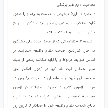
معافیت دایم غیر پزشکی
- تبصره ۱: تاریخ ترخیص از خدمت وظیفه و با صدور
کارت معافیت دایم غیر پزشکی باید حداکثر تا تاریخ
برگزاری آزمون مرحله کتبی باشد.
- تبصره ۲: متقاضیانی که از طریق بنیاد ملی نخبگان
در حال گذراندن خدمت نظام وظیفه میباشند بر
اساس ضوابط مربوط و با ارایه مکاتبه رسمی از بنیاد
ملی نخبگان ثبت نام آنها در آزمون امکان پذیر
میباشد این گروه از متقاضیان در صورت پذیرش در
مرحله آزمون کتبی در صورتی میتوانند در آزمون
مصاحبه تخصصی - رفتاری شرکت نمایند که کارت
پایان خدمت نظام وظیفه خود را حداکثر تا تاریخ روز