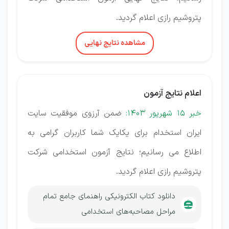
پتروشیم رازی اعلام گردید.
مشاهده نتایج نهایی
اعلام نتایج آزمون
خبر 15 شهریور 1403:
ضمن آرزوی موفقیت سایت
ایران استخدام برای یکایک شما کاربران گرامی به
اطلاع می رسانیم؛ نتایج آزمون استخدامی شرکت
پتروشیم رازی اعلام گردید.
دانلود کتاب الکترونیکی راهنمای جامع تمام
مراحل مصاحبه‌های استخدامی