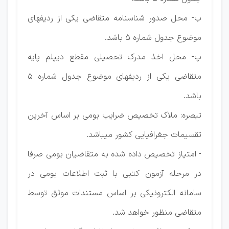
ب- محل صدور شناسنامه متقاضی یکی از ردیفهای
موضوع جدول شماره ۵ باشد.
پ- محل اخذ مدرک تحصیلی مقطع دیپلم پایه
متقاضی یکی از ردیفهای موضوع جدول شماره ۵
باشد.
تبصره: ملاک تخصیص ضرایب بومی بر اساس آخرین
تقسیمات جغرافیایی کشور میباشد.
- امتیاز تخصیص داده شده به متقاضیان بومی صرفا
در مرحله آزمون کتبی با ثبت اطلاعات بومی در
سامانه الکترونیکی بر اساس مستندات موثق توسط
متقاضی منظور خواهد شد.