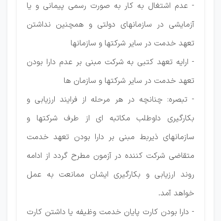
- عدم اشتغال به کار به صورت رسمی پیمانی و یا
آزمایشی در سازمانهای دولتی و همچنین نداشتن
تعهد خدمت در سایر شرکتها و سازمانها
- ارایه تعهد کتبی به شرکت مبنی بر عدم دارا بودن
تعهد خدمت در سایر شرکتها و سازمان ها
- تبصره: چنانچه در هر مرحله از فرایند ارزیابی و
بکارگیری داوطلب مکاتبه ای از طرف شرکتها و
سازمانهای ذیربط مبنی بر دارا بودن تعهد خدمت
متقاضی شرکت کننده در آزمون مطرح گردد از ادامه
روند ارزیابی و بکارگیری ایشان ممانعت به عمل
خواهد آمد.
- دارا بودن کارت پایان خدمت وظیفه یا داشتن کارت