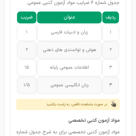
جدول شماره ۶ ضرایب مواد آزمون کتبی عمومی
ردیف
عنوان
ضریب
1
زبان و ادبیات فارسی
1
2
هوش و توانمندی های ذهنی
2
3
اطلاعات عمومی رایانه
15
4
زبان انگلیسی عمومی
1/5
در صورت مشاهده ناقص، به راست بکشید
مواد آزمون کتبی تخصصی
مواد آزمون کتبی تخصصی برای به شرح جدول شماره