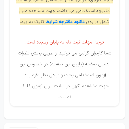
توجه: کارجوی گرامی، متن بالا شامل بخشی از شرایط
دفترچه استخدامی می باشد، جهت مشاهده متن
کامل بر روی
دانلود دفترچه شرایط
کلیک نمایید.
توجه: مهلت ثبت نام به پایان رسیده است.
شما کاربران گرامی می توانید از طریق بخش نظرات
همین صفحه (پایین این صفحه) در خصوص این
آزمون استخدامی بحث و تبادل نظر بفرمایید.
جهت مشاهده آگهی در سایت ایران آزمون
کلیک
نمایید
.