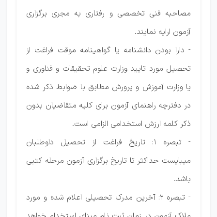
مصاحبه فنی تخصصی و رفتاری به مجری برگزاری
آزمون ارایه نمایند.
- دارا بودن دانشنامه یا گواهینامه موقت فراغت از
تحصیل مورد تایید وزارت علوم تحقیقات و فناوری و
یا وزارت آموزش و پرورش مطابق با ضوابط ذکر شده
در دفترچه راهنمای آزمون برای کلیه متقاضیان بدون
ذکر کلمه ارزش استخدامی الزامی است.
- تبصره ۱: تاریخ فراغت از تحصیل داوطلبان
میبایست حداکثر تا تاریخ برگزاری آزمون مرحله کتبی
باشد.
- تبصره ۲: آخرین مدرک تحصیلی اعلام شده و مورد
ملاک آزمون در زمان ثبت نام مبنای استخدام خواهد