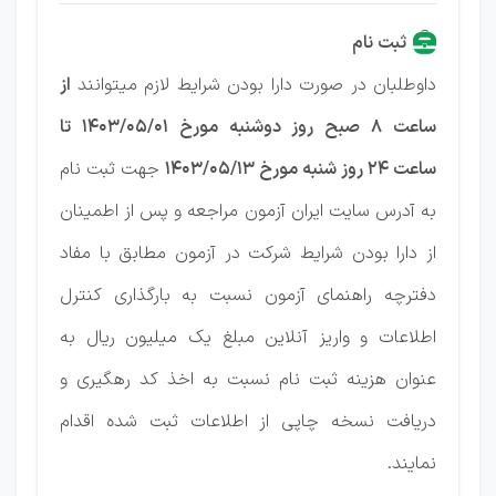
ثبت نام
داوطلبان در صورت دارا بودن شرایط لازم میتوانند
از
ساعت ۸ صبح روز دوشنبه مورخ 1403/05/01 تا
ساعت ۲۴ روز شنبه مورخ 1403/05/13
جهت ثبت نام
به آدرس سایت ایران آزمون مراجعه و پس از اطمینان
از دارا بودن شرایط شرکت در آزمون مطابق با مفاد
دفترچه راهنمای آزمون نسبت به بارگذاری کنترل
اطلاعات و واریز آنلاین مبلغ یک میلیون ریال به
عنوان هزینه ثبت نام نسبت به اخذ کد رهگیری و
دریافت نسخه چاپی از اطلاعات ثبت شده اقدام
نمایند.