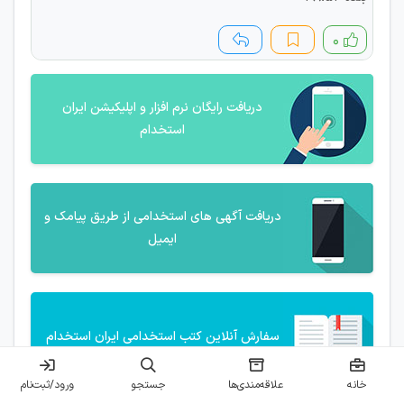
۰
دریافت رایگان نرم افزار و اپلیکیشن ایران
استخدام
دریافت آگهی های استخدامی از طریق پیامک و
ایمیل
سفارش آنلاین کتب استخدامی ایران استخدام
خانه
علاقه‌مندی‌ها
جستجو
ورود/ثبت‌نام