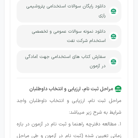
دانلود رایگان سوالات استخدامی پتروشیمی
رازی
دانلود نمونه سوالات عمومی و تخصصی
استخدام شرکت نفت
سفارش کتاب های استخدامی جهت آمادگی
در آزمون
مراحل ثبت نام، ارزیابی و انتخاب داوطلبان
مراحل ثبت نام، ارزیابی و انتخاب داوطلبان واجد
شرایط به شرح زیر میباشد:
1. مطالعه دفترچه راهنما و ثبت نام در آزمون در بازه
زمانی تعیین شده (ثبت نام در آزمون و طی مراحل