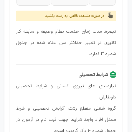
در صورت مشاهده ناقص، به راست بکشید
تبصره: مدت زمان خدمت نظام وظیفه و سابقه کار
تاثیری در تغییر حداکثر سن اعلام شده در جدول
شماره ۳ ندارد.
شرایط تحصیلی
نیازمندی های نیروی انسانی و شرایط تحصیلی
داوطلبان
گروه شغلی مقطع رشته گرایش تحصیلی و شرط
معدل افراد واجد شرایط جهت ثبت نام در آزمون در
جدول شماره ۴ ذکر گردیده است.