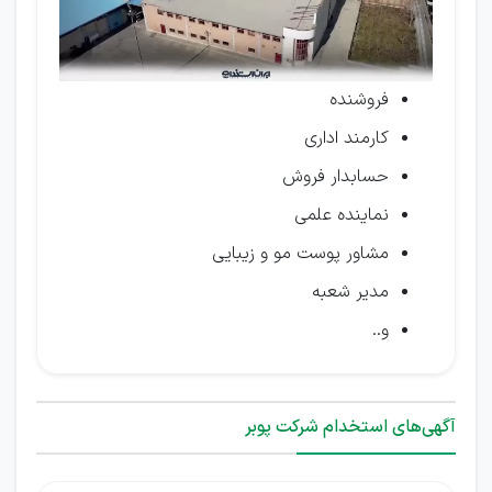
فروشنده
کارمند اداری
حسابدار فروش
نماینده علمی
مشاور پوست مو و زیبایی
مدیر شعبه
و..
آگهی‌های استخدام شرکت پوبر