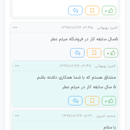
۰
الميرا بهبهانى
۰۳:۴۵ ۱۳۹۷/۰۲/۲۶
٥سال سابقه كار در فروشگاه ميثم عطر
۰
الميرا بهبهانى
۰۳:۴۸ ۱۳۹۷/۰۲/۲۶
مشتاق هستم كه با شما همكارى داشته باشم
٥ سال سابقه كار در ميثم عطر
۰
محمد امیری
۰۸:۳۱ ۱۳۹۷/۰۲/۲۶
با سلام