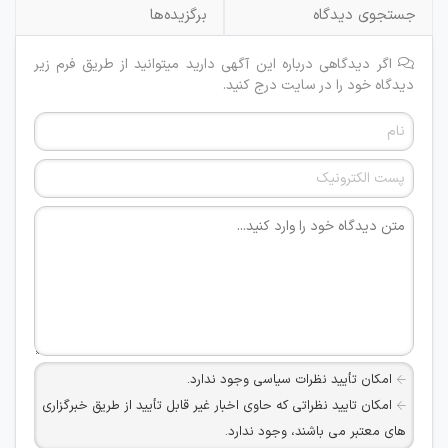
جستجوی دیدگاه
برگزیده‌ها
اگر دیدگاهی درباره این آگهی دارید میتوانید از طریق فرم زیر
دیدگاه خود را در سایت درج کنید.
امکان تأیید نظرات سیاسی وجود ندارد.
امکان تایید نظراتی که حاوی اخبار غیر قابل تأیید از طریق خبرگزاری
های معتبر می باشند، وجود ندارد.