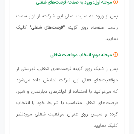
مرحله اول: ورود به صفحه فرصت‌های شغلی

پس از ورود به سایت اصلی این شرکت، از نوار سمت
راست صفحه، روی گزینه
کلیک
"فرصت‌های شغلی"
نمایید.
مرحله دوم: انتخاب موقعیت شغلی

پس از کلیک روی گزینه فرصت‌های شغلی، فهرستی از
موقعیت‌های فعال این شرکت نمایش داده می‌شود
که می‌توانید با استفاده از فیلترهای دپارتمان و شهر،
فرصت‌های شغلی متناسب با شرایط خود را انتخاب
کرده و سپس روی عنوان موقعیت شغلی موردنظر
کلیک نمایید.