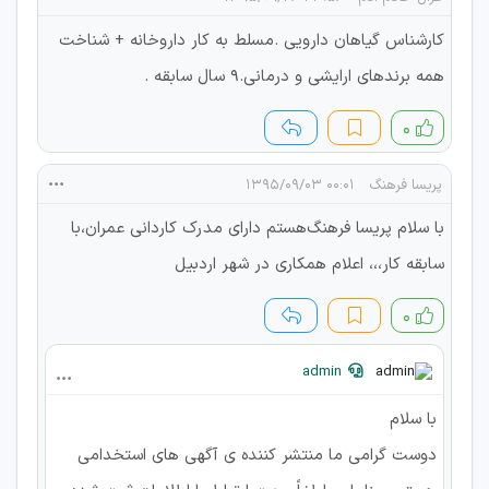
کارشناس گیاهان دارویی .مسلط به کار داروخانه + شناخت
همه برندهای ارایشی و درمانی‌.9 سال سابقه .
۰
پریسا فرهنگ
۰۰:۰۱ ۱۳۹۵/۰۹/۰۳
با سلام پریسا فرهنگ‌هستم دارای مدرک کاردانی عمران،با
سابقه کار،،، اعلام همکاری در شهر اردبیل
۰
admin
با سلام
دوست گرامی ما منتشر کننده ی آگهی های استخدامی