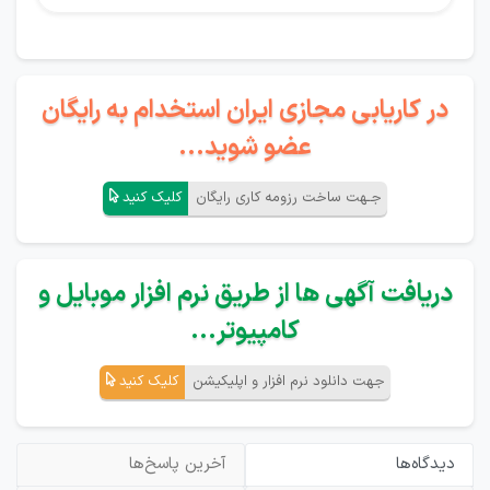
در کاریابی مجازی ایران استخدام به رایگان
عضو شوید...
جـهت ساخت رزومه کاری رایگان
کلیک کنید
دریافت آگهی ها از طریق نرم افزار موبایل و
کامپیوتر...
جهت دانلود نرم افزار و اپلیکیشن
کلیک کنید
دیدگاه‌ها
آخرین پاسخ‌ها