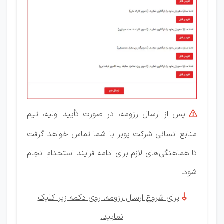
پس از ارسال رزومه، در صورت تأیید اولیه، تیم

منابع انسانی شرکت پوبر با شما تماس خواهد گرفت
تا هماهنگی‌های لازم برای ادامه فرایند استخدام انجام
شود.

برای شروع ارسال رزومه، روی دکمه زیر کلیک
نمایید.