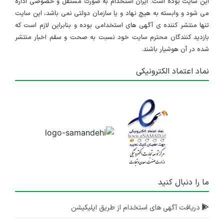
این سایت بوده است. ایران استخدام به صورت مستقل و خصوصی اداره
می شود و وابسته به هیچ نهاد و یا سازمان دولتی نمی باشد، این سایت
تنها منتشر کننده ی آگهی های استخدامی بوده و بنابراین لازم است که
بازدید کنندگان محترم سایت خود نسبت به صحت و سقم اخبار منتشر
شده در آن هوشیار باشند.
نماد اعتماد الکترونیکی
ما را دنبال کنید
دریافت آگهی های استخدام از طریق اپلیکیشن