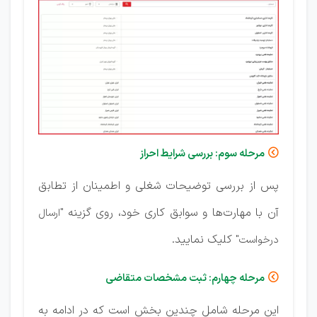
مرحله سوم: بررسی شرایط احراز

پس از بررسی توضیحات شغلی و اطمینان از تطابق
آن با مهارت‌ها و سوابق کاری خود، روی گزینه
"ارسال
کلیک نمایید.
درخواست"
مرحله چهارم: ثبت مشخصات متقاضی

این مرحله شامل چندین بخش است که در ادامه به