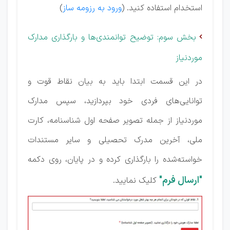
استخدام استفاده کنید. (
ورود به رزومه ساز
)
بخش سوم: توضیح توانمندی‌ها و بارگذاری مدارک

موردنیاز
در این قسمت ابتدا باید به بیان نقاط قوت و
توانایی‌های فردی خود بپردازید، سپس مدارک
موردنیاز از جمله تصویر صفحه اول شناسنامه، کارت
ملی، آخرین مدرک تحصیلی و سایر مستندات
خواسته‌شده را بارگذاری کرده و در پایان، روی دکمه
"ارسال فرم"
کلیک نمایید.