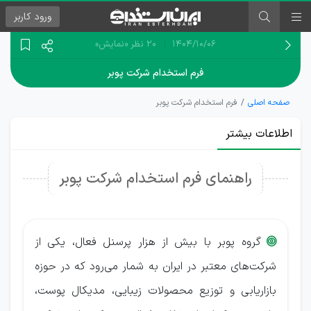
ورود
کاربر
۱۴۰۴/۱۰/۰۶
20 نظر
«نمایش»
فرم استخدام شرکت پوبر
صفحه اصلی
فرم استخدام شرکت پوبر
اطلاعات بیشتر
راهنمای فرم استخدام شرکت پوبر
گروه پوبر با بیش از هزار پرسنل فعال، یکی از

شرکت‌های معتبر در ایران به شمار می‌رود که در حوزه
بازاریابی و توزیع محصولات زیبایی، مدیکال پوست،