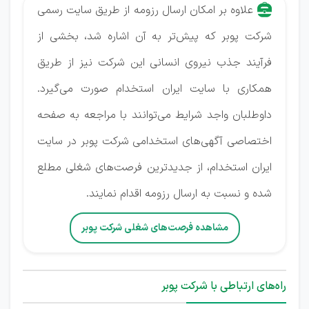
علاوه بر امکان ارسال رزومه از طریق سایت رسمی
شرکت پوبر که پیش‌تر به آن اشاره شد، بخشی از
فرآیند جذب نیروی انسانی این شرکت نیز از طریق
همکاری با سایت ایران استخدام صورت می‌گیرد.
داوطلبان واجد شرایط می‌توانند با مراجعه به صفحه
اختصاصی آگهی‌های استخدامی شرکت پوبر در سایت
ایران استخدام، از جدیدترین فرصت‌های شغلی مطلع
شده و نسبت به ارسال رزومه اقدام نمایند.
مشاهده فرصت‌های شغلی شرکت پوبر
راه‌های ارتباطی با شرکت پوبر