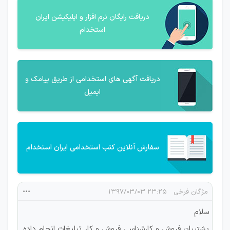
دریافت رایگان نرم افزار و اپلیکیشن ایران
استخدام
دریافت آگهی های استخدامی از طریق پیامک و
ایمیل
سفارش آنلاین کتب استخدامی ایران استخدام
مژگان فرخی
۲۳:۲۵ ۱۳۹۷/۰۳/۰۳
سلام
پشتیبان فروش و کارشناسی فروش و کار تیلیغات انجام داده