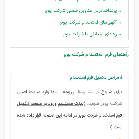
پرتقاضاترین عناوین شغلی شرکت پوبر
آگهی‌های استخدام شرکت پوبر
راه‌های ارتباطی با شرکت پوبر
راهنمای فرم استخدام شرکت پوبر
مراحل تکمیل فرم استخدام

برای شروع فرآیند ارسال رزومه، ابتدا وارد سایت اصلی
شرکت پوبر شوید.
(لینک مستقیم ورود به صفحه تکمیل
فرم استخدام شرکت پوبر در ادامه این صفحه قرار داده شده
است.)