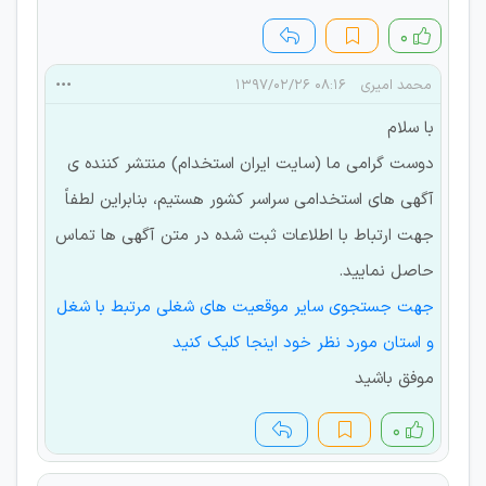
۰
محمد امیری
۰۸:۱۶ ۱۳۹۷/۰۲/۲۶
با سلام
دوست گرامی ما (سایت ایران استخدام) منتشر کننده ی
آگهی های استخدامی سراسر کشور هستیم، بنابراین لطفاً
جهت ارتباط با اطلاعات ثبت شده در متن آگهی ها تماس
حاصل نمایید.
جهت جستجوی سایر موقعیت های شغلی مرتبط با شغل
و استان مورد نظر خود اینجا کلیک کنید
موفق باشید
۰