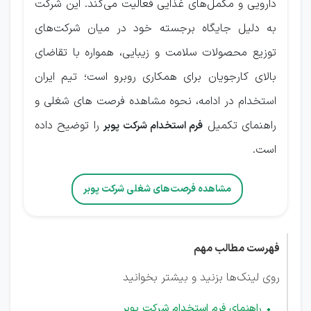
دارویی و مکمل‌های غذایی فعالیت می‌کند. این شرکت
به دلیل جایگاه برجسته خود در میان شرکت‌های
توزیع محصولات سلامت و زیبایی، همواره با تقاضای
بالای کارجویان برای همکاری روبرو است؛ تیم ایران
استخدام در ادامه، نحوه مشاهده فرصت های شغلی و
راهنمای تکمیل
را توضیح داده
فرم استخدام شرکت پوبر
است.
مشاهده فرصت‌های شغلی شرکت پوبر
فهرست مطالب مهم
روی لینک‌ها بزنید و بیشتر بخوانید
راهنمای فرم استخدام شرکت پوبر