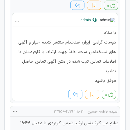
۰
admin
با سلام
دوست گرامی، ایران استخدام منتشر کننده اخبار و آگهی
های استخدامی است، لطفاً جهت ارتباط با کارفرمایان با
اطلاعات تماس ثبت شده در متن آگهی تماس حاصل
نمایید.
موفق باشید
۰
سیده فاطمه حسین
۲۱:۰۳ ۱۳۹۵/۰۲/۱۹
سلام من کارشناسی ارشد شیمی کاربردی با معدل 19:44