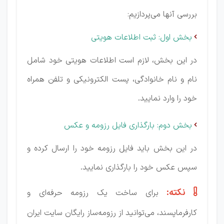
بررسی آنها می‌پردازیم:
بخش اول: ثبت اطلاعات هویتی

در این بخش، لازم است اطلاعات هویتی خود شامل
نام و نام خانوادگی، پست الکترونیکی و تلفن همراه
خود را وارد نمایید.
بخش دوم: بارگذاری فایل رزومه و عکس

در این بخش باید فایل رزومه خود را ارسال کرده و
سپس عکس خود را بارگذاری نمایید.
نکته:

برای ساخت یک رزومه حرفه‌ای و
کارفرماپسند، می‌توانید از رزومه‌ساز رایگان سایت ایران