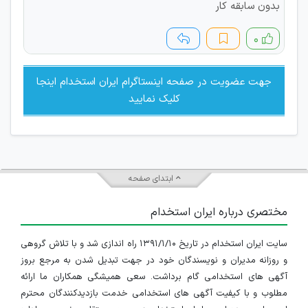
بدون سابقه کار
۰
جهت عضویت در صفحه اینستاگرام ایران استخدام اینجا
کلیک نمایید
ابتدای صفحه
مختصری درباره ایران استخدام
سایت ایران استخدام در تاریخ ۱۳۹۱/۱/۱۰ راه اندازی شد و با تلاش گروهی
و روزانه مدیران و نویسندگان خود در جهت تبدیل شدن به مرجع بروز
آگهی های استخدامی گام برداشت. سعی همیشگی همکاران ما ارائه
مطلوب و با کیفیت آگهی های استخدامی خدمت بازدیدکنندگان محترم