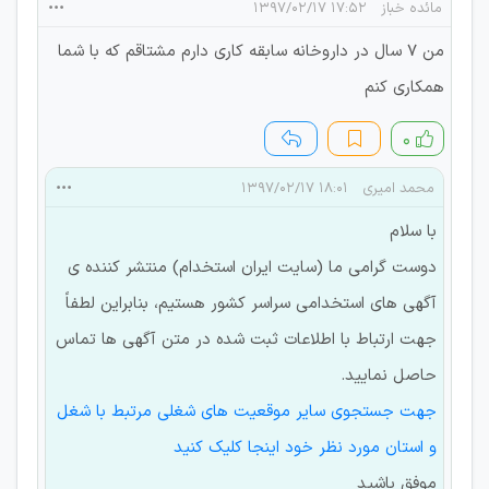
مائده خباز
۱۷:۵۲ ۱۳۹۷/۰۲/۱۷
من ۷ سال در داروخانه سابقه کاری دارم مشتاقم که با شما
همکاری کنم
۰
محمد امیری
۱۸:۰۱ ۱۳۹۷/۰۲/۱۷
با سلام
دوست گرامی ما (سایت ایران استخدام) منتشر کننده ی
آگهی های استخدامی سراسر کشور هستیم، بنابراین لطفاً
جهت ارتباط با اطلاعات ثبت شده در متن آگهی ها تماس
حاصل نمایید.
جهت جستجوی سایر موقعیت های شغلی مرتبط با شغل
و استان مورد نظر خود اینجا کلیک کنید
موفق باشید