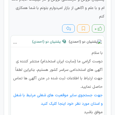
ام و با علم و اگاهی از بازار امیدوارم بتونم با شما همکاری
کنم
۰
پشتیبان دو (احمدی)
با سلام
دوست گرامی ما (سایت ایران استخدام) منتشر کننده ی
آگهی های استخدامی سراسر کشور هستیم، بنابراین لطفاً
جهت ارتباط با اطلاعات ثبت شده در متن آگهی ها تماس
حاصل نمایید.
جهت جستجوی سایر موقعیت های شغلی مرتبط با شغل
و استان مورد نظر خود اینجا کلیک کنید
موفق باشید