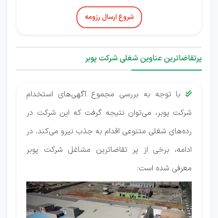
شروع ارسال رزومه
پرتقاضاترین عناوین شغلی شرکت پوبر
با توجه به بررسی مجموع آگهی‌های استخدام

شرکت پوبر، می‌توان نتیجه گرفت که این شرکت در
رده‌های شغلی متنوعی اقدام به جذب نیرو می‌کند. در
ادامه، برخی از پر تقاضاترین مشاغل شرکت پوبر
معرفی شده است: