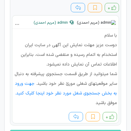
۰
admin (مریم احمدی)
با سلام
دوست عزیز مهلت نمایش این آگهی در سایت ایران
استخدام به اتمام رسیده و منقضی شده است، بنابراین
اطلاعات تماس آن نمایش داده نمیشود.
شما میتوانید از طریق قسمت جستجوی پیشرفته به دنبال
سایر موقعیتهای شغلی مورئ نظر خود باشید.
جهت ورود
به بخش جستجوی شغل مورد نظر خود اینجا کلیک کنید.
موفق باشید
۰