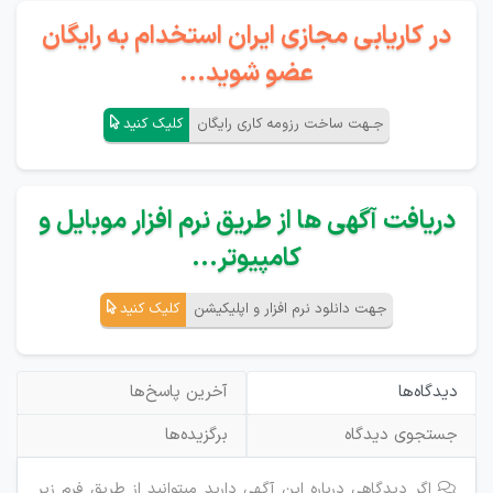
در کاریابی مجازی ایران استخدام به رایگان
عضو شوید...
جـهت ساخت رزومه کاری رایگان
کلیک کنید
دریافت آگهی ها از طریق نرم افزار موبایل و
کامپیوتر...
جهت دانلود نرم افزار و اپلیکیشن
کلیک کنید
دیدگاه‌ها
آخرین پاسخ‌ها
جستجوی دیدگاه
برگزیده‌ها
اگر دیدگاهی درباره این آگهی دارید میتوانید از طریق فرم زیر