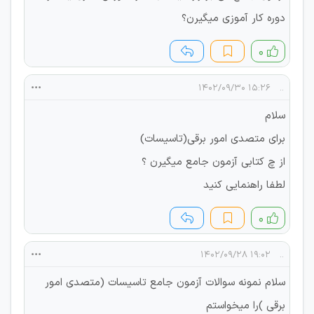
دوره کار آموزی میگیرن؟
۰
۱۵:۲۶ ۱۴۰۲/۰۹/۳۰
..
سلام
برای متصدی امور برقی(تاسیسات)
از چ کتابی آزمون جامع میگیرن ؟
لطفا راهنمایی کنید
۰
۱۹:۰۲ ۱۴۰۲/۰۹/۲۸
..
سلام نمونه سوالات آزمون جامع تاسیسات (متصدی امور
برقی )را میخواستم