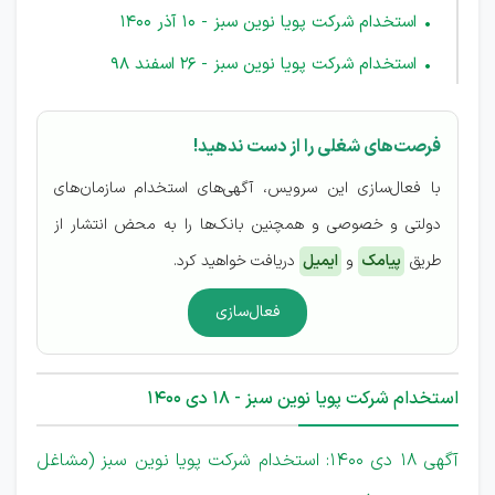
استخدام شرکت پویا نوین سبز - 10 آذر 1400
استخدام شرکت پویا نوین سبز - 26 اسفند 98
فرصت‌های شغلی را از دست ندهید!
با فعال‌سازی این سرویس، آگهی‌های استخدام سازمان‌های
دولتی و خصوصی و همچنین بانک‌ها را به محض انتشار از
طریق
پیامک
و
ایمیل
دریافت خواهید کرد.
فعال‌سازی
استخدام شرکت پویا نوین سبز - 18 دی 1400
آگهی 18 دی 1400: استخدام شرکت پویا نوین سبز (مشاغل