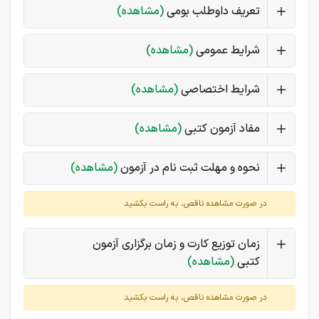
تعریف داوطلب بومی
(مشاهده)
شرایط عمومی
(مشاهده)
شرایط اختصاصی
(مشاهده)
مفاد آزمون کتبی
(مشاهده)
نحوه و مهلت ثبت نام در آزمون
(مشاهده)
در صورت مشاهده ناقص، به راست بکشید
زمان توزیع کارت و زمان برگزاری آزمون
کتبی
(مشاهده)
در صورت مشاهده ناقص، به راست بکشید