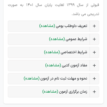
قبولی از سال 1399 لغايت پايان سال 1401 به صورت
تدريجی می باشد.
تعریف داوطلب بومی
(مشاهده)
شرایط عمومی
(مشاهده)
شرایط اختصاصی
(مشاهده)
مفاد آزمون کتبی
(مشاهده)
نحوه و مهلت ثبت نام در آزمون
(مشاهده)
زمان برگزاری آزمون
(مشاهده)