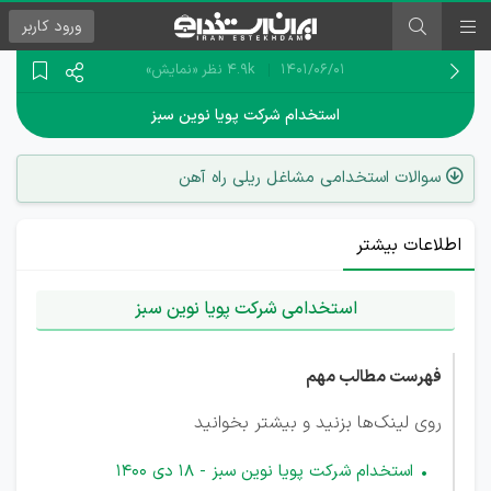
ورود
کاربر
۱۴۰۱/۰۶/۰۱
4.9k نظر
«نمایش»
استخدام شرکت پویا نوین سبز
سوالات استخدامی مشاغل ریلی راه آهن
اطلاعات بیشتر
استخدامی‌ شرکت پویا نوین سبز
فهرست مطالب مهم
روی لینک‌ها بزنید و بیشتر بخوانید
استخدام شرکت پویا نوین سبز - 18 دی 1400