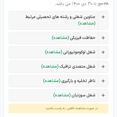
28 دی
تا 30 دی 1400 می باشد.
عناوین شغلی و رشته های تحصیلی مرتبط
(مشاهده)
حفاظت فیزیکی
(مشاهده)
شغل لوکوموتیورانی
(مشاهده)
شغل متصدی ترافیک
(مشاهده)
ناظر تخلیه و بارگیری
(مشاهده)
شغل سوزنبان
(مشاهده)
در صورت مشاهده ناقص، به راست بکشید