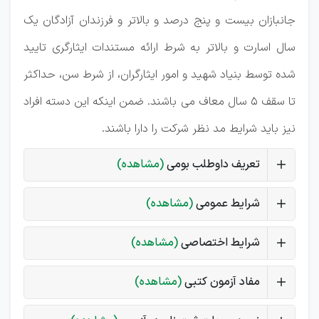
جانبازان بیست و پنج درصد و بالاتر و فرزندان آزادگان یک
سال اسارت و بالاتر به شرط ارائه مستندات ایثارگری تایید
شده توسط بنیاد شهید و امور ایثارگران، از شرط سن، حداکثر
تا سقف 5 سال معاف می باشند. ضمن اینکه این دسته افراد
نیز باید شرایط مد نظر شرکت را دارا باشند.
تعریف داوطلب بومی
(مشاهده)
شرایط عمومی
(مشاهده)
شرایط اختصاصی
(مشاهده)
مفاد آزمون کتبی
(مشاهده)