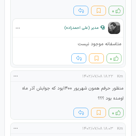
۰
مدیر (علی احمدزاده)
متاسفانه موجود نیست
۰
۱۸:۲۲ ۱۴۰۲/۰۷/۰۸
Km
منظور حرفم همون شهریور ۱۴۰۰بود که جوابش آذر ماه
اومده بود ؟؟؟
۰
۱۸:۰۳ ۱۴۰۲/۰۷/۰۸
Km