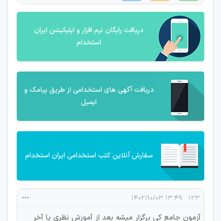
دریافت رایگان نرم افزار و اپلیکیشن ایران
استخدام
دریافت آگهی های استخدامی از طریق پیامک و
ایمیل
سفارش آنلاین کتب استخدامی ایران استخدام
۱۳:۴۹ ۱۴۰۲/۱۰/۰۳
۱۲۳
آزمون جامع کی برگزار میشه بعد از آموزش نظری یا آخر