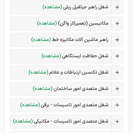
شغل راهبر جرثقیل ریلی
(مشاهده)
مکانیسین (تعمیرکار واگن)
(مشاهده)
راهبر ماشین آلات مکانیزه خط
(مشاهده)
شغل حفاظت ایستگاهی
(مشاهده)
شغل تکنسین ارتباطات و علائم
(مشاهده)
شغل متصدی امور ساختمان
(مشاهده)
شغل متصدی امور تاسیسات - برقی
(مشاهده)
شغل متصدی امور تاسیسات - مکانیکی
(مشاهده)