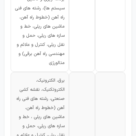
سیستم ها)، رشته های فنی
راه آهن (خطوط راه آهن،
ماشین های ریلی، خط و
سازه های ریلی، حمل و
نقل ریلی، کنترل و علائم و
مهندسی راه آهن برقی) و
متالورژی
برق، الکترونیک،
الکتروتکنیک، نقشه کشی
صنعتی، رشته های فنی راه
آهن (خطوط راه آهن،
ماشین های ریلی ، خط و
سازه های ریلی، حمل و
نقل ریلی، کنترل و علائم و