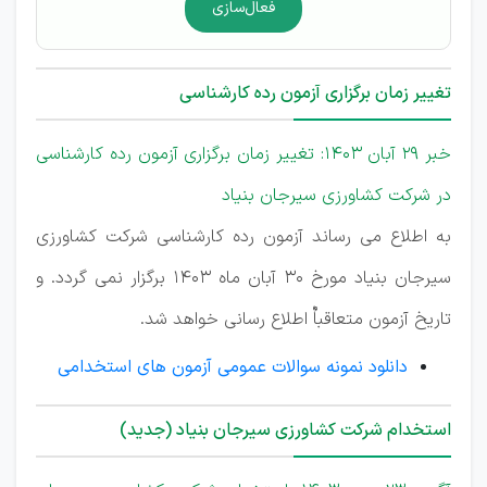
فعال‌سازی
تغییر زمان برگزاری آزمون رده کارشناسی
خبر 29 آبان 1403: تغییر زمان برگزاری آزمون رده کارشناسی
در شرکت کشاورزی سیرجان بنیاد
به اطلاع می رساند آزمون رده کارشناسی شرکت کشاورزی
سیرجان بنیاد مورخ 30 آبان ماه 1403 برگزار نمی گردد. و
تاریخ آزمون متعاقباٌ اطلاع رسانی خواهد شد.
دانلود نمونه سوالات عمومی آزمون های استخدامی
استخدام شرکت کشاورزی سیرجان بنیاد (جدید)