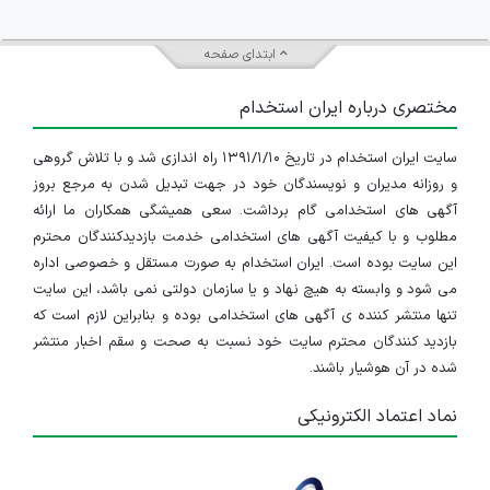
ابتدای صفحه
مختصری درباره ایران استخدام
سایت ایران استخدام در تاریخ ۱۳۹۱/۱/۱۰ راه اندازی شد و با تلاش گروهی
و روزانه مدیران و نویسندگان خود در جهت تبدیل شدن به مرجع بروز
آگهی های استخدامی گام برداشت. سعی همیشگی همکاران ما ارائه
مطلوب و با کیفیت آگهی های استخدامی خدمت بازدیدکنندگان محترم
این سایت بوده است. ایران استخدام به صورت مستقل و خصوصی اداره
می شود و وابسته به هیچ نهاد و یا سازمان دولتی نمی باشد، این سایت
تنها منتشر کننده ی آگهی های استخدامی بوده و بنابراین لازم است که
بازدید کنندگان محترم سایت خود نسبت به صحت و سقم اخبار منتشر
شده در آن هوشیار باشند.
نماد اعتماد الکترونیکی