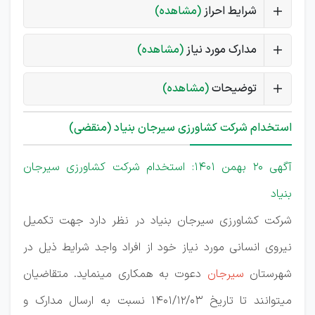
شرایط احراز
(مشاهده)
مدارک مورد نیاز
(مشاهده)
توضیحات
(مشاهده)
استخدام شرکت کشاورزی سیرجان بنیاد (منقضی)
آگهی 20 بهمن 1401: استخدام شرکت کشاورزی سیرجان
بنیاد
شرکت کشاورزی سیرجان بنیاد در نظر دارد جهت تکمیل
نیروی انسانی مورد نیاز خود از افراد واجد شرایط ذیل در
شهرستان
سیرجان
دعوت به همکاری مینماید. متقاضیان
میتوانند تا تاریخ 1401/12/03 نسبت به ارسال مدارک و