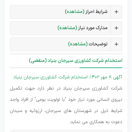
شرایط احراز
(مشاهده)
مدارک مورد نیاز
(مشاهده)
توضیحات
(مشاهده)
استخدام شرکت کشاورزی سیرجان بنیاد (منقضی)
آگهی 8 مهر 1402: استخدام شرکت کشاورزی سیرجان بنیاد
شرکت کشاورزی سیرجان بنیاد در نظر دارد جهت تکمیل
نیروی انسانی مورد نیاز خود "با اولویت بومی" از افراد واجد
شرایط ذیل در شهرستان های سیرجان، ارزوئیه و سیدان
دعوت به همکاری می نماید: