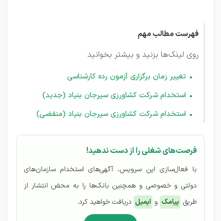
بنياد
فهرست مطالب مهم
روی لینک‌ها بزنید و بیشتر بخوانید
تغییر زمان برگزاری آزمون رده کارشناسی
استخدام شرکت کشاورزی سیرجان بنیاد (جدید)
استخدام شرکت کشاورزی سیرجان بنیاد (منقضی)
فرصت‌های شغلی را از دست ندهید!
با فعال‌سازی این سرویس، آگهی‌های استخدام سازمان‌های
دولتی و خصوصی و همچنین بانک‌ها را به محض انتشار از
طریق
پیامک
و
ایمیل
دریافت خواهید کرد.