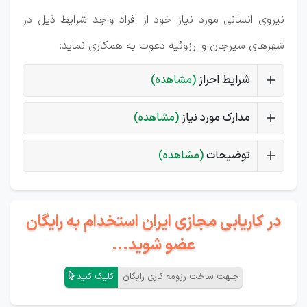
نیروی انسانی مورد نیاز خود از افراد واجد شرایط ذیل در
شهرهای سیرجان و ارزوئیه دعوت به همکاری نماید:
شرایط احراز
(مشاهده)
مدارک مورد نیاز
(مشاهده)
توضیحات
(مشاهده)
در کاریابی مجازی ایران استخدام به رایگان
عضو شوید...
جـهت ساخت رزومه کاری رایگان
کلیک کنید