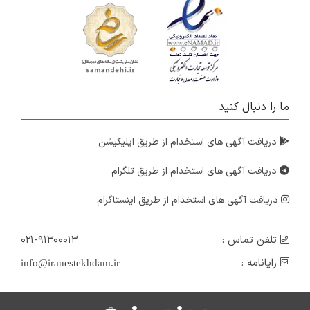
ما را دنبال کنید
دریافت آگهی های استخدام از طریق اپلیکیشن
دریافت آگهی های استخدام از طریق تلگرام
دریافت آگهی های استخدام از طریق اینستاگرام
تلفن تماس :
۰۲۱-۹۱۳۰۰۰۱۳
رایانامه :
info@iranestekhdam.ir