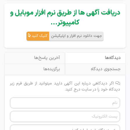
دریافت آگهی ها از طریق نرم افزار موبایل و
کامپیوتر...
جهت دانلود نرم افزار و اپلیکیشن
کلیک کنید
دیدگاه‌ها
آخرین پاسخ‌ها
جستجوی دیدگاه
برگزیده‌ها
اگر دیدگاهی درباره این آگهی دارید میتوانید از طریق فرم زیر
دیدگاه خود را در سایت درج کنید.