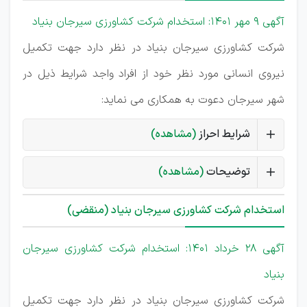
آگهی 9 مهر 1401: استخدام شرکت کشاورزی سیرجان بنیاد
شرکت کشاورزی سیرجان بنیاد در نظر دارد جهت تکمیل
نیروی انسانی مورد نظر خود از افراد واجد شرایط ذیل در
شهر سیرجان دعوت به همکاری می نماید:
شرایط احراز
(مشاهده)
توضیحات
(مشاهده)
استخدام شرکت کشاورزی سیرجان بنیاد (منقضی)
آگهی 28 خرداد 1401: استخدام شرکت کشاورزی سیرجان
بنیاد
شرکت کشاورزی سیرجان بنیاد در نظر دارد جهت تکمیل