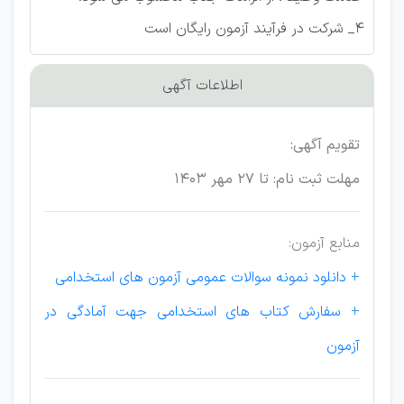
4_ شرکت در فرآیند آزمون رایگان است
اطلاعات آگهی
تقویم آگهی:
مهلت ثبت نام: تا 27 مهر 1403
منابع آزمون:
+
دانلود نمونه سوالات عمومی آزمون های استخدامی
+
سفارش کتاب های استخدامی جهت آمادگی در
آزمون