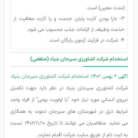
(مدت معین) است.
3- دارا بودن کارت پایان خدمت و یا کارت معافیت از
خدمت وظیفه، از الزامات جذب محسوب می شود.
4- شرکت در فرآیند آزمون رایگان است.
استخدام شرکت کشاورزی سیرجان بنیاد (منقضی)
آگهی 2 بهمن 1402: استخدام شرکت کشاورزی سیرجان بنیاد
شرکت کشاورزی سیرجان بنیاد در نظر دارد جهت تکمیل
نیروی انسانی مورد نیاز خود "با اولویت بومی" از افراد واجد
شرایط ذیل در شهرستان های سیرجان دعوت به همکاری
می نماید. متقاضیان می توانند تا تاریخ 1402/11/10 نسبت
به ثبت نام از طریق سایت شرکت اقدام نمایند.