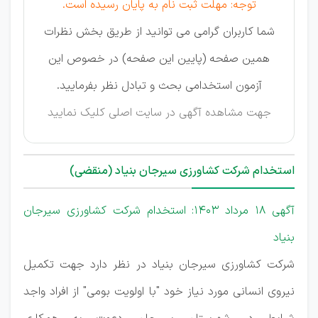
توجه: مهلت ثبت نام به پایان رسیده است.
شما کاربران گرامی می توانید از طریق بخش نظرات
همین صفحه (پایین این صفحه) در خصوص این
آزمون استخدامی بحث و تبادل نظر بفرمایید.
جهت مشاهده آگهی در سایت اصلی
کلیک نمایید
استخدام شرکت کشاورزی سیرجان بنیاد (منقضی)
آگهی 18 مرداد 1403: استخدام شرکت کشاورزی سیرجان
بنیاد
شرکت کشاورزی سیرجان بنیاد در نظر دارد جهت تکمیل
نیروی انسانی مورد نیاز خود "با اولویت بومی" از افراد واجد