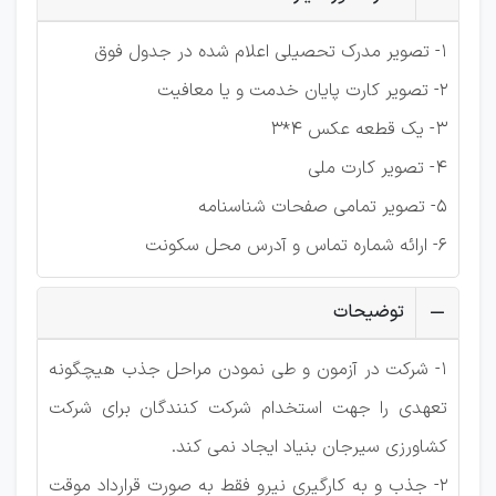
1- تصویر مدرک تحصیلی اعلام شده در جدول فوق
2- تصویر کارت پایان خدمت و یا معافیت
3- یک قطعه عکس 4*3
4- تصویر کارت ملی
5- تصویر تمامی صفحات شناسنامه
6- ارائه شماره تماس و آدرس محل سکونت
توضیحات
1- شرکت در آزمون و طی نمودن مراحل جذب هیچگونه
تعهدی را جهت استخدام شرکت کنندگان برای شرکت
کشاورزی سیرجان بنیاد ایجاد نمی کند.
2- جذب و به کارگیری نیرو فقط به صورت قرارداد موقت