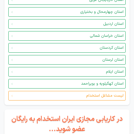
استان آذربایجان غربی
استان چهارمحال و بختیاری
استان اردبیل
استان خراسان شمالی
استان کردستان
استان لرستان
استان ایلام
استان کهگیلویه و بویراحمد
لیست مشاغل استخدام
در کاریابی مجازی ایران استخدام به رایگان
عضو شوید...