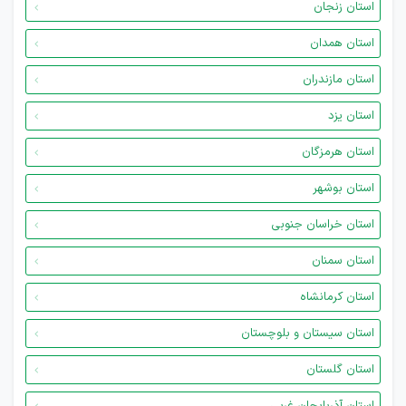
استان زنجان
استان همدان
استان مازندران
استان یزد
استان هرمزگان
استان بوشهر
استان خراسان جنوبی
استان سمنان
استان کرمانشاه
استان سیستان و بلوچستان
استان گلستان