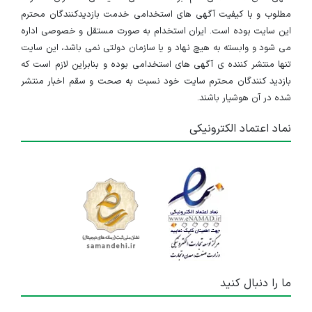
مطلوب و با کیفیت آگهی های استخدامی خدمت بازدیدکنندگان محترم
این سایت بوده است. ایران استخدام به صورت مستقل و خصوصی اداره
می شود و وابسته به هیچ نهاد و یا سازمان دولتی نمی باشد، این سایت
تنها منتشر کننده ی آگهی های استخدامی بوده و بنابراین لازم است که
بازدید کنندگان محترم سایت خود نسبت به صحت و سقم اخبار منتشر
شده در آن هوشیار باشند.
نماد اعتماد الکترونیکی
ما را دنبال کنید