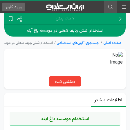
ورود
کاربر
۷ سال پیش
استخدام شش ردیف شغلی در موسسه باغ آینه
صفحه اصلی
جستجوی آگهی‌های استخدامی
استخدام شش ردیف شغلی در موسسه با
منقضی شده
اطلاعات بیشتر
استخدام موسسه باغ آینه