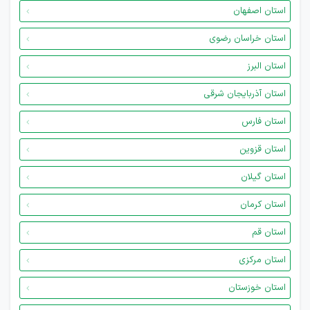
استان اصفهان
استان خراسان رضوی
استان البرز
استان آذربایجان شرقی
استان فارس
استان قزوین
استان گیلان
استان کرمان
استان قم
استان مرکزی
استان خوزستان