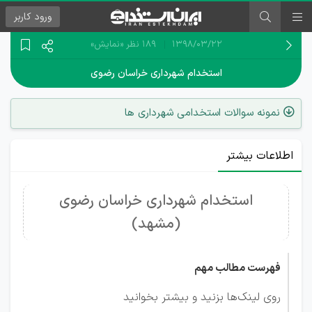
ورود
کاربر
۱۳۹۸/۰۳/۲۲
189 نظر
«نمایش»
استخدام شهرداری خراسان رضوی
نمونه سوالات استخدامی شهرداری ها
اطلاعات بیشتر
استخدام شهرداری خراسان رضوی
(مشهد)
فهرست مطالب مهم
روی لینک‌ها بزنید و بیشتر بخوانید