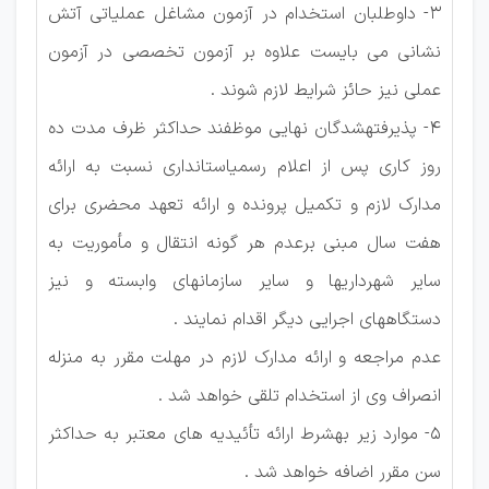
3- داوطلبان استخدام در آزمون مشاغل عملیاتی آتش
نشانی می بایست علاوه بر آزمون تخصصی در آزمون
عملی نیز حائز شرایط لازم شوند .
4- پذیرفتهشدگان نهایی موظفند حداکثر ظرف مدت ده
روز کاری پس از اعلام رسمیاستانداری نسبت به ارائه
مدارک لازم و تکمیل پرونده و ارائه تعهد محضری برای
هفت سال مبنی برعدم هر گونه انتقال و مأموریت به
سایر شهرداریها و سایر سازمانهای وابسته و نیز
دستگاههای اجرایی دیگر اقدام نمایند .
عدم مراجعه و ارائه مدارک لازم در مهلت مقرر به منزله
انصراف وی از استخدام تلقی خواهد شد .
5- موارد زیر بهشرط ارائه تأئیدیه های معتبر به حداکثر
سن مقرر اضافه خواهد شد .