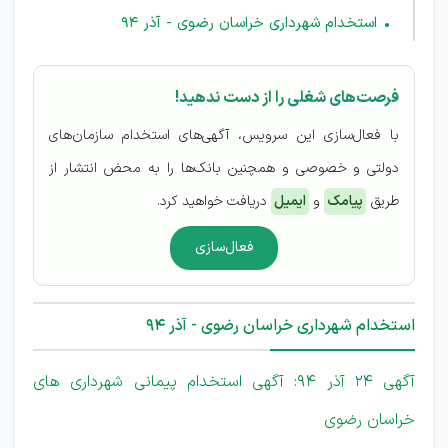
استخدام شهرداری خراسان رضوی - آذر 94
فرصت‌های شغلی را از دست ندهید!
با فعال‌سازی این سرویس، آگهی‌های استخدام سازمان‌های
دولتی و خصوصی و همچنین بانک‌ها را به محض انتشار از
طریق
پیامک
و
ایمیل
دریافت خواهید کرد.
فعال‌سازی
استخدام شهرداری خراسان رضوی - آذر 94
آگهی 24 آذر 94: آگهی استخدام پیمانی شهرداری های
خراسان رضوی