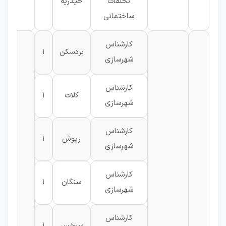
تخلفات
حیدریه
ساختمانی
کارشناس
بردسکن
1
شهرسازی
کارشناس
کلات
1
شهرسازی
کارشناس
ریوش
1
شهرسازی
کارشناس
سنگان
1
شهرسازی
کارشناس
سرخس
1