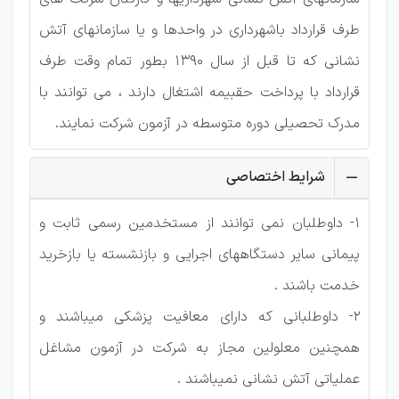
طرف قرارداد باشهرداری در واحدها و یا سازمانهای آتش
نشانی که تا قبل از سال 1390 بطور تمام وقت طرف
قرارداد با پرداخت حقبیمه اشتغال دارند ، می توانند با
مدرک تحصیلی دوره متوسطه در آزمون شرکت نمایند.
شرایط اختصاصی
1- داوطلبان نمی توانند از مستخدمین رسمی ثابت و
پیمانی سایر دستگاههای اجرایی و بازنشسته یا بازخرید
خدمت باشند .
2- داوطلبانی که دارای معافیت پزشکی میباشند و
همچنین معلولین مجاز به شرکت در آزمون مشاغل
عملیاتی آتش نشانی نمیباشند .