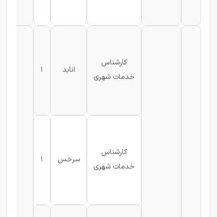
کارشناس
انابد
1
خدمات شهری
کارشناس
سرخس
1
خدمات شهری