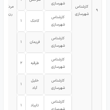
شهرسازی
کارشناس
مرد/
9
شهرسازی
رن
کارشناس
کاخک
1
شهرسازی
کارشناس
فریمان
1
شهرسازی
کارشناس
طرقبه
2
شهرسازی
کارشناس
خلیل
1
شهرسازی
آباد
کارشناس
تایباد
1
شهرسازی