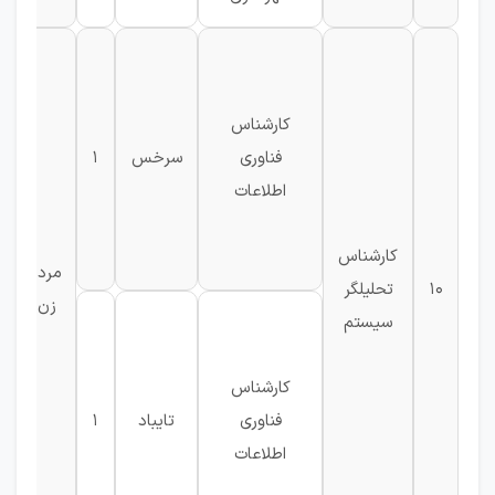
کارشناس
فناوری
سرخس
1
اطلاعات
کارشناس
مرد-
10
تحلیلگر
زن
سیستم
کارشناس
فناوری
تایباد
1
ف
اطلاعات