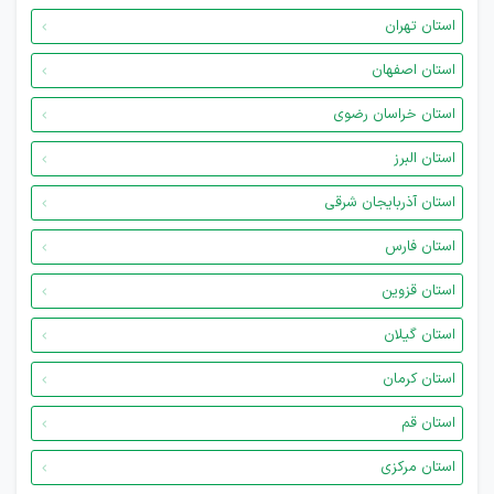
استان تهران
استان اصفهان
استان خراسان رضوی
استان البرز
استان آذربایجان شرقی
استان فارس
استان قزوین
استان گیلان
استان کرمان
استان قم
استان مرکزی