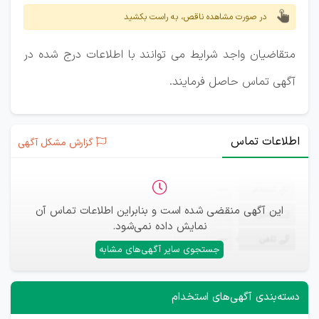
در صورت مشاهده ناقص، به راست بکشید
متقاضیان واجد شرایط می توانند با اطلاعات درج شده در
آگهی تماس حاصل فرمایند.
اطلاعات تماس
گزارش مشکل آگهی
ثبت‌نام
—
این آگهی منقضی شده است و بنابراین اطلاعات تماس آن
ایمیل
—
نمایش داده نمی‌شود.
تلفن
—
جستجوی سایر آگهی‌های مشابه
دسته‌بندی آگهی‌های استخدام