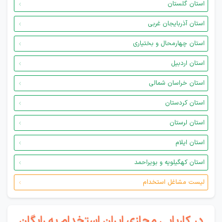
استان گلستان
استان آذربایجان غربی
استان چهارمحال و بختیاری
استان اردبیل
استان خراسان شمالی
استان کردستان
استان لرستان
استان ایلام
استان کهگیلویه و بویراحمد
لیست مشاغل استخدام
در کاریابی مجازی ایران استخدام به رایگان