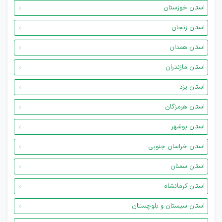
استان خوزستان
استان زنجان
استان همدان
استان مازندران
استان یزد
استان هرمزگان
استان بوشهر
استان خراسان جنوبی
استان سمنان
استان کرمانشاه
استان سیستان و بلوچستان