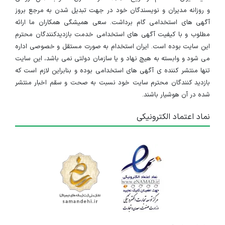
و روزانه مدیران و نویسندگان خود در جهت تبدیل شدن به مرجع بروز
آگهی های استخدامی گام برداشت. سعی همیشگی همکاران ما ارائه
مطلوب و با کیفیت آگهی های استخدامی خدمت بازدیدکنندگان محترم
این سایت بوده است. ایران استخدام به صورت مستقل و خصوصی اداره
می شود و وابسته به هیچ نهاد و یا سازمان دولتی نمی باشد، این سایت
تنها منتشر کننده ی آگهی های استخدامی بوده و بنابراین لازم است که
بازدید کنندگان محترم سایت خود نسبت به صحت و سقم اخبار منتشر
شده در آن هوشیار باشند.
نماد اعتماد الکترونیکی