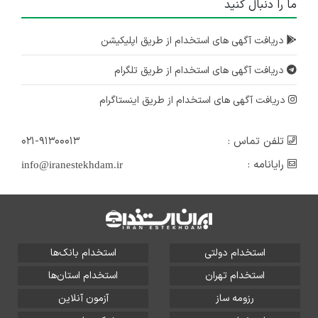
ما را دنبال کنید
دریافت آگهی های استخدام از طریق اپلیکیشن
دریافت آگهی های استخدام از طریق تلگرام
دریافت آگهی های استخدام از طریق اینستاگرام
تلفن تماس :
۰۲۱-۹۱۳۰۰۰۱۳
رایانامه :
info@iranestekhdam.ir
استخدام دولتی
استخدام بانک‌ها
استخدام تهران
استخدام استان‌ها
رزومه ساز
آزمون آنلاین